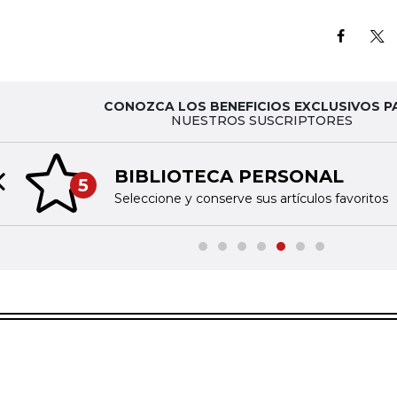
CONOZCA LOS BENEFICIOS EXCLUSIVOS P
NUESTROS SUSCRIPTORES
BIBLIOTECA PERSONAL
5
Previous slide
Seleccione y conserve sus artículos favoritos