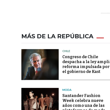
MÁS DE LA REPÚBLICA
CHILE
Congreso de Chile
despacha a la ley ampli
reforma impulsada por
el gobierno de Kast
MODA
Santander Fashion
Week celebra nueve
años como una de las