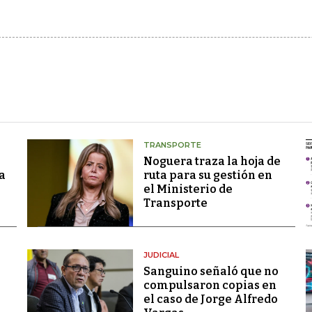
TRANSPORTE
Noguera traza la hoja de
a
ruta para su gestión en
el Ministerio de
Transporte
JUDICIAL
Sanguino señaló que no
compulsaron copias en
el caso de Jorge Alfredo