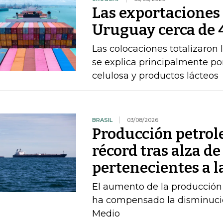
Las exportacione
Uruguay cerca de 4
Las colocaciones totalizaron 
se explica principalmente por
celulosa y productos lácteos
BRASIL
03/08/2026
Producción petrole
récord tras alza de
pertenecientes a l
El aumento de la producción 
ha compensado la disminució
Medio