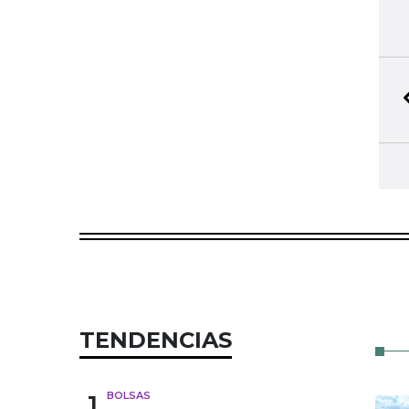
TENDENCIAS
1
BOLSAS