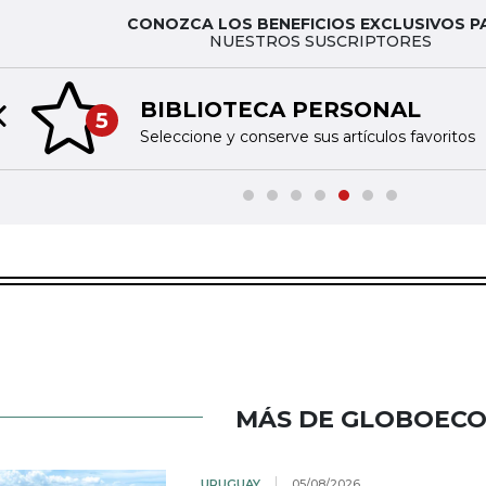
CONOZCA LOS BENEFICIOS EXCLUSIVOS P
NUESTROS SUSCRIPTORES
BIBLIOTECA PERSONAL
5
Previous slide
Seleccione y conserve sus artículos favoritos
MÁS DE GLOBOEC
URUGUAY
05/08/2026