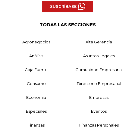
SUSCRÍBASE
TODAS LAS SECCIONES
Agronegocios
Alta Gerencia
Análisis
Asuntos Legales
Caja Fuerte
Comunidad Empresarial
Consumo
Directorio Empresarial
Economía
Empresas
Especiales
Eventos
Finanzas
Finanzas Personales