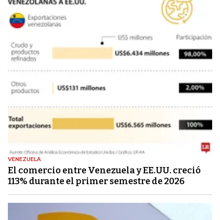
VENEZUELA
El comercio entre Venezuela y EE.UU. creció
113% durante el primer semestre de 2026