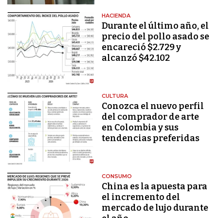
HACIENDA
Durante el último año, el
precio del pollo asado se
encareció $2.729 y
alcanzó $42.102
CULTURA
Conozca el nuevo perfil
del comprador de arte
en Colombia y sus
tendencias preferidas
CONSUMO
China es la apuesta para
el incremento del
mercado de lujo durante