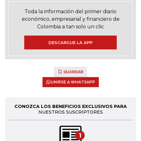
Toda la información del primer diario
económico, empresarial y financiero de
Colombia a tan solo un clic
DESCARGUE LA APP
GUARDAR
UNIRSE A WHATSAPP
CONOZCA LOS BENEFICIOS EXCLUSIVOS PARA
NUESTROS SUSCRIPTORES
1