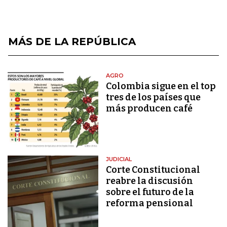
MÁS DE LA REPÚBLICA
AGRO
Colombia sigue en el top
tres de los países que
más producen café
JUDICIAL
Corte Constitucional
reabre la discusión
sobre el futuro de la
reforma pensional