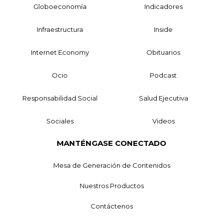
Globoeconomía
Indicadores
Infraestructura
Inside
Internet Economy
Obituarios
Ocio
Podcast
Responsabilidad Social
Salud Ejecutiva
Sociales
Videos
MANTÉNGASE CONECTADO
Mesa de Generación de Contenidos
Nuestros Productos
Contáctenos