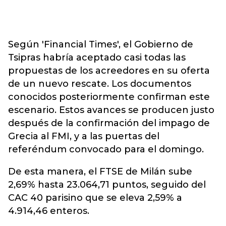
Según 'Financial Times', el Gobierno de
Tsipras habría aceptado casi todas las
propuestas de los acreedores en su oferta
de un nuevo rescate. Los documentos
conocidos posteriormente confirman este
escenario. Estos avances se producen justo
después de la confirmación del impago de
Grecia al FMI, y a las puertas del
referéndum convocado para el domingo.
De esta manera, el FTSE de Milán sube
2,69% hasta 23.064,71 puntos, seguido del
CAC 40 parisino que se eleva 2,59% a
4.914,46 enteros.