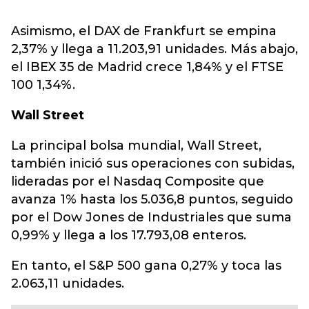
Asimismo, el DAX de Frankfurt se empina
2,37% y llega a 11.203,91 unidades. Más abajo,
el IBEX 35 de Madrid crece 1,84% y el FTSE
100 1,34%.
Wall Street
La principal bolsa mundial, Wall Street,
también inició sus operaciones con subidas,
lideradas por el Nasdaq Composite que
avanza 1% hasta los 5.036,8 puntos, seguido
por el Dow Jones de Industriales que suma
0,99% y llega a los 17.793,08 enteros.
En tanto, el S&P 500 gana 0,27% y toca las
2.063,11 unidades.