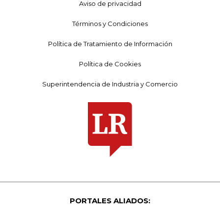
Aviso de privacidad
Términos y Condiciones
Política de Tratamiento de Información
Política de Cookies
Superintendencia de Industria y Comercio
PORTALES ALIADOS: