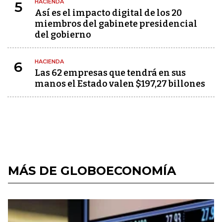
HACIENDA
5
Así es el impacto digital de los 20
miembros del gabinete presidencial
del gobierno
HACIENDA
6
Las 62 empresas que tendrá en sus
manos el Estado valen $197,27 billones
MÁS DE GLOBOECONOMÍA