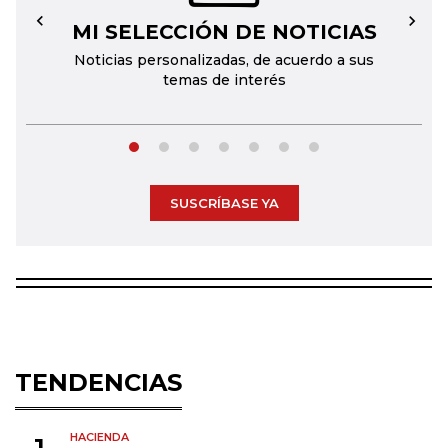
MI SELECCIÓN DE NOTICIAS
←
→
Noticias personalizadas, de acuerdo a sus
temas de interés
SUSCRÍBASE YA
TENDENCIAS
HACIENDA