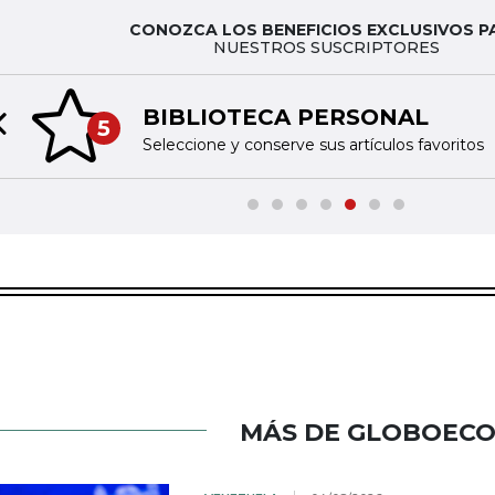
CONOZCA LOS BENEFICIOS EXCLUSIVOS P
NUESTROS SUSCRIPTORES
BIBLIOTECA PERSONAL
5
Previous slide
Seleccione y conserve sus artículos favoritos
MÁS DE GLOBOEC