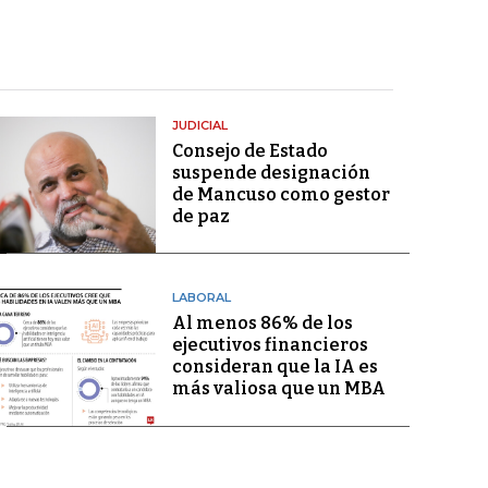
JUDICIAL
Consejo de Estado
suspende designación
de Mancuso como gestor
de paz
LABORAL
Al menos 86% de los
ejecutivos financieros
consideran que la IA es
más valiosa que un MBA