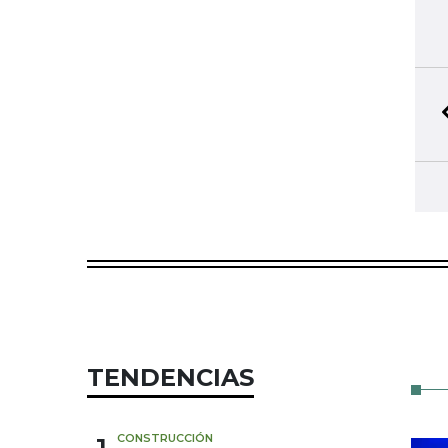
TENDENCIAS
CONSTRUCCIÓN