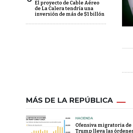
El proyecto de Cable Aéreo
de La Calera tendría una
inversión de más de $1 billón
MÁS DE LA REPÚBLICA
HACIENDA
Ofensiva migratoria de
Trump lleva las órdene