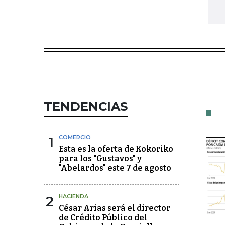
TENDENCIAS
1
COMERCIO
Esta es la oferta de Kokoriko
para los "Gustavos" y
"Abelardos" este 7 de agosto
2
HACIENDA
César Arias será el director
de Crédito Público del