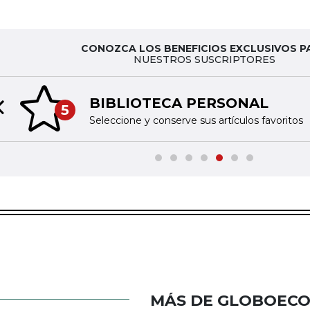
CONOZCA LOS BENEFICIOS EXCLUSIVOS P
NUESTROS SUSCRIPTORES
BIBLIOTECA PERSONAL
5
Previous slide
Seleccione y conserve sus artículos favoritos
MÁS DE GLOBOEC