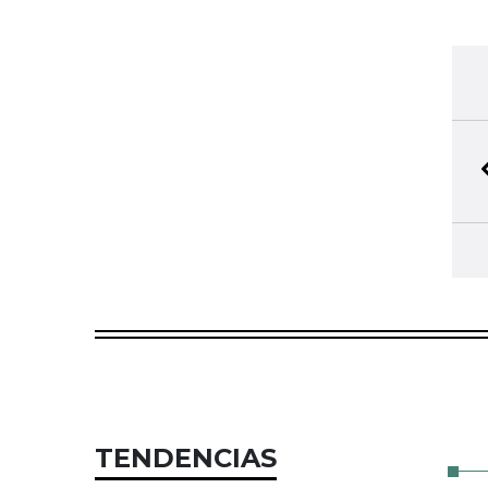
TENDENCIAS