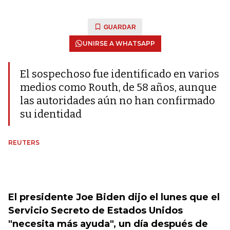
GUARDAR
UNIRSE A WHATSAPP
El sospechoso fue identificado en varios
medios como Routh, de 58 años, aunque
las autoridades aún no han confirmado
su identidad
REUTERS
El presidente Joe Biden dijo el lunes que el
Servicio Secreto de Estados Unidos
"necesita más ayuda", un día después de