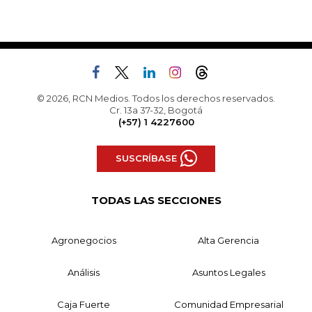
© 2026, RCN Medios. Todos los derechos reservados.
Cr. 13a 37-32, Bogotá
(+57) 1 4227600
SUSCRÍBASE
TODAS LAS SECCIONES
Agronegocios
Alta Gerencia
Análisis
Asuntos Legales
Caja Fuerte
Comunidad Empresarial