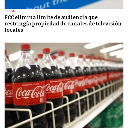
EE.UU.
FCC elimina límite de audiencia que
restringía propiedad de canales de televisión
locales