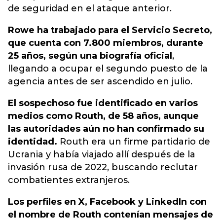
de seguridad en el ataque anterior.
Rowe ha trabajado para el
Servicio Secreto
,
que cuenta con 7.800 miembros, durante
25 años, según una biografía oficial
,
llegando a ocupar el segundo puesto de la
agencia antes de ser ascendido en julio.
El sospechoso fue identificado en varios
medios como Routh, de 58 años, aunque
las autoridades aún no han confirmado su
identidad.
Routh era un firme partidario de
Ucrania y había viajado allí después de la
invasión rusa de 2022, buscando reclutar
combatientes extranjeros.
Los perfiles en X, Facebook y LinkedIn con
el nombre de Routh contenían mensajes de