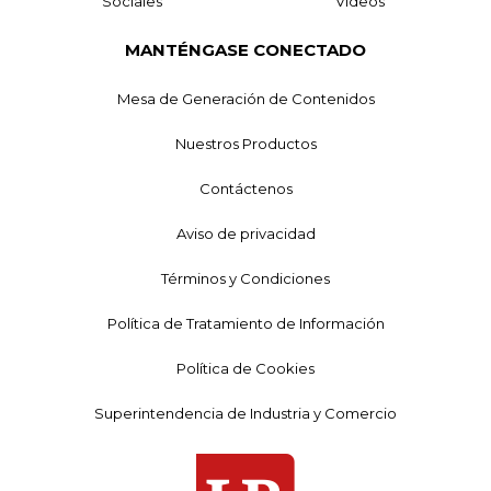
Sociales
Videos
MANTÉNGASE CONECTADO
Mesa de Generación de Contenidos
Nuestros Productos
Contáctenos
Aviso de privacidad
Términos y Condiciones
Política de Tratamiento de Información
Política de Cookies
Superintendencia de Industria y Comercio