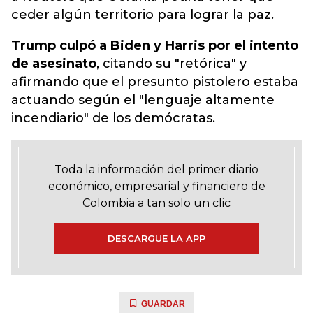
ceder algún territorio para lograr la paz.
Trump
culpó a
Biden
y
Harris
por el intento
de asesinato
, citando su "retórica" y
afirmando que el presunto pistolero estaba
actuando según el "lenguaje altamente
incendiario" de los demócratas.
Toda la información del primer diario
económico, empresarial y financiero de
Colombia a tan solo un clic
DESCARGUE LA APP
GUARDAR