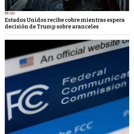
EE.UU.
Estados Unidos recibe cobre mientras espera
decisión de Trump sobre aranceles