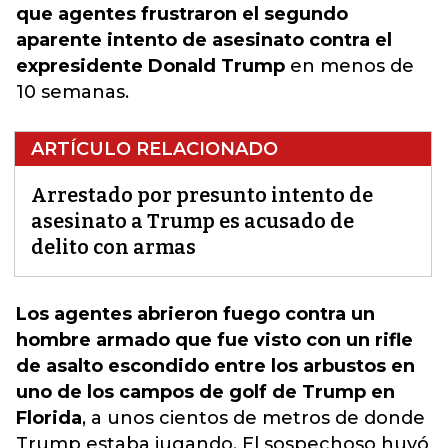
que agentes frustraron el segundo
aparente intento de asesinato contra el
expresidente
Donald Trump
en menos de
10 semanas.
ARTÍCULO RELACIONADO
Arrestado por presunto intento de
asesinato a Trump es acusado de
delito con armas
Los agentes abrieron fuego contra un
hombre armado que fue visto con un rifle
de asalto escondido entre los arbustos en
uno de los campos de golf de
Trump
en
Florida
, a unos cientos de metros de donde
Trump
estaba jugando. El sospechoso huyó