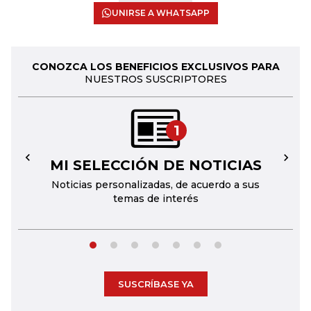
UNIRSE A WHATSAPP
CONOZCA LOS BENEFICIOS EXCLUSIVOS PARA
NUESTROS SUSCRIPTORES
1
MI SELECCIÓN DE NOTICIAS
←
→
Noticias personalizadas, de acuerdo a sus
temas de interés
SUSCRÍBASE YA