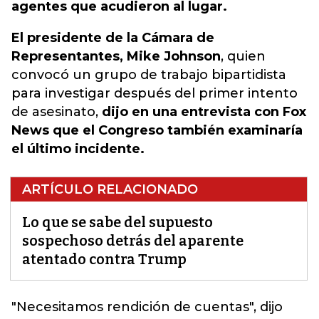
agentes que acudieron al lugar.
El presidente de la
Cámara de
Representantes
, Mike Johnson
, quien
convocó un grupo de trabajo bipartidista
para investigar después del primer intento
de asesinato,
dijo en una entrevista con Fox
News que el
Congreso
también examinaría
el último incidente.
ARTÍCULO RELACIONADO
Lo que se sabe del supuesto
sospechoso detrás del aparente
atentado contra Trump
"Necesitamos rendición de cuentas", dijo