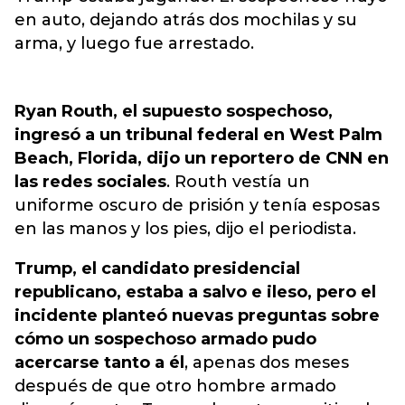
en auto, dejando atrás dos mochilas y su
arma, y luego fue arrestado.
Ryan Routh, el supuesto sospechoso,
ingresó a un tribunal federal en West Palm
Beach, Florida, dijo un reportero de CNN en
las redes sociales
. Routh vestía un
uniforme oscuro de prisión y tenía esposas
en las manos y los pies, dijo el periodista.
Trump
, el candidato presidencial
republicano, estaba a salvo e ileso, pero el
incidente planteó nuevas preguntas sobre
cómo un sospechoso armado pudo
acercarse tanto a él
, apenas dos meses
después de que otro hombre armado