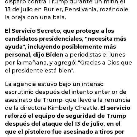
disparó contra Trump durante un mitin el
13 de julio en Butler, Pensilvania, rozándole
la oreja con una bala.
El
Servicio Secreto
, que protege a los
candidatos presidenciales, "necesita más
ayuda", incluyendo posiblemente más
personal, dijo
Biden
a periodistas el lunes
por la mañana, y agregó: "Gracias a Dios que
el presidente está bien".
La agencia estuvo bajo un intenso
escrutinio después del intento anterior de
asesinato de Trump, que llevó a la renuncia
de la directora Kimberly Cheatle.
El servicio
reforzó el equipo de seguridad de Trump
después del ataque del 13 de julio, en el
que el pistolero fue asesinado a tiros por