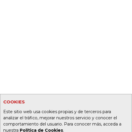
COOKIES
Este sitio web usa cookies propias y de terceros para
analizar el tráfico, mejorar nuestros servicio y conocer el
comportamiento del usuario. Para conocer más, acceda a
nuestra
Política de Cookies
.