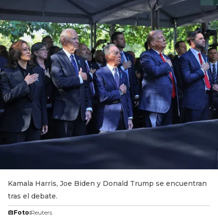
Kamala Harris, Joe Biden y Donald Trump se encuentran
tras el debate.
Foto:
Reuters