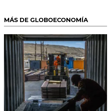
MÁS DE GLOBOECONOMÍA