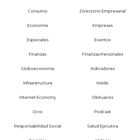
Consumo
Directorio Empresarial
Economía
Empresas
Especiales
Eventos
Finanzas
Finanzas Personales
Globoeconomía
Indicadores
Infraestructura
Inside
Internet Economy
Obituarios
Ocio
Podcast
Responsabilidad Social
Salud Ejecutiva