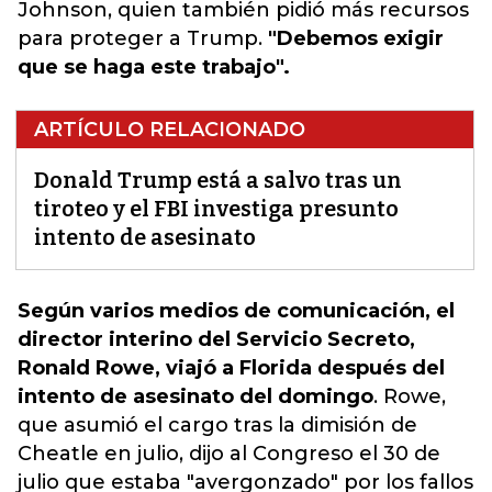
Johnson, quien también pidió más recursos
para proteger a
Trump
.
"Debemos exigir
que se haga este trabajo".
ARTÍCULO RELACIONADO
Donald Trump está a salvo tras un
tiroteo y el FBI investiga presunto
intento de asesinato
Según varios medios de comunicación, el
director interino del Servicio Secreto,
Ronald Rowe, viajó a Florida después del
intento de asesinato del domingo
. Rowe,
que asumió el cargo tras la dimisión de
Cheatle en julio, dijo al
Congreso
el 30 de
julio que estaba "avergonzado" por los fallos