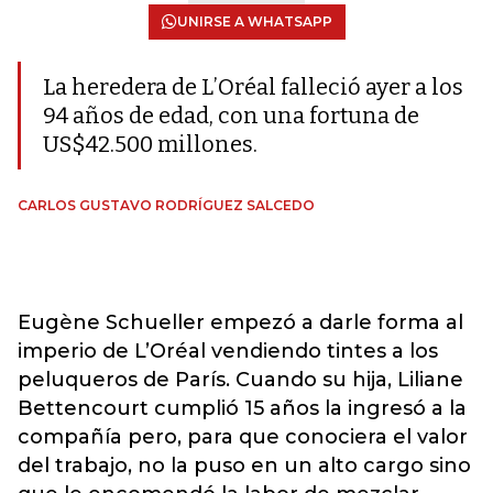
UNIRSE A WHATSAPP
La heredera de L’Oréal falleció ayer a los
94 años de edad, con una fortuna de
US$42.500 millones.
CARLOS GUSTAVO RODRÍGUEZ SALCEDO
Eugène Schueller empezó a darle forma al
imperio de L’Oréal vendiendo tintes a los
peluqueros de París. Cuando su hija, Liliane
Bettencourt cumplió 15 años la ingresó a la
compañía pero, para que conociera el valor
del trabajo, no la puso en un alto cargo sino