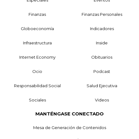
Finanzas
Finanzas Personales
Globoeconomía
Indicadores
Infraestructura
Inside
Internet Economy
Obituarios
Ocio
Podcast
Responsabilidad Social
Salud Ejecutiva
Sociales
Videos
MANTÉNGASE CONECTADO
Mesa de Generación de Contenidos