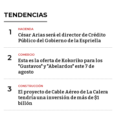
TENDENCIAS
HACIENDA
1
César Arias será el director de Crédito
Público del Gobierno de la Espriella
COMERCIO
2
Esta es la oferta de Kokoriko para los
"Gustavos" y "Abelardos" este 7 de
agosto
CONSTRUCCIÓN
3
El proyecto de Cable Aéreo de La Calera
tendría una inversión de más de $1
billón