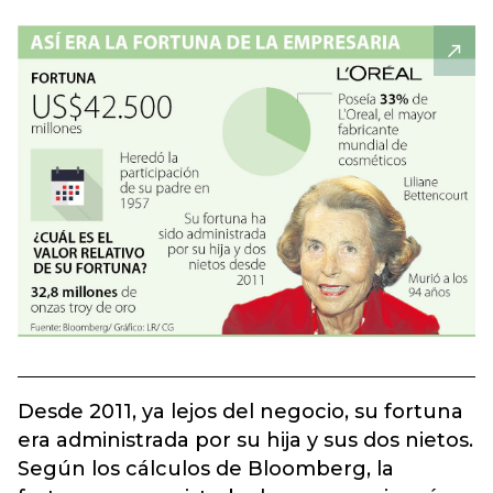
Desde 2011, ya lejos del negocio, su fortuna
era administrada por su hija y sus dos nietos.
Según los cálculos de Bloomberg, la