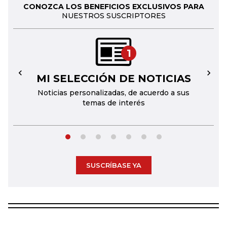
CONOZCA LOS BENEFICIOS EXCLUSIVOS PARA
NUESTROS SUSCRIPTORES
1
MI SELECCIÓN DE NOTICIAS
←
→
Noticias personalizadas, de acuerdo a sus
temas de interés
SUSCRÍBASE YA