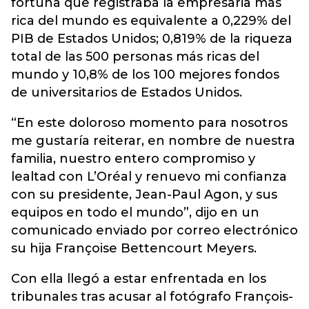
fortuna que registraba la empresaria más
rica del mundo es equivalente a 0,229% del
PIB de Estados Unidos; 0,819% de la riqueza
total de las 500 personas más ricas del
mundo y 10,8% de los 100 mejores fondos
de universitarios de Estados Unidos.
“En este doloroso momento para nosotros
me gustaría reiterar, en nombre de nuestra
familia, nuestro entero compromiso y
lealtad con L’Oréal y renuevo mi confianza
con su presidente, Jean-Paul Agon, y sus
equipos en todo el mundo”, dijo en un
comunicado enviado por correo electrónico
su hija Françoise Bettencourt Meyers.
Con ella llegó a estar enfrentada en los
tribunales tras acusar al fotógrafo François-