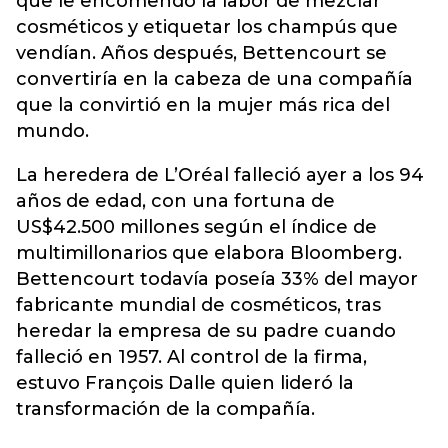
que le encomendó la labor de mezclar
cosméticos y etiquetar los champús que
vendían. Años después, Bettencourt se
convertiría en la cabeza de una compañía
que la convirtió en la mujer más rica del
mundo.
La heredera de L’Oréal falleció ayer a los 94
años de edad, con una fortuna de
US$42.500 millones según el índice de
multimillonarios que elabora Bloomberg.
Bettencourt todavía poseía 33% del mayor
fabricante mundial de cosméticos, tras
heredar la empresa de su padre cuando
falleció en 1957. Al control de la firma,
estuvo François Dalle quien lideró la
transformación de la compañía.