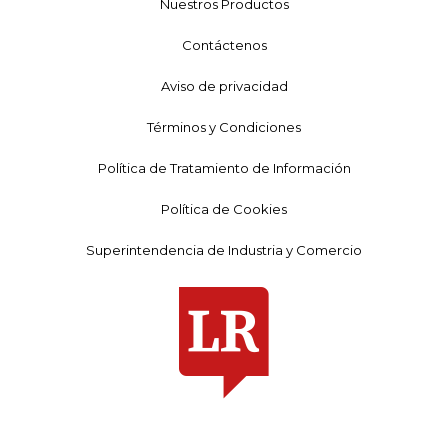
Nuestros Productos
Contáctenos
Aviso de privacidad
Términos y Condiciones
Política de Tratamiento de Información
Política de Cookies
Superintendencia de Industria y Comercio