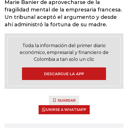
Marie Banier de aprovecharse de la
fragilidad mental de la empresaria francesa.
Un tribunal aceptó el argumento y desde
ahí administró la fortuna de su madre.
Toda la información del primer diario
económico, empresarial y financiero de
Colombia a tan solo un clic
DESCARGUE LA APP
GUARDAR
UNIRSE A WHATSAPP