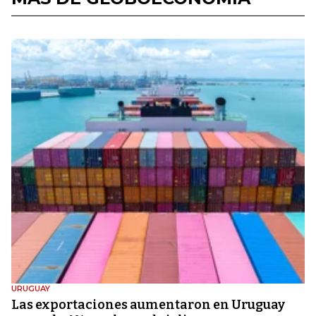
URUGUAY
Las exportaciones aumentaron en Uruguay