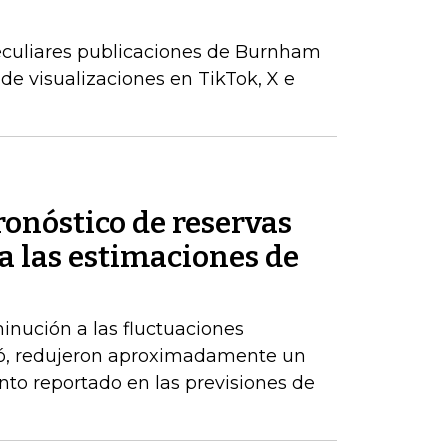
peculiares publicaciones de Burnham
de visualizaciones en TikTok, X e
ronóstico de reservas
a las estimaciones de
inución a las fluctuaciones
có, redujeron aproximadamente un
nto reportado en las previsiones de