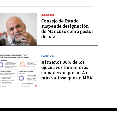
JUDICIAL
Consejo de Estado
suspende designación
de Mancuso como gestor
de paz
LABORAL
Al menos 86% de los
ejecutivos financieros
consideran que la IA es
más valiosa que un MBA