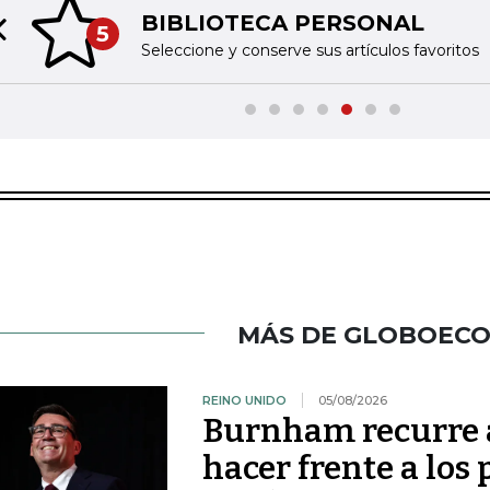
BIBLIOTECA PERSONAL
5
Previous slide
Seleccione y conserve sus artículos favoritos
MÁS DE GLOBOEC
REINO UNIDO
05/08/2026
Burnham recurre a
hacer frente a los 