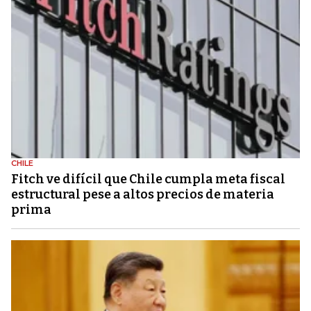
CHILE
Fitch ve difícil que Chile cumpla meta fiscal
estructural pese a altos precios de materia
prima