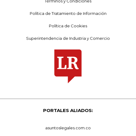
Términos y Condiciones
Política de Tratamiento de Información
Política de Cookies
Superintendencia de Industria y Comercio
PORTALES ALIADOS:
asuntoslegales.com.co