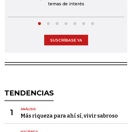
temas de interés
SUSCRÍBASE YA
TENDENCIAS
ANÁLISIS
1
Más riqueza para ahí sí, vivir sabroso
HACIENDA