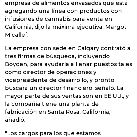
empresa de alimentos envasados que está
agregando una línea con productos con
infusiones de cannabis para venta en
California, dijo la máxima ejecutiva, Margot
Micallef.
La empresa con sede en Calgary contrató a
tres firmas de búsqueda, incluyendo
Boyden, para ayudarla a llenar puestos tales
como director de operaciones y
vicepresidente de desarrollo, y pronto
buscará un director financiero, señaló. La
mayor parte de sus ventas son en EE.UU., y
la compañía tiene una planta de
fabricación en Santa Rosa, California,
añadió.
"Los cargos para los que estamos