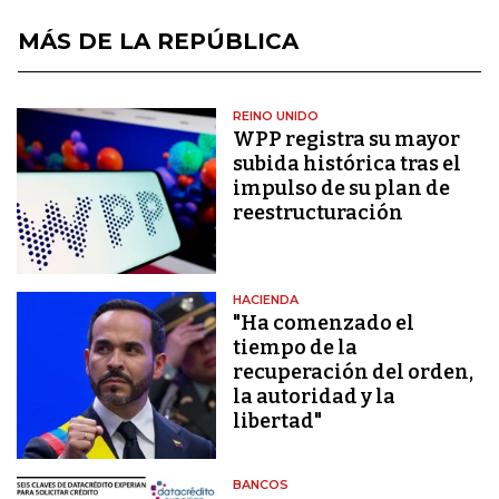
MÁS DE LA REPÚBLICA
REINO UNIDO
WPP registra su mayor
subida histórica tras el
impulso de su plan de
reestructuración
HACIENDA
"Ha comenzado el
tiempo de la
recuperación del orden,
la autoridad y la
libertad"
BANCOS