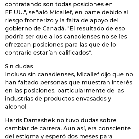
contratando son todas posiciones en
EE.UU.", señaló Micallef, en parte debido al
riesgo fronterizo y la falta de apoyo del
gobierno de Canadá. "El resultado de eso
podría ser que a los canadienses no se les
ofrezcan posiciones para las que de lo
contrario estarían calificados".
Sin dudas
Incluso sin canadienses, Micallef dijo que no
han faltado personas que muestran interés
en las posiciones, particularmente de las
industrias de productos envasados y
alcohol.
Harris Damashek no tuvo dudas sobre
cambiar de carrera. Aun así, era consciente
del estigma y esperó dos meses para