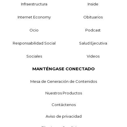
Infraestructura
Inside
Internet Economy
Obituarios
Ocio
Podcast
Responsabilidad Social
Salud Ejecutiva
Sociales
Videos
MANTÉNGASE CONECTADO
Mesa de Generación de Contenidos
Nuestros Productos
Contáctenos
Aviso de privacidad