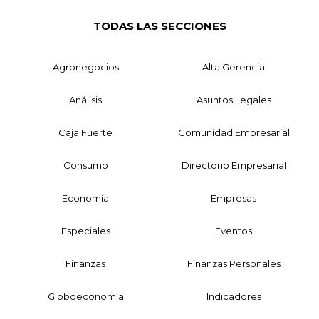
TODAS LAS SECCIONES
Agronegocios
Alta Gerencia
Análisis
Asuntos Legales
Caja Fuerte
Comunidad Empresarial
Consumo
Directorio Empresarial
Economía
Empresas
Especiales
Eventos
Finanzas
Finanzas Personales
Globoeconomía
Indicadores