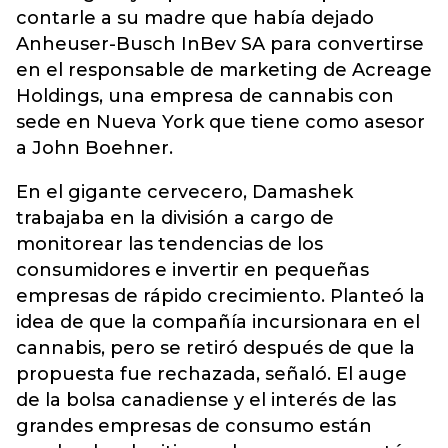
contarle a su madre que había dejado
Anheuser-Busch InBev SA para convertirse
en el responsable de marketing de Acreage
Holdings, una empresa de cannabis con
sede en Nueva York que tiene como asesor
a John Boehner.
En el gigante cervecero, Damashek
trabajaba en la división a cargo de
monitorear las tendencias de los
consumidores e invertir en pequeñas
empresas de rápido crecimiento. Planteó la
idea de que la compañía incursionara en el
cannabis, pero se retiró después de que la
propuesta fue rechazada, señaló. El auge
de la bolsa canadiense y el interés de las
grandes empresas de consumo están