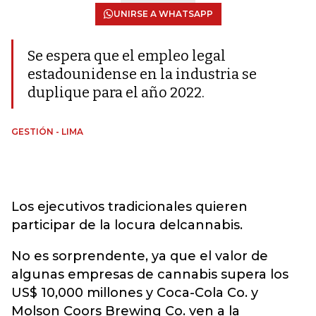
UNIRSE A WHATSAPP
Se espera que el empleo legal
estadounidense en la industria se
duplique para el año 2022.
GESTIÓN - LIMA
Los ejecutivos tradicionales quieren
participar de la locura delcannabis.
No es sorprendente, ya que el valor de
algunas empresas de cannabis supera los
US$ 10,000 millones y Coca-Cola Co. y
Molson Coors Brewing Co. ven a la