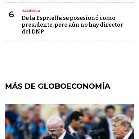
HACIENDA
6
De la Espriella se posesionó como
presidente, pero aún no hay director
del DNP
MÁS DE GLOBOECONOMÍA