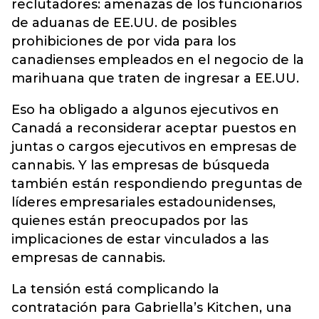
reclutadores: amenazas de los funcionarios
de aduanas de EE.UU. de posibles
prohibiciones de por vida para los
canadienses empleados en el negocio de la
marihuana que traten de ingresar a EE.UU.
Eso ha obligado a algunos ejecutivos en
Canadá a reconsiderar aceptar puestos en
juntas o cargos ejecutivos en empresas de
cannabis. Y las empresas de búsqueda
también están respondiendo preguntas de
líderes empresariales estadounidenses,
quienes están preocupados por las
implicaciones de estar vinculados a las
empresas de cannabis.
La tensión está complicando la
contratación para Gabriella’s Kitchen, una