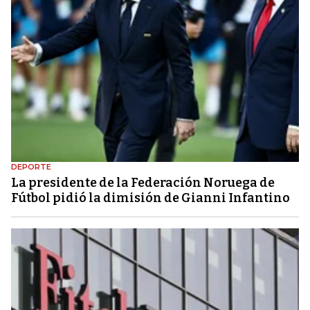
DEPORTE
La presidente de la Federación Noruega de
Fútbol pidió la dimisión de Gianni Infantino