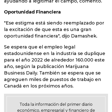
ayudando a legitimar el campo, comentó.
Oportunidad Financiera
"Ese estigma está siendo reemplazado por
la excitación de que esta es una gran
oportunidad financiera", dijo Damashek.
Se espera que el empleo legal
estadounidense en la industria se duplique
para el año 2022 de alrededor 160.000 este
año, según la publicación Marijuana
Business Daily. También se espera que se
agreguen miles de puestos de trabajo en
Canadá en los próximos años.
Toda la información del primer diario
económico, empresarial y financiero de