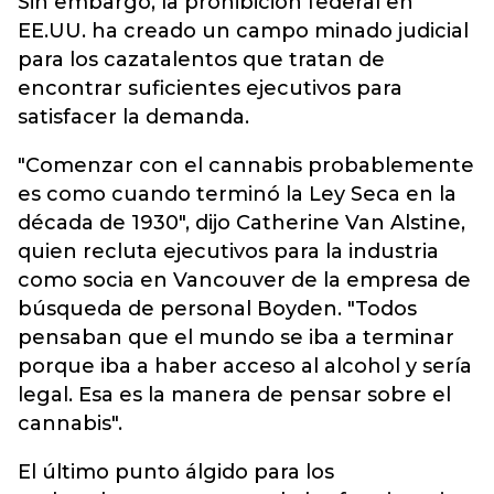
Sin embargo, la prohibición federal en
EE.UU. ha creado un campo minado judicial
para los cazatalentos que tratan de
encontrar suficientes ejecutivos para
satisfacer la demanda.
"Comenzar con el cannabis probablemente
es como cuando terminó la Ley Seca en la
década de 1930", dijo Catherine Van Alstine,
quien recluta ejecutivos para la industria
como socia en Vancouver de la empresa de
búsqueda de personal Boyden. "Todos
pensaban que el mundo se iba a terminar
porque iba a haber acceso al alcohol y sería
legal. Esa es la manera de pensar sobre el
cannabis".
El último punto álgido para los