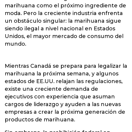
marihuana como el próximo ingrediente de
moda. Pero la creciente industria enfrenta
un obstáculo singular: la marihuana sigue
siendo ilegal a nivel nacional en Estados
Unidos, el mayor mercado de consumo del
mundo.
Mientras Canadá se prepara para legalizar la
marihuana la próxima semana, y algunos
estados de EE.UU. relajan las regulaciones,
existe una creciente demanda de
ejecutivos con experiencia que asuman
cargos de liderazgo y ayuden a las nuevas
empresas a crear la próxima generación de
productos de marihuana.