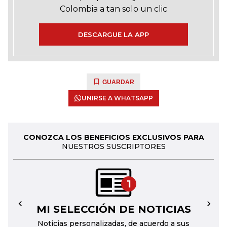
Colombia a tan solo un clic
DESCARGUE LA APP
GUARDAR
UNIRSE A WHATSAPP
CONOZCA LOS BENEFICIOS EXCLUSIVOS PARA
NUESTROS SUSCRIPTORES
1
MI SELECCIÓN DE NOTICIAS
←
→
Noticias personalizadas, de acuerdo a sus