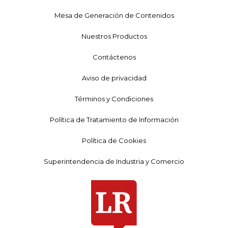
Mesa de Generación de Contenidos
Nuestros Productos
Contáctenos
Aviso de privacidad
Términos y Condiciones
Política de Tratamiento de Información
Política de Cookies
Superintendencia de Industria y Comercio