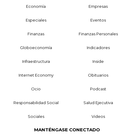
Economía
Empresas
Especiales
Eventos
Finanzas
Finanzas Personales
Globoeconomía
Indicadores
Infraestructura
Inside
Internet Economy
Obituarios
Ocio
Podcast
Responsabilidad Social
Salud Ejecutiva
Sociales
Videos
MANTÉNGASE CONECTADO