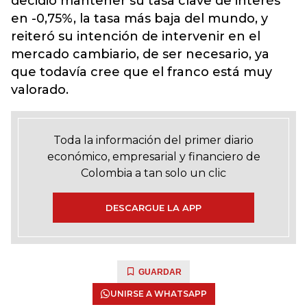
decidió mantener su tasa clave de interés
en -0,75%, la tasa más baja del mundo, y
reiteró su intención de intervenir en el
mercado cambiario, de ser necesario, ya
que todavía cree que el franco está muy
valorado.
Toda la información del primer diario
económico, empresarial y financiero de
Colombia a tan solo un clic
DESCARGUE LA APP
GUARDAR
UNIRSE A WHATSAPP