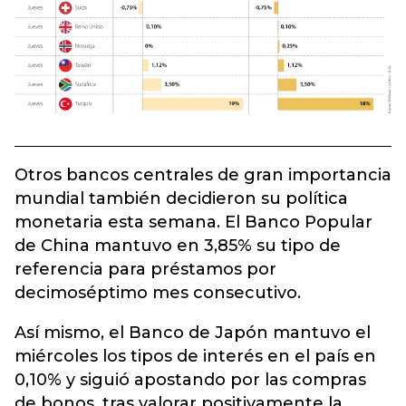
Otros bancos centrales de gran importancia
mundial también decidieron su política
monetaria esta semana. El Banco Popular
de China mantuvo en 3,85% su tipo de
referencia para préstamos por
decimoséptimo mes consecutivo.
Así mismo, el Banco de Japón mantuvo el
miércoles los tipos de interés en el país en
0,10% y siguió apostando por las compras
de bonos, tras valorar positivamente la