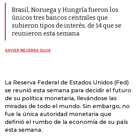
Brasil, Noruega y Hungría fueron los
únicos tres bancos centrales que
subieron tipos de interés, de 14 que se
reunieron esta semana
XAVIER BECERRA SILVA
La Reserva Federal de Estados Unidos (Fed)
se reunió esta semana para decidir el futuro
de su política monetaria, llevándose las
miradas de todo el mundo. Sin embargo, no
fue la única autoridad monetaria que
definió el rumbo de la economía de su país
esta semana.