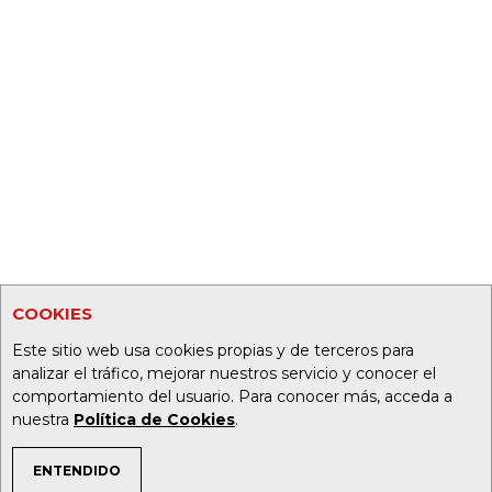
COOKIES
Este sitio web usa cookies propias y de terceros para
analizar el tráfico, mejorar nuestros servicio y conocer el
comportamiento del usuario. Para conocer más, acceda a
nuestra
Política de Cookies
.
ENTENDIDO
TEMAS DE INTERÉS