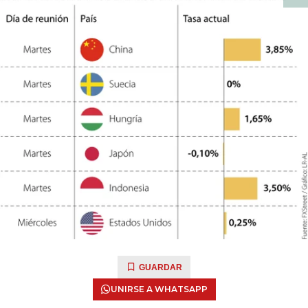
GUARDAR
UNIRSE A WHATSAPP