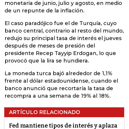
monetaria de junio, julio y agosto, en medio
de un repunte de la inflación.
El caso paradójico fue el de Turquía, cuyo
banco central, contrario al resto del mundo,
redujo su principal tasa de interés el jueves
después de meses de presión del
presidente Recep Tayyip Erdogan, lo que
provocó que la lira se hundiera.
La moneda turca bajó alrededor de 1,1%
frente al dólar estadounidense, cuando el
banco anunció que recortaría la tasa de
recompra a una semana de 19% al 18%.
ARTÍCULO RELACIONADO
Fed mantiene tipos de interés y aplaza