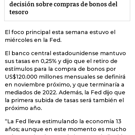
decisión sobre compras de bonos del
tesoro
El foco principal esta semana estuvo el
miércoles en la
Fed
.
El banco central estadounidense mantuvo
sus tasas en 0,25% y dijo que el retiro de
estímulos para la compra de bonos por
US$120.000 millones mensuales se definirá
en noviembre próximo, y que terminaría a
mediados de 2022. Además, la Fed dijo que
la primera subida de tasas será también el
próximo año.
“La Fed lleva estimulando la economía 13
años; aunque en este momento es mucho