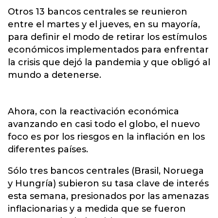
Otros 13 bancos centrales se reunieron
entre el martes y el jueves, en su mayoría,
para definir el modo de retirar los estímulos
económicos implementados para enfrentar
la crisis que dejó la pandemia y que obligó al
mundo a detenerse.
Ahora, con la reactivación económica
avanzando en casi todo el globo, el nuevo
foco es por los riesgos en la inflación en los
diferentes países.
Sólo tres bancos centrales (Brasil, Noruega
y Hungría) subieron su tasa clave de interés
esta semana, presionados por las amenazas
inflacionarias y a medida que se fueron