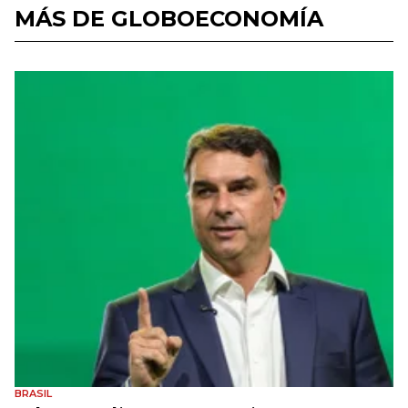
MÁS DE GLOBOECONOMÍA
BRASIL