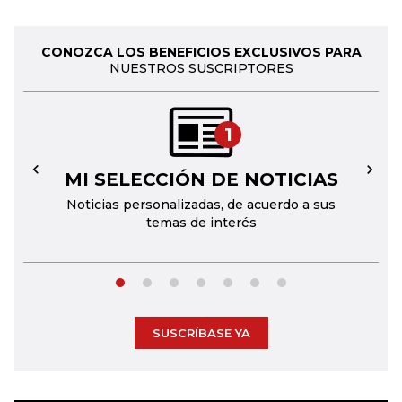
CONOZCA LOS BENEFICIOS EXCLUSIVOS PARA
NUESTROS SUSCRIPTORES
1
MI SELECCIÓN DE NOTICIAS
←
→
Noticias personalizadas, de acuerdo a sus
temas de interés
SUSCRÍBASE YA