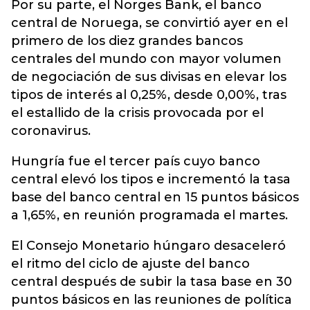
Por su parte, el Norges Bank, el banco
central de Noruega, se convirtió ayer en el
primero de los diez grandes bancos
centrales del mundo con mayor volumen
de negociación de sus divisas en elevar los
tipos de interés al 0,25%, desde 0,00%, tras
el estallido de la crisis provocada por el
coronavirus.
Hungría fue el tercer país cuyo banco
central elevó los tipos e incrementó la tasa
base del banco central en 15 puntos básicos
a 1,65%, en reunión programada el martes.
El Consejo Monetario húngaro desaceleró
el ritmo del ciclo de ajuste del banco
central después de subir la tasa base en 30
puntos básicos en las reuniones de política