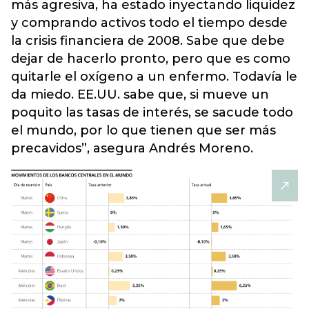
más agresiva, ha estado inyectando liquidez
y comprando activos todo el tiempo desde
la crisis financiera de 2008. Sabe que debe
dejar de hacerlo pronto, pero que es como
quitarle el oxígeno a un enfermo. Todavía le
da miedo. EE.UU. sabe que, si mueve un
poquito las tasas de interés, se sacude todo
el mundo, por lo que tienen que ser más
precavidos”, asegura Andrés Moreno.