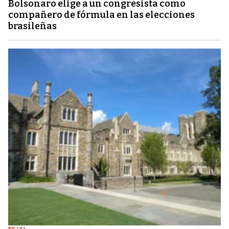
Bolsonaro elige a un congresista como
compañero de fórmula en las elecciones
brasileñas