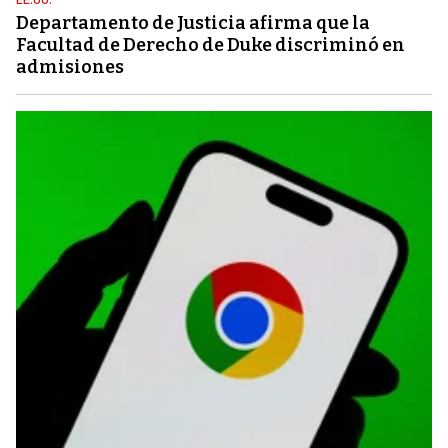
EE.UU.
Departamento de Justicia afirma que la
Facultad de Derecho de Duke discriminó en
admisiones