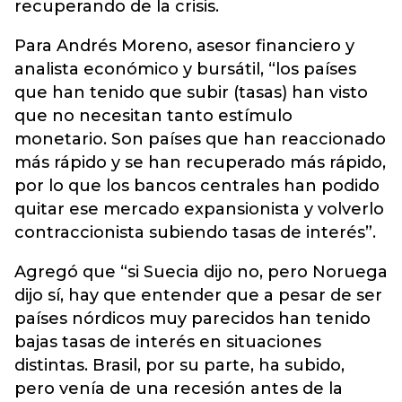
recuperando de la crisis.
Para Andrés Moreno, asesor financiero y
analista económico y bursátil, “los países
que han tenido que subir (tasas) han visto
que no necesitan tanto estímulo
monetario. Son países que han reaccionado
más rápido y se han recuperado más rápido,
por lo que los bancos centrales han podido
quitar ese mercado expansionista y volverlo
contraccionista subiendo tasas de interés”.
Agregó que “si Suecia dijo no, pero Noruega
dijo sí, hay que entender que a pesar de ser
países nórdicos muy parecidos han tenido
bajas tasas de interés en situaciones
distintas. Brasil, por su parte, ha subido,
pero venía de una recesión antes de la