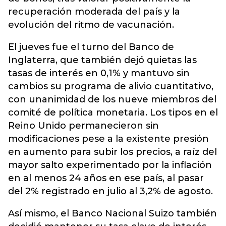
recuperación moderada del país y la
evolución del ritmo de vacunación.
El jueves fue el turno del Banco de
Inglaterra, que también dejó quietas las
tasas de interés en 0,1% y mantuvo sin
cambios su programa de alivio cuantitativo,
con unanimidad de los nueve miembros del
comité de política monetaria. Los tipos en el
Reino Unido permanecieron sin
modificaciones pese a la existente presión
en aumento para subir los precios, a raíz del
mayor salto experimentado por la inflación
en al menos 24 años en ese país, al pasar
del 2% registrado en julio al 3,2% de agosto.
Así mismo, el Banco Nacional Suizo también