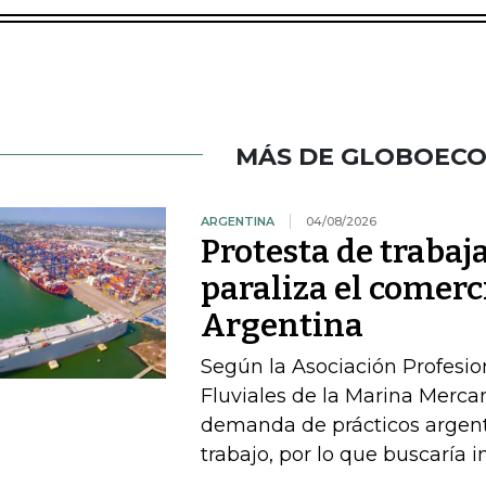
MÁS DE GLOBOEC
ARGENTINA
04/08/2026
Protesta de traba
paraliza el comerc
Argentina
Según la Asociación Profesi
Fluviales de la Marina Mercan
demanda de prácticos argent
trabajo, por lo que buscaría 