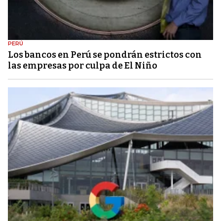
PERÚ
Los bancos en Perú se pondrán estrictos con
las empresas por culpa de El Niño