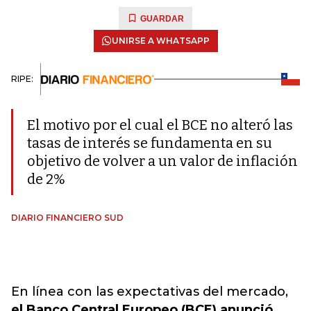
GUARDAR
UNIRSE A WHATSAPP
RIPE:
El motivo por el cual el BCE no alteró las
tasas de interés se fundamenta en su
objetivo de volver a un valor de inflación
de 2%
DIARIO FINANCIERO SUD
En línea con las expectativas del mercado,
el Banco Central Europeo (BCE) anunció