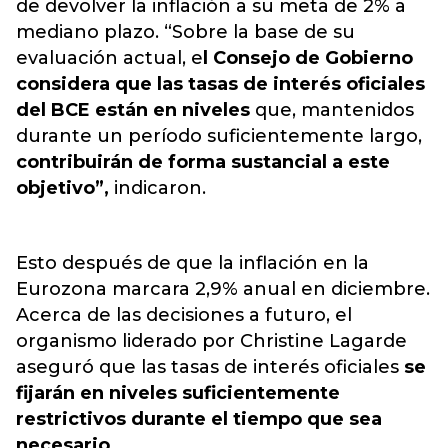
de devolver la inflación a su meta de 2% a
mediano plazo.
“Sobre la base de su
evaluación actual, e
l Consejo de Gobierno
considera que las tasas de interés oficiales
del BCE están en niveles
que, mantenidos
durante un período suficientemente largo,
contribuirán de forma sustancial a este
objetivo”,
indicaron.
Esto después de que la inflación en la
Eurozona marcara 2,9% anual en diciembre.
Acerca de las decisiones a futuro, el
organismo liderado por Christine Lagarde
aseguró que las tasas de interés oficiales
se
fijarán en niveles suficientemente
restrictivos durante el tiempo que sea
necesario.