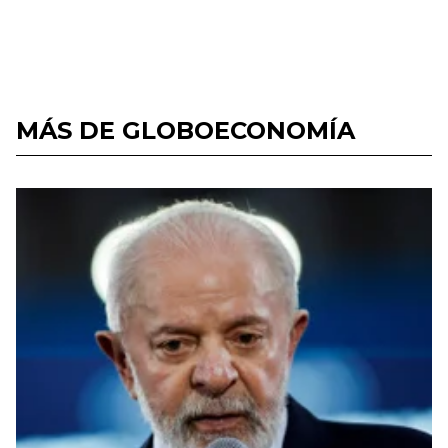
MÁS DE GLOBOECONOMÍA