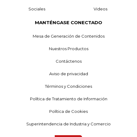
Sociales
Videos
MANTÉNGASE CONECTADO
Mesa de Generación de Contenidos
Nuestros Productos
Contáctenos
Aviso de privacidad
Términos y Condiciones
Política de Tratamiento de Información
Política de Cookies
Superintendencia de Industria y Comercio