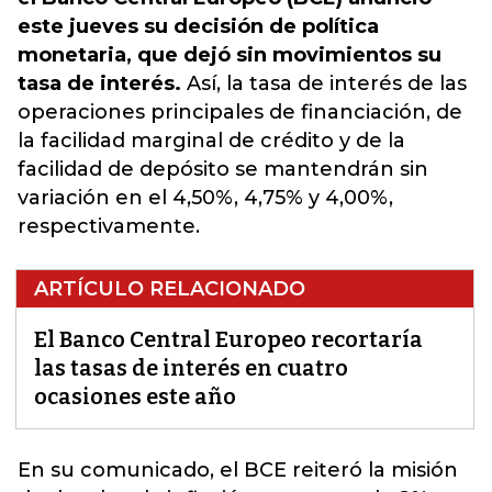
este jueves su decisión de política
monetaria, que dejó sin movimientos su
tasa de interés.
Así, la tasa de interés de las
operaciones principales de financiación, de
la facilidad marginal de crédito y de la
facilidad de depósito se mantendrán sin
variación en el 4,50%, 4,75% y 4,00%,
respectivamente.
ARTÍCULO RELACIONADO
El Banco Central Europeo recortaría
las tasas de interés en cuatro
ocasiones este año
En su comunicado,
el BCE reiteró la misión