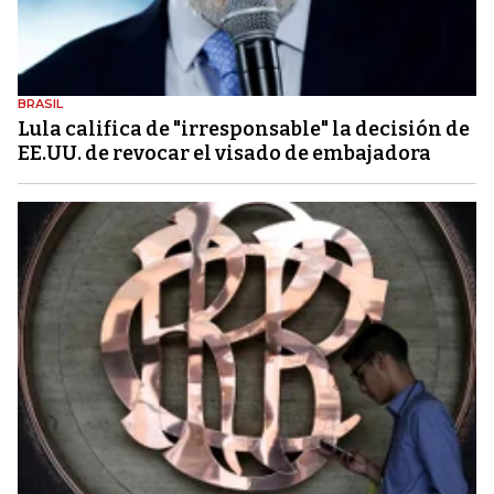
BRASIL
Lula califica de "irresponsable" la decisión de
EE.UU. de revocar el visado de embajadora