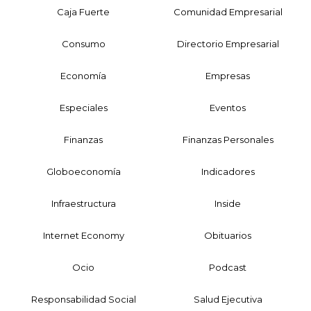
Caja Fuerte
Comunidad Empresarial
Consumo
Directorio Empresarial
Economía
Empresas
Especiales
Eventos
Finanzas
Finanzas Personales
Globoeconomía
Indicadores
Infraestructura
Inside
Internet Economy
Obituarios
Ocio
Podcast
Responsabilidad Social
Salud Ejecutiva