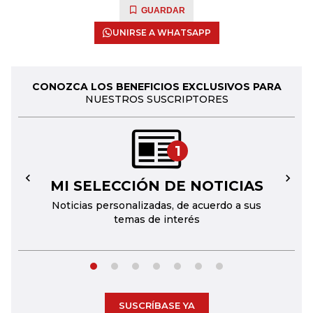
GUARDAR
UNIRSE A WHATSAPP
CONOZCA LOS BENEFICIOS EXCLUSIVOS PARA
NUESTROS SUSCRIPTORES
1
MI SELECCIÓN DE NOTICIAS
←
→
Noticias personalizadas, de acuerdo a sus
temas de interés
SUSCRÍBASE YA