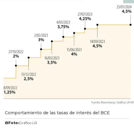
Comportamiento de las tasas de interés del BCE
Foto:
Gráfico LR