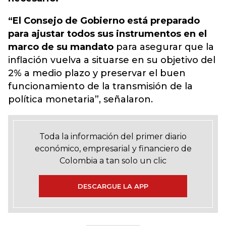
“El Consejo de Gobierno está preparado
para ajustar todos sus instrumentos en el
marco de su mandato
para asegurar que la
inflación vuelva a situarse en su objetivo del
2% a medio plazo y preservar el buen
funcionamiento de la transmisión de la
política monetaria”, señalaron.
Toda la información del primer diario
económico, empresarial y financiero de
Colombia a tan solo un clic
DESCARGUE LA APP