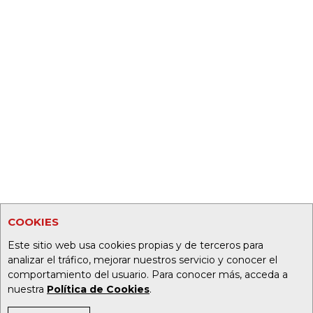
COOKIES
Este sitio web usa cookies propias y de terceros para
analizar el tráfico, mejorar nuestros servicio y conocer el
comportamiento del usuario. Para conocer más, acceda a
nuestra
Política de Cookies
.