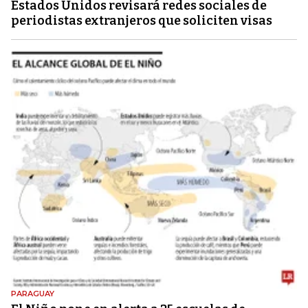
Estados Unidos revisará redes sociales de
periodistas extranjeros que soliciten visas
PARAGUAY