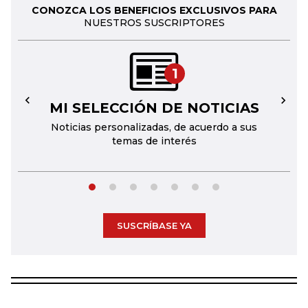
CONOZCA LOS BENEFICIOS EXCLUSIVOS PARA
NUESTROS SUSCRIPTORES
1
MI SELECCIÓN DE NOTICIAS
←
→
Noticias personalizadas, de acuerdo a sus
temas de interés
SUSCRÍBASE YA