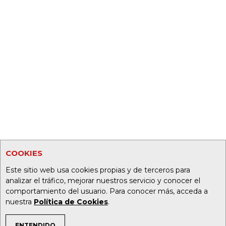
COOKIES
Este sitio web usa cookies propias y de terceros para
analizar el tráfico, mejorar nuestros servicio y conocer el
comportamiento del usuario. Para conocer más, acceda a
nuestra
Política de Cookies
.
ENTENDIDO