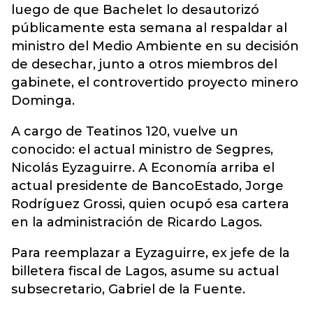
luego de que Bachelet lo desautorizó
públicamente esta semana al respaldar al
ministro del Medio Ambiente en su decisión
de desechar, junto a otros miembros del
gabinete, el controvertido proyecto minero
Dominga.
A cargo de Teatinos 120, vuelve un
conocido: el actual ministro de Segpres,
Nicolás Eyzaguirre. A Economía arriba el
actual presidente de BancoEstado, Jorge
Rodríguez Grossi, quien ocupó esa cartera
en la administración de Ricardo Lagos.
Para reemplazar a Eyzaguirre, ex jefe de la
billetera fiscal de Lagos, asume su actual
subsecretario, Gabriel de la Fuente.