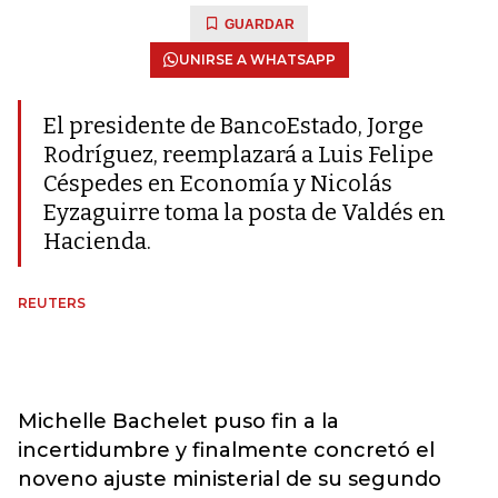
GUARDAR
UNIRSE A WHATSAPP
El presidente de BancoEstado, Jorge
Rodríguez, reemplazará a Luis Felipe
Céspedes en Economía y Nicolás
Eyzaguirre toma la posta de Valdés en
Hacienda.
REUTERS
Michelle Bachelet puso fin a la
incertidumbre y finalmente concretó el
noveno ajuste ministerial de su segundo