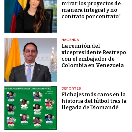
mirar los proyectos de
manera integral y no
contrato por contrato”
HACIENDA
La reunión del
vicepresidente Restrepo
con el embajador de
Colombia en Venezuela
DEPORTES
Fichajes más caros en la
historia del fútbol tras la
llegada de Diomandé