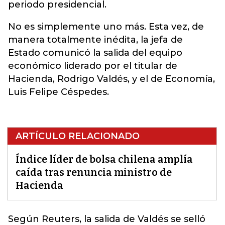
periodo presidencial.
No es simplemente uno más. Esta vez, de
manera totalmente inédita, la jefa de
Estado comunicó la salida del equipo
económico liderado por el titular de
Hacienda, Rodrigo Valdés, y el de Economía,
Luis Felipe Céspedes.
ARTÍCULO RELACIONADO
Índice líder de bolsa chilena amplía
caída tras renuncia ministro de
Hacienda
Según Reuters, la salida de Valdés
se selló