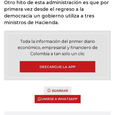
Otro hito de esta administración es que por
primera vez desde el regreso a la
democracia un gobierno utiliza a tres
ministros de Hacienda.
Toda la información del primer diario
económico, empresarial y financiero de
Colombia a tan solo un clic
DESCARGUE LA APP
GUARDAR
UNIRSE A WHATSAPP