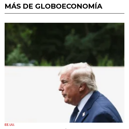
MÁS DE GLOBOECONOMÍA
EE.UU.