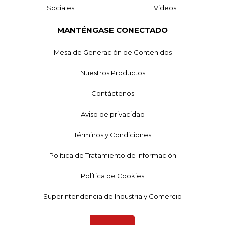
Sociales
Videos
MANTÉNGASE CONECTADO
Mesa de Generación de Contenidos
Nuestros Productos
Contáctenos
Aviso de privacidad
Términos y Condiciones
Política de Tratamiento de Información
Política de Cookies
Superintendencia de Industria y Comercio