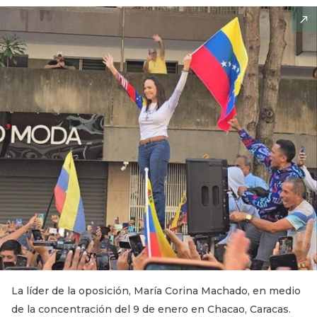
La líder de la oposición, María Corina Machado, en medio
de la concentración del 9 de enero en Chacao, Caracas.