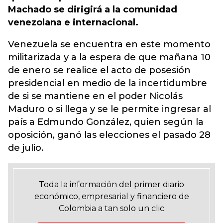
Machado se dirigirá a la comunidad
venezolana e internacional.
Venezuela se encuentra en este momento
militarizada y a la espera de que mañana 10
de enero se realice el acto de posesión
presidencial en medio de la incertidumbre
de si se mantiene en el poder Nicolás
Maduro o si llega y se le permite ingresar al
país a Edmundo González, quien según la
oposición, ganó las elecciones el pasado 28
de julio.
Toda la información del primer diario
económico, empresarial y financiero de
Colombia a tan solo un clic