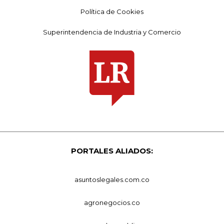
Política de Cookies
Superintendencia de Industria y Comercio
PORTALES ALIADOS:
asuntoslegales.com.co
agronegocios.co