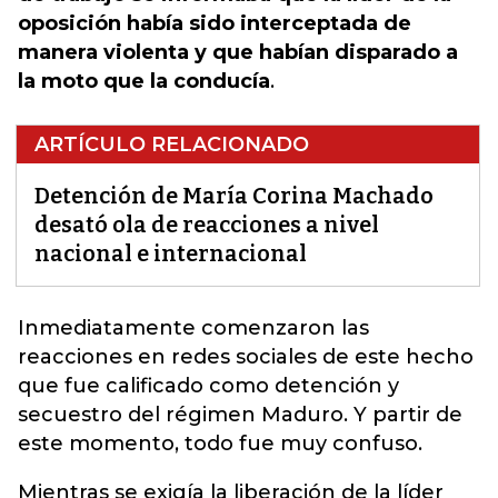
oposición había sido interceptada de
manera violenta y que habían disparado a
la moto que la conducía
.
ARTÍCULO RELACIONADO
Detención de María Corina Machado
desató ola de reacciones a nivel
nacional e internacional
Inmediatamente comenzaron las
reacciones en redes sociales de este hecho
que fue calificado como detención y
secuestro del régimen Maduro
. Y partir de
este momento, todo fue muy confuso.
Mientras se exigía la liberación de la líder