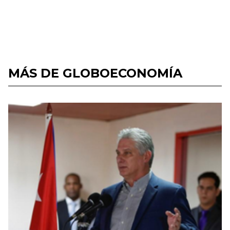
MÁS DE GLOBOECONOMÍA