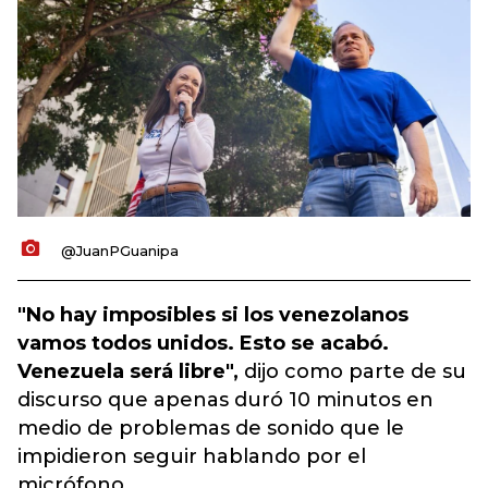
@JuanPGuanipa
"No hay imposibles si los venezolanos
vamos todos unidos. Esto se acabó.
Venezuela será libre",
dijo como parte de su
discurso que apenas duró 10 minutos en
medio de problemas de sonido que le
impidieron seguir hablando por el
micrófono.