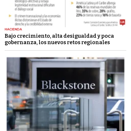
HACIENDA
Bajo crecimiento, alta desigualdad y poca
gobernanza, los nuevos retos regionales