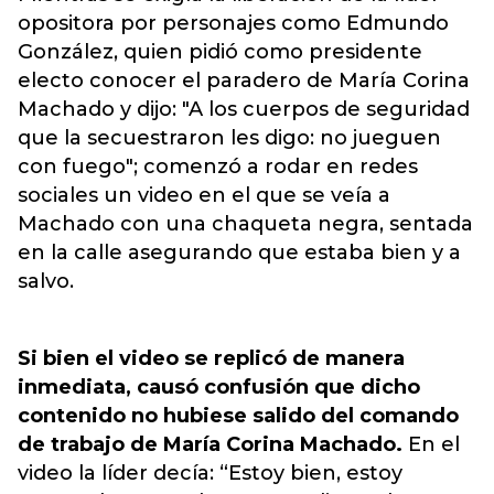
opositora por personajes como Edmundo
González, quien pidió como presidente
electo conocer el paradero de María Corina
Machado y dijo: "A los cuerpos de seguridad
que la secuestraron les digo: no jueguen
con fuego"; comenzó a rodar en redes
sociales un video en el que se veía a
Machado con una chaqueta negra, sentada
en la calle asegurando que estaba bien y a
salvo.
Si bien el video se replicó de manera
inmediata, causó confusión que dicho
contenido no hubiese salido del comando
de trabajo de María Corina Machado.
En el
video la líder decía: “Estoy bien, estoy