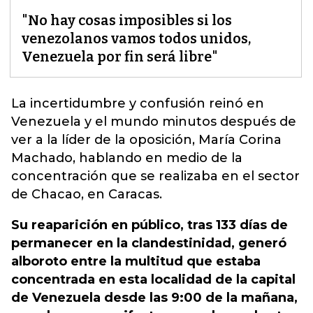
"No hay cosas imposibles si los
venezolanos vamos todos unidos,
Venezuela por fin será libre"
La incertidumbre y confusión reinó en
Venezuela y el mundo minutos después de
ver a la líder de la oposición,
María Corina
Machado, hablando en medio de la
concentración que se realizaba en el sector
de Chacao, en Caracas
.
Su reaparición en público, tras 133 días de
permanecer en la clandestinidad, generó
alboroto entre la multitud que estaba
concentrada en esta localidad de la capital
de Venezuela desde las 9:00 de la mañana,