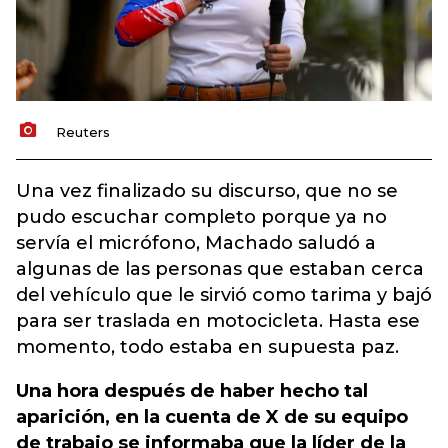
Reuters
Una vez finalizado su discurso, que no se
pudo escuchar completo porque ya no
servía el micrófono, Machado saludó a
algunas de las personas que estaban cerca
del vehículo que le sirvió como tarima y bajó
para ser traslada en motocicleta. Hasta ese
momento, todo estaba en supuesta paz.
Una hora después de haber hecho tal
aparición, en la cuenta de X de su equipo
de trabajo se informaba que la líder de la