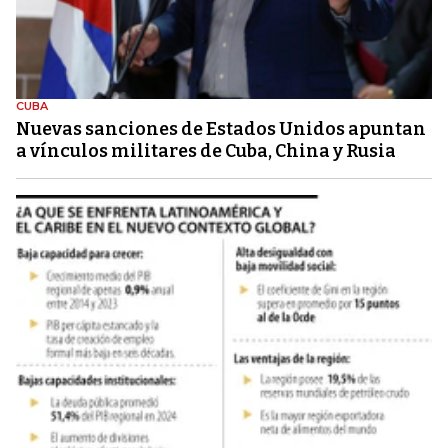
CUBA
Nuevas sanciones de Estados Unidos apuntan
a vínculos militares de Cuba, China y Rusia