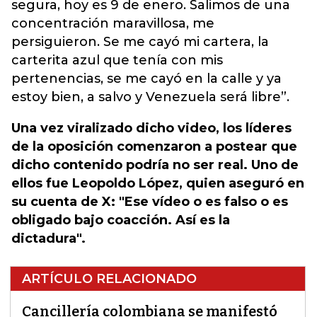
segura, hoy es 9 de enero. Salimos de una
concentración maravillosa, me
persiguieron. Se me cayó mi cartera, la
carterita azul que tenía con mis
pertenencias, se me cayó en la calle y ya
estoy bien, a salvo y Venezuela será libre”.
Una vez viralizado dicho video, los líderes
de la oposición comenzaron a postear que
dicho contenido podría no ser real. Uno de
ellos fue Leopoldo López, quien aseguró en
su cuenta de X: "Ese vídeo o es falso o es
obligado bajo coacción. Así es la
dictadura".
ARTÍCULO RELACIONADO
Cancillería colombiana se manifestó