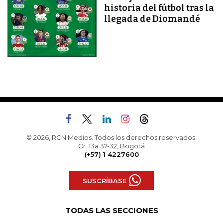
historia del fútbol tras la
llegada de Diomandé
© 2026, RCN Medios. Todos los derechos reservados.
Cr. 13a 37-32, Bogotá
(+57) 1 4227600
SUSCRÍBASE
TODAS LAS SECCIONES