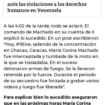
ante las violaciones a los derechos
humanos en Venezuela
A las 4:02 de la tarde, todo se aclaró. El
comando de Machado en su cuenta de X
explicó lo sucedido.
En un post escribieron:
"Hoy, #9Ene, saliendo de la concentración
en Chacao, Caracas, María Corina Machado
fue interceptada y tumbada de la moto en
la que se trasladaba. En el suceso
detonaron armas de fuego. Se la llevaron
retenida por la fuerza. Durante el periodo
de su secuestro fue forzada a grabar varios
vídeos y luego fue liberada".
Para explicar bien lo sucedido aseguraron
que en las próximas horas María Corina