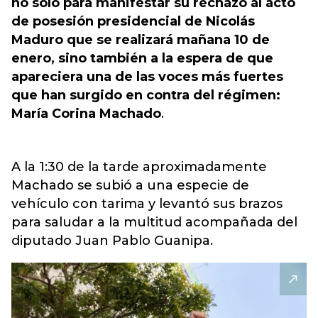
no solo para manifestar su rechazo al acto
de posesión presidencial de Nicolás
Maduro que se realizará mañana 10 de
enero, sino también a la espera de que
apareciera una de las voces más fuertes
que han surgido en contra del régimen:
María Corina Machado
.
A la 1:30 de la tarde aproximadamente
Machado se subió a una especie de
vehículo con tarima y levantó sus brazos
para saludar a la multitud acompañada del
diputado Juan Pablo Guanipa.