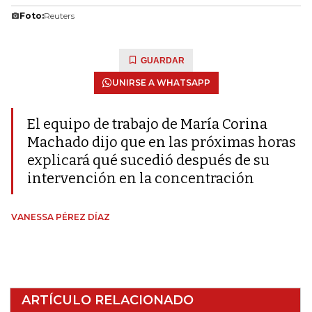
Foto:
Reuters
GUARDAR
UNIRSE A WHATSAPP
El equipo de trabajo de María Corina
Machado dijo que en las próximas horas
explicará qué sucedió después de su
intervención en la concentración
VANESSA PÉREZ DÍAZ
ARTÍCULO RELACIONADO