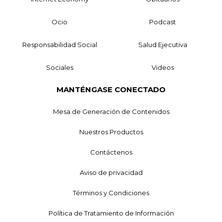
Ocio
Podcast
Responsabilidad Social
Salud Ejecutiva
Sociales
Videos
MANTÉNGASE CONECTADO
Mesa de Generación de Contenidos
Nuestros Productos
Contáctenos
Aviso de privacidad
Términos y Condiciones
Política de Tratamiento de Información