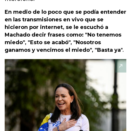
En medio de lo poco que se podía entender
en las transmisiones en vivo que se
hicieron por internet, se le escuchó a
Machado decir frases como: "No tenemos
miedo", "Esto se acabó", "Nosotros
ganamos y vencimos el miedo", "Basta ya
".