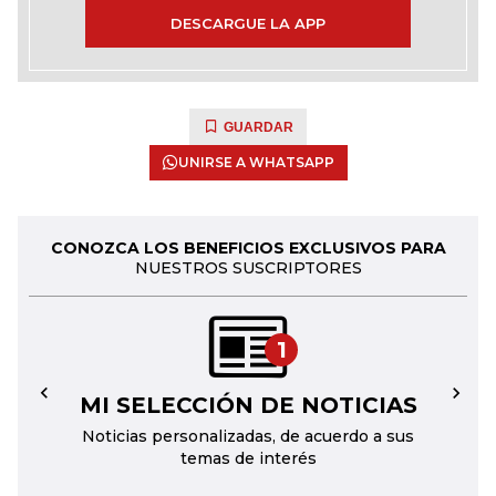
DESCARGUE LA APP
GUARDAR
UNIRSE A WHATSAPP
CONOZCA LOS BENEFICIOS EXCLUSIVOS PARA
NUESTROS SUSCRIPTORES
1
MI SELECCIÓN DE NOTICIAS
←
→
Noticias personalizadas, de acuerdo a sus
temas de interés