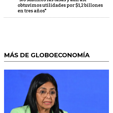
obtuvimos utilidades por $1,2 billones
en tres años"
MÁS DE GLOBOECONOMÍA