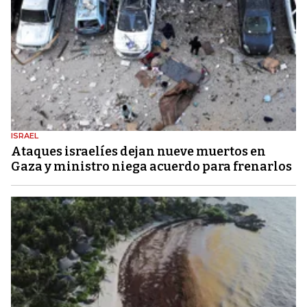
ISRAEL
Ataques israelíes dejan nueve muertos en
Gaza y ministro niega acuerdo para frenarlos