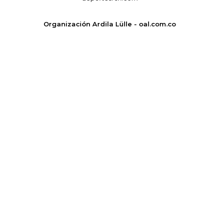
Organización Ardila Lülle - oal.com.co