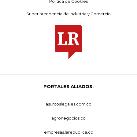
Política de Cookies
Superintendencia de Industria y Comercio
PORTALES ALIADOS:
asuntoslegales.com.co
agronegocios.co
empresas.larepublica.co