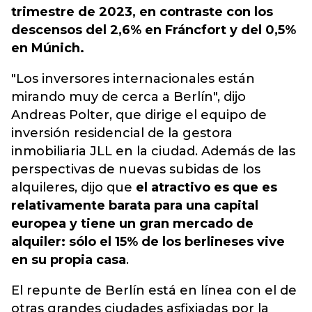
trimestre de 2023, en contraste con los
descensos del 2,6% en Fráncfort y del 0,5%
en Múnich.
"Los inversores internacionales están
mirando muy de cerca a Berlín", dijo
Andreas Polter, que dirige el equipo de
inversión residencial de la gestora
inmobiliaria JLL en la ciudad. Además de las
perspectivas de nuevas subidas de los
alquileres, dijo que
el atractivo es que es
relativamente barata para una capital
europea y tiene un gran mercado de
alquiler: sólo el 15% de los berlineses vive
en su propia casa
.
El repunte de Berlín está en línea con el de
otras grandes ciudades asfixiadas por la