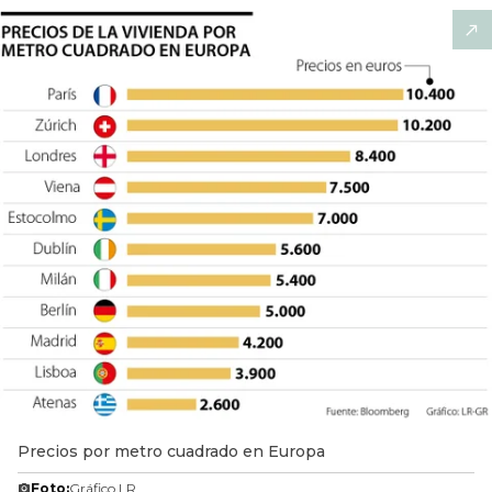
Precios por metro cuadrado en Europa
Foto:
Gráfico LR