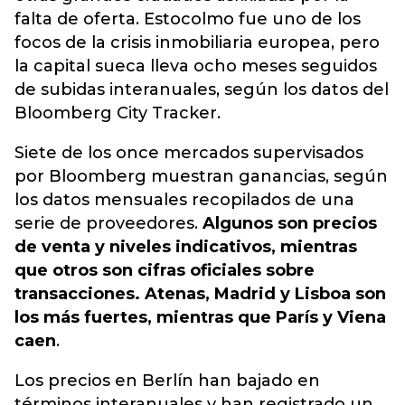
falta de oferta. Estocolmo fue uno de los
focos de la crisis inmobiliaria europea, pero
la capital sueca lleva ocho meses seguidos
de subidas interanuales, según los datos del
Bloomberg City Tracker.
Siete de los once mercados supervisados
por Bloomberg muestran ganancias, según
los datos mensuales recopilados de una
serie de proveedores.
Algunos son precios
de venta y niveles indicativos, mientras
que otros son cifras oficiales sobre
transacciones. Atenas, Madrid y Lisboa son
los más fuertes, mientras que París y Viena
caen
.
Los precios en Berlín han bajado en
términos interanuales y han registrado un