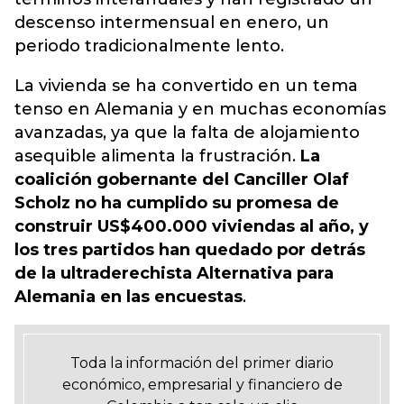
descenso intermensual en enero, un
periodo tradicionalmente lento.
La vivienda se ha convertido en un tema
tenso en Alemania y en muchas economías
avanzadas, ya que la falta de alojamiento
asequible alimenta la frustración.
La
coalición gobernante del Canciller Olaf
Scholz no ha cumplido su promesa de
construir US$400.000 viviendas al año, y
los tres partidos han quedado por detrás
de la ultraderechista Alternativa para
Alemania en las encuestas
.
Toda la información del primer diario
económico, empresarial y financiero de