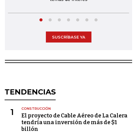
SUSCRÍBASE YA
TENDENCIAS
CONSTRUCCIÓN
1
El proyecto de Cable Aéreo de La Calera
tendría una inversión de más de $1
billón