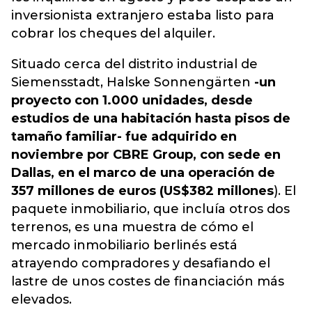
inversionista extranjero estaba listo para
cobrar los cheques del alquiler.
Situado cerca del distrito industrial de
Siemensstadt, Halske Sonnengärten
-un
proyecto con 1.000 unidades, desde
estudios de una habitación hasta pisos de
tamaño familiar- fue adquirido en
noviembre por CBRE Group, con sede en
Dallas, en el marco de una operación de
357 millones de euros (US$382 millones
). El
paquete inmobiliario, que incluía otros dos
terrenos, es una muestra de cómo el
mercado inmobiliario berlinés está
atrayendo compradores y desafiando el
lastre de unos costes de financiación más
elevados.