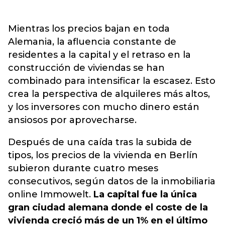
Mientras los precios bajan en toda
Alemania, la afluencia constante de
residentes a la capital y el retraso en la
construcción de viviendas se han
combinado para intensificar la escasez. Esto
crea la perspectiva de alquileres más altos,
y los inversores con mucho dinero están
ansiosos por aprovecharse.
Después de una caída tras la subida de
tipos, los precios de la vivienda en Berlín
subieron durante cuatro meses
consecutivos, según datos de la inmobiliaria
online Immowelt.
La capital fue la única
gran ciudad alemana donde el coste de la
vivienda creció más de un 1% en el último