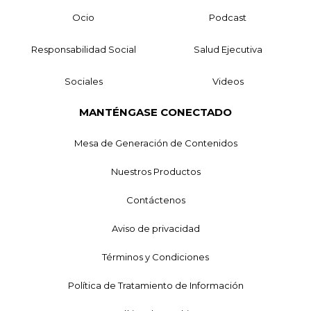
Ocio
Podcast
Responsabilidad Social
Salud Ejecutiva
Sociales
Videos
MANTÉNGASE CONECTADO
Mesa de Generación de Contenidos
Nuestros Productos
Contáctenos
Aviso de privacidad
Términos y Condiciones
Política de Tratamiento de Información