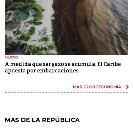
MÉXICO
A medida que sargazo se acumula, El Caribe
apuesta por embarcaciones
MÁS GLOBOECONOMÍA
MÁS DE LA REPÚBLICA