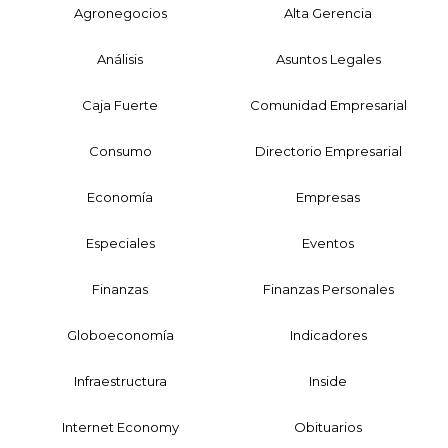
Agronegocios
Alta Gerencia
Análisis
Asuntos Legales
Caja Fuerte
Comunidad Empresarial
Consumo
Directorio Empresarial
Economía
Empresas
Especiales
Eventos
Finanzas
Finanzas Personales
Globoeconomía
Indicadores
Infraestructura
Inside
Internet Economy
Obituarios