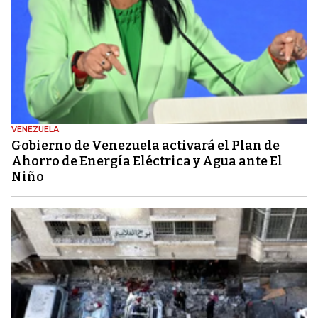
VENEZUELA
Gobierno de Venezuela activará el Plan de
Ahorro de Energía Eléctrica y Agua ante El
Niño