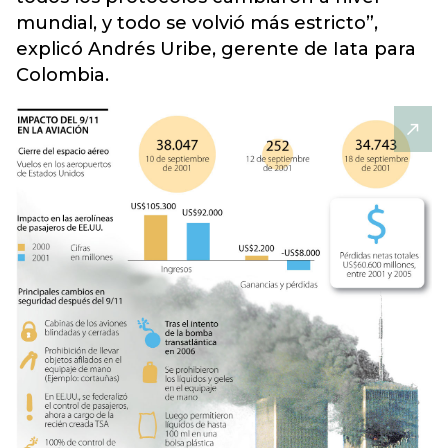
mundial, y todo se volvió más estricto”,
explicó Andrés Uribe, gerente de Iata para
Colombia.