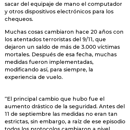
sacar del equipaje de mano el computador
y otros dispositivos electrónicos para los
chequeos.
Muchas cosas cambiaron hace 20 años con
los atentados terroristas del 9/11, que
dejaron un saldo de más de 3.000 víctimas
mortales. Después de esa fecha, muchas
medidas fueron implementadas,
modificando así, para siempre, la
experiencia de vuelo.
“El principal cambio que hubo fue el
aumento drástico de la seguridad. Antes del
11 de septiembre las medidas no eran tan
estrictas, sin embargo, a raíz de ese episodio
todos los protocolos cambiaron a nivel