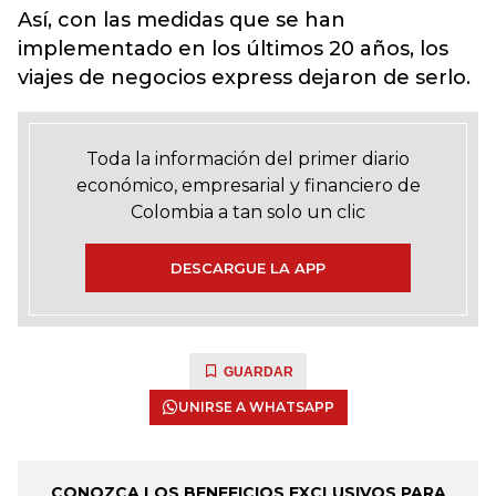
Así, con las medidas que se han
implementado en los últimos 20 años, los
viajes de negocios express dejaron de serlo.
Toda la información del primer diario
económico, empresarial y financiero de
Colombia a tan solo un clic
DESCARGUE LA APP
GUARDAR
UNIRSE A WHATSAPP
CONOZCA LOS BENEFICIOS EXCLUSIVOS PARA