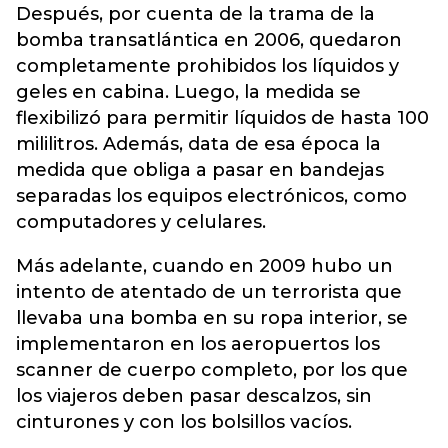
Después, por cuenta de la trama de la
bomba transatlántica en 2006, quedaron
completamente prohibidos los líquidos y
geles en cabina. Luego, la medida se
flexibilizó para permitir líquidos de hasta 100
mililitros. Además, data de esa época la
medida que obliga a pasar en bandejas
separadas los equipos electrónicos, como
computadores y celulares.
Más adelante, cuando en 2009 hubo un
intento de atentado de un terrorista que
llevaba una bomba en su ropa interior, se
implementaron en los aeropuertos los
scanner de cuerpo completo, por los que
los viajeros deben pasar descalzos, sin
cinturones y con los bolsillos vacíos.