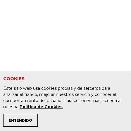
COOKIES
Este sitio web usa cookies propias y de terceros para
analizar el tráfico, mejorar nuestros servicio y conocer el
comportamiento del usuario. Para conocer más, acceda a
nuestra
Política de Cookies
.
ENTENDIDO
TEMAS DE INTERÉS