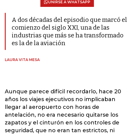
UNIRSE A WHATSAPP
A dos décadas del episodio que marcó el
comienzo del siglo XXI, una de las
industrias que más se ha transformado
es la de la aviación
LAURA VITA MESA
Aunque parece difícil recordarlo, hace 20
años los viajes ejecutivos no implicaban
llegar al aeropuerto con horas de
antelación, no era necesario quitarse los
zapatos y el cinturón en los controles de
seguridad, que no eran tan estrictos, ni