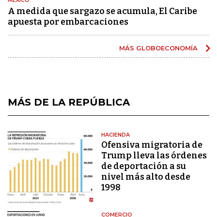
A medida que sargazo se acumula, El Caribe
apuesta por embarcaciones
MÁS GLOBOECONOMÍA
MÁS DE LA REPÚBLICA
HACIENDA
Ofensiva migratoria de
Trump lleva las órdenes
de deportación a su
nivel más alto desde
1998
COMERCIO