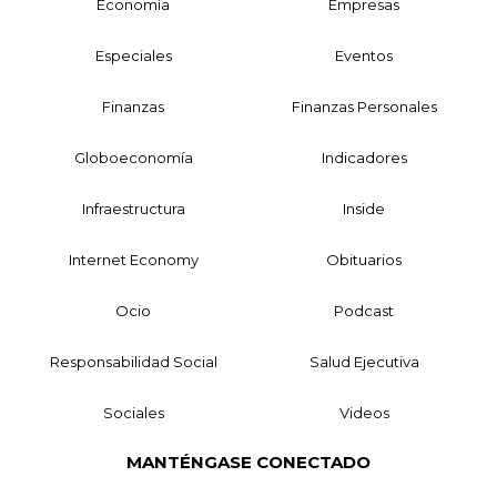
Economía
Empresas
Especiales
Eventos
Finanzas
Finanzas Personales
Globoeconomía
Indicadores
Infraestructura
Inside
Internet Economy
Obituarios
Ocio
Podcast
Responsabilidad Social
Salud Ejecutiva
Sociales
Videos
MANTÉNGASE CONECTADO