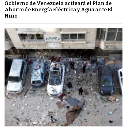
Gobierno de Venezuela activará el Plan de
Ahorro de Energía Eléctrica y Agua ante El
Niño