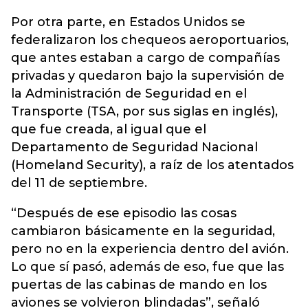
Por otra parte, en Estados Unidos se
federalizaron los chequeos aeroportuarios,
que antes estaban a cargo de compañías
privadas y quedaron bajo la supervisión de
la Administración de Seguridad en el
Transporte (TSA, por sus siglas en inglés),
que fue creada, al igual que el
Departamento de Seguridad Nacional
(Homeland Security), a raíz de los atentados
del 11 de septiembre.
“Después de ese episodio las cosas
cambiaron básicamente en la seguridad,
pero no en la experiencia dentro del avión.
Lo que sí pasó, además de eso, fue que las
puertas de las cabinas de mando en los
aviones se volvieron blindadas”, señaló