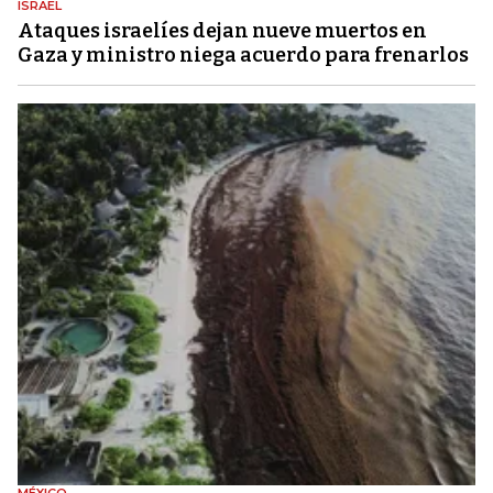
ISRAEL
Ataques israelíes dejan nueve muertos en
Gaza y ministro niega acuerdo para frenarlos
MÉXICO