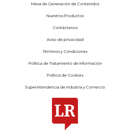
Mesa de Generación de Contenidos
Nuestros Productos
Contáctenos
Aviso de privacidad
Términos y Condiciones
Política de Tratamiento de Información
Política de Cookies
Superintendencia de Industria y Comercio