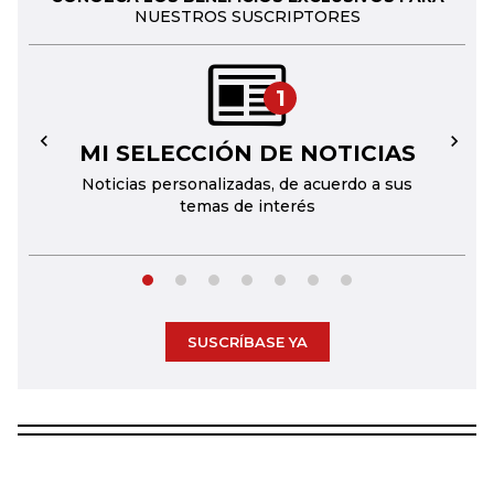
NUESTROS SUSCRIPTORES
1
MI SELECCIÓN DE NOTICIAS
←
→
Noticias personalizadas, de acuerdo a sus
temas de interés
SUSCRÍBASE YA