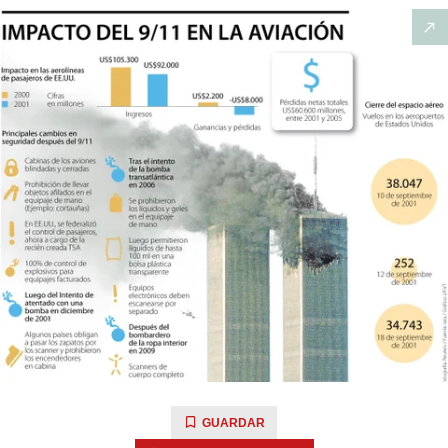
GUARDAR