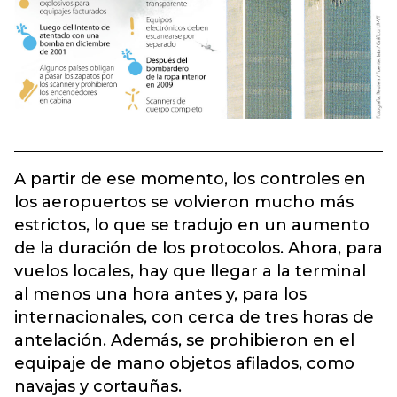
A partir de ese momento, los controles en
los aeropuertos se volvieron mucho más
estrictos, lo que se tradujo en un aumento
de la duración de los protocolos. Ahora, para
vuelos locales, hay que llegar a la terminal
al menos una hora antes y, para los
internacionales, con cerca de tres horas de
antelación. Además, se prohibieron en el
equipaje de mano objetos afilados, como
navajas y cortauñas.