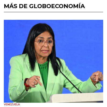
MÁS DE GLOBOECONOMÍA
VENEZUELA