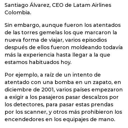
Santiago Álvarez, CEO de Latam Airlines
Colombia.
Sin embargo, aunque fueron los atentados
de las torres gemelas los que marcaron la
nueva forma de viajar, varios episodios
después de ellos fueron moldeando todavía
más la experiencia hasta llegar a la que
estamos habituados hoy.
Por ejemplo, a raíz de un intento de
atentado con una bomba en un zapato, en
diciembre de 2001, varios países empezaron
a exigir a los pasajeros pasar descalzos por
los detectores, para pasar estas prendas
por los scanner, y otros más prohibieron los
encendedores en los equipajes de mano.