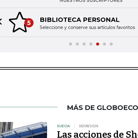
NUESTROS SUSCRIPTORES
BIBLIOTECA PERSONAL
5
Previous slide
Seleccione y conserve sus artículos favoritos
MÁS DE GLOBOEC
SUECIA
05/08/2026
Las acciones de Sh