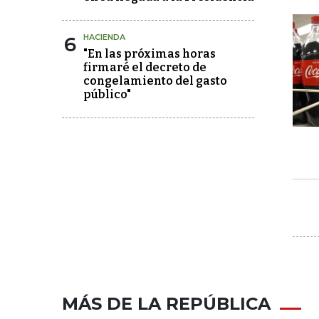
6
HACIENDA
"En las próximas horas
firmaré el decreto de
congelamiento del gasto
público"
MÁS DE LA REPÚBLICA