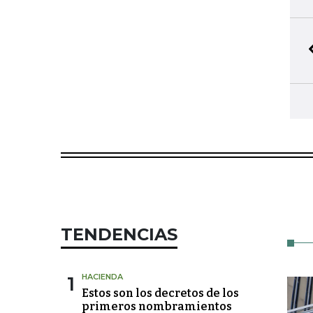
TENDENCIAS
1
HACIENDA
Estos son los decretos de los
primeros nombramientos