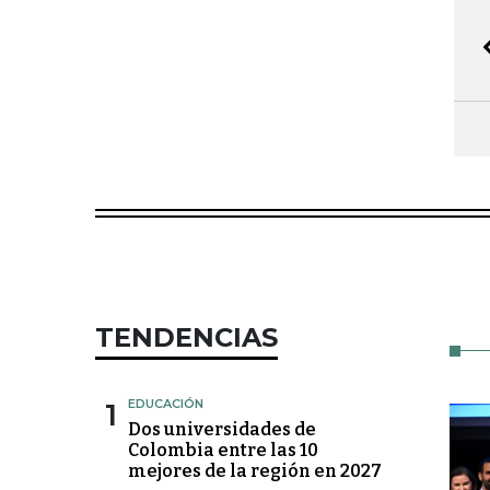
TENDENCIAS
1
EDUCACIÓN
Dos universidades de
Colombia entre las 10
mejores de la región en 2027