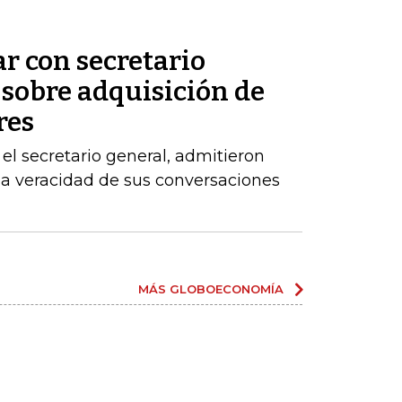
ar con secretario
 sobre adquisición de
res
el secretario general, admitieron
la veracidad de sus conversaciones
MÁS GLOBOECONOMÍA