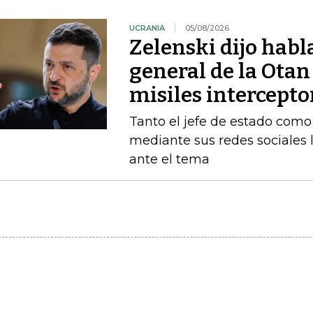
UCRANIA
05/08/2026
Zelenski dijo habl
general de la Otan
misiles intercepto
Tanto el jefe de estado como 
mediante sus redes sociales 
ante el tema