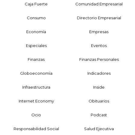
Caja Fuerte
Comunidad Empresarial
Consumo
Directorio Empresarial
Economía
Empresas
Especiales
Eventos
Finanzas
Finanzas Personales
Globoeconomía
Indicadores
Infraestructura
Inside
Internet Economy
Obituarios
Ocio
Podcast
Responsabilidad Social
Salud Ejecutiva