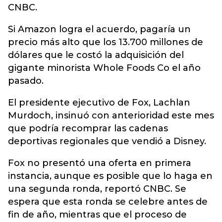
CNBC.
Si Amazon logra el acuerdo, pagaría un
precio más alto que los 13.700 millones de
dólares que le costó la adquisición del
gigante minorista Whole Foods Co el año
pasado.
El presidente ejecutivo de Fox, Lachlan
Murdoch, insinuó con anterioridad este mes
que podría recomprar las cadenas
deportivas regionales que vendió a Disney.
Fox no presentó una oferta en primera
instancia, aunque es posible que lo haga en
una segunda ronda, reportó CNBC. Se
espera que esta ronda se celebre antes de
fin de año, mientras que el proceso de