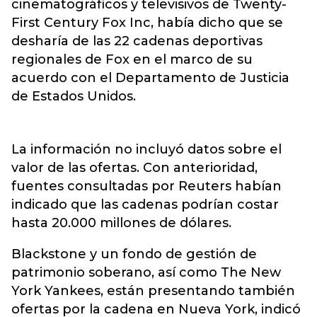
cinematográficos y televisivos de Twenty-
First Century Fox Inc, había dicho que se
desharía de las 22 cadenas deportivas
regionales de Fox en el marco de su
acuerdo con el Departamento de Justicia
de Estados Unidos.
La información no incluyó datos sobre el
valor de las ofertas. Con anterioridad,
fuentes consultadas por Reuters habían
indicado que las cadenas podrían costar
hasta 20.000 millones de dólares.
Blackstone y un fondo de gestión de
patrimonio soberano, así como The New
York Yankees, están presentando también
ofertas por la cadena en Nueva York, indicó