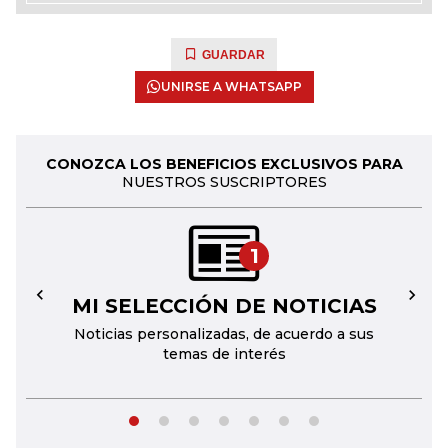
GUARDAR
UNIRSE A WHATSAPP
CONOZCA LOS BENEFICIOS EXCLUSIVOS PARA
NUESTROS SUSCRIPTORES
1
MI SELECCIÓN DE NOTICIAS
←
→
Noticias personalizadas, de acuerdo a sus
temas de interés