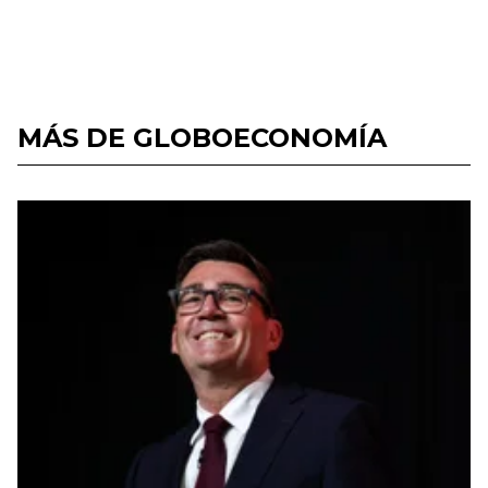
MÁS DE GLOBOECONOMÍA