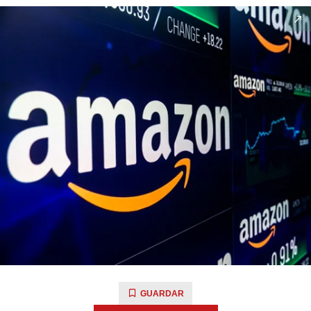
GUARDAR