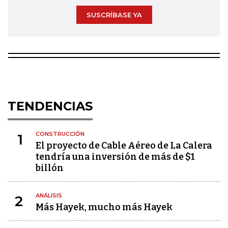
SUSCRÍBASE YA
TENDENCIAS
CONSTRUCCIÓN
1
El proyecto de Cable Aéreo de La Calera
tendría una inversión de más de $1
billón
ANÁLISIS
2
Más Hayek, mucho más Hayek