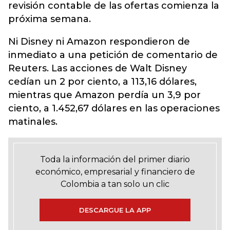
revisión contable de las ofertas comienza la
próxima semana.
Ni Disney ni Amazon respondieron de
inmediato a una petición de comentario de
Reuters. Las acciones de Walt Disney
cedían un 2 por ciento, a 113,16 dólares,
mientras que Amazon perdía un 3,9 por
ciento, a 1.452,67 dólares en las operaciones
matinales.
Toda la información del primer diario
económico, empresarial y financiero de
Colombia a tan solo un clic
DESCARGUE LA APP