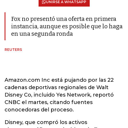
UNIRSE A WHATSAPP
Fox no presentó una oferta en primera
instancia, aunque es posible que lo haga
en una segunda ronda
REUTERS
Amazon.com Inc está pujando por las 22
cadenas deportivas regionales de Walt
Disney Co, incluido Yes Network, reportó
CNBC el martes, citando fuentes
conocedoras del proceso.
Disney, que compró los activos