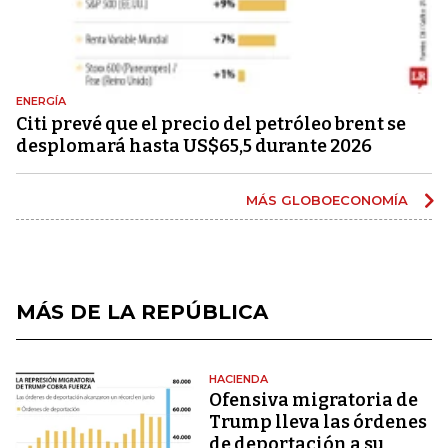
ENERGÍA
Citi prevé que el precio del petróleo brent se
desplomará hasta US$65,5 durante 2026
MÁS GLOBOECONOMÍA
MÁS DE LA REPÚBLICA
HACIENDA
Ofensiva migratoria de
Trump lleva las órdenes
de deportación a su