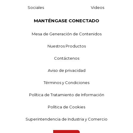
Sociales
Videos
MANTÉNGASE CONECTADO
Mesa de Generación de Contenidos
Nuestros Productos
Contáctenos
Aviso de privacidad
Términos y Condiciones
Política de Tratamiento de Información
Política de Cookies
Superintendencia de Industria y Comercio