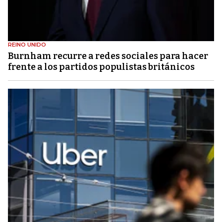
REINO UNIDO
Burnham recurre a redes sociales para hacer
frente a los partidos populistas británicos