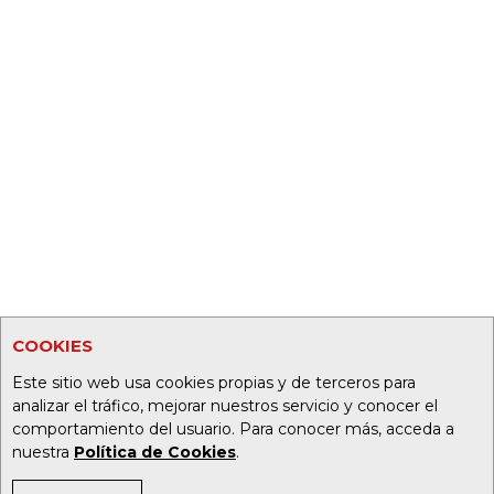
COOKIES
Este sitio web usa cookies propias y de terceros para
analizar el tráfico, mejorar nuestros servicio y conocer el
comportamiento del usuario. Para conocer más, acceda a
nuestra
Política de Cookies
.