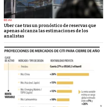
EE.UU.
Uber cae tras un pronóstico de reservas que
apenas alcanza las estimaciones de los
analistas