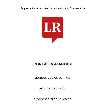
Superintendencia de Industria y Comercio
PORTALES ALIADOS:
asuntoslegales.com.co
agronegocios.co
empresas.larepublica.co