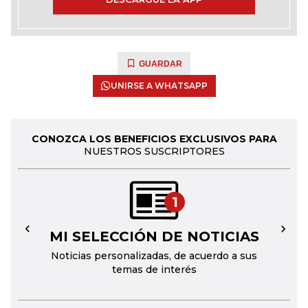
GUARDAR
UNIRSE A WHATSAPP
CONOZCA LOS BENEFICIOS EXCLUSIVOS PARA
NUESTROS SUSCRIPTORES
1
MI SELECCIÓN DE NOTICIAS
←
→
Noticias personalizadas, de acuerdo a sus
temas de interés