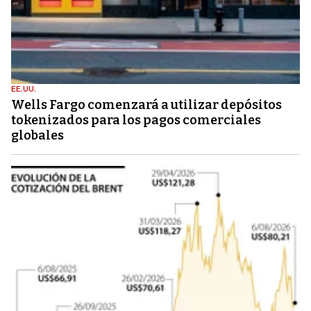
EE.UU.
Wells Fargo comenzará a utilizar depósitos
tokenizados para los pagos comerciales
globales