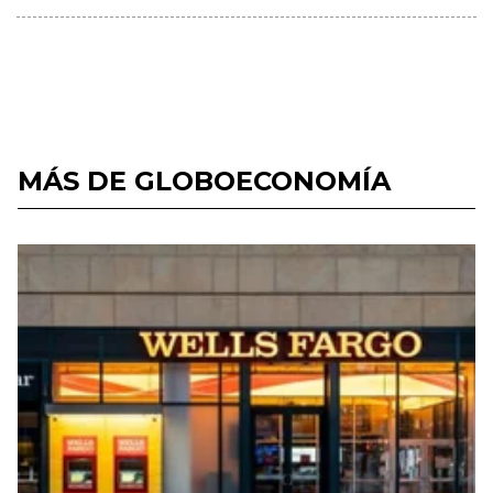
MÁS DE GLOBOECONOMÍA