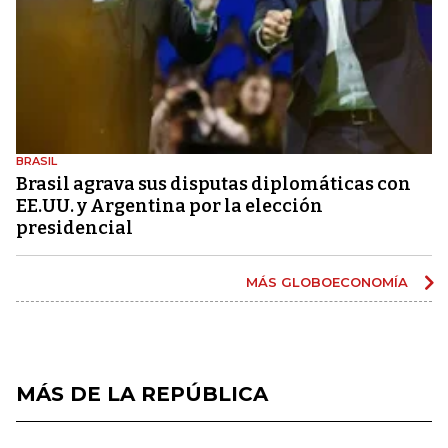
BRASIL
Brasil agrava sus disputas diplomáticas con
EE.UU. y Argentina por la elección
presidencial
MÁS GLOBOECONOMÍA
MÁS DE LA REPÚBLICA