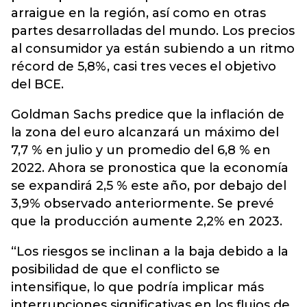
arraigue en la región, así como en otras
partes desarrolladas del mundo. Los precios
al consumidor ya están subiendo a un ritmo
récord de 5,8%, casi tres veces el objetivo
del BCE.
Goldman Sachs predice que la inflación de
la zona del euro alcanzará un máximo del
7,7 % en julio y un promedio del 6,8 % en
2022. Ahora se pronostica que la economía
se expandirá 2,5 % este año, por debajo del
3,9% observado anteriormente. Se prevé
que la producción aumente 2,2% en 2023.
“Los riesgos se inclinan a la baja debido a la
posibilidad de que el conflicto se
intensifique, lo que podría implicar más
interrupciones significativas en los flujos de