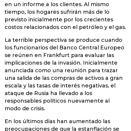
en un informe a los clientes. Al mismo
tiempo, los hogares sufrirán más de lo
previsto inicialmente por los crecientes
costos relacionados con el petróleo y el gas.
La terrible perspectiva se produce cuando
los funcionarios del Banco Central Europeo
se reúnen en Frankfurt para evaluar las
implicaciones de la invasión. Inicialmente
anunciada como una reunión para trazar
una salida de las compras de activos a gran
escala y las tasas de interés negativas, el
ataque de Rusia ha llevado a los
responsables políticos nuevamente al
modo de crisis.
En los últimos días han aumentado las
preocupaciones de que la estanflación se