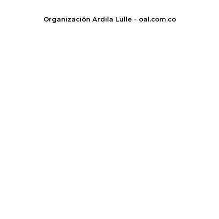
Organización Ardila Lülle - oal.com.co