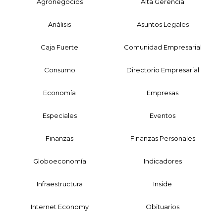
Agronegocios
Alta Gerencia
Análisis
Asuntos Legales
Caja Fuerte
Comunidad Empresarial
Consumo
Directorio Empresarial
Economía
Empresas
Especiales
Eventos
Finanzas
Finanzas Personales
Globoeconomía
Indicadores
Infraestructura
Inside
Internet Economy
Obituarios