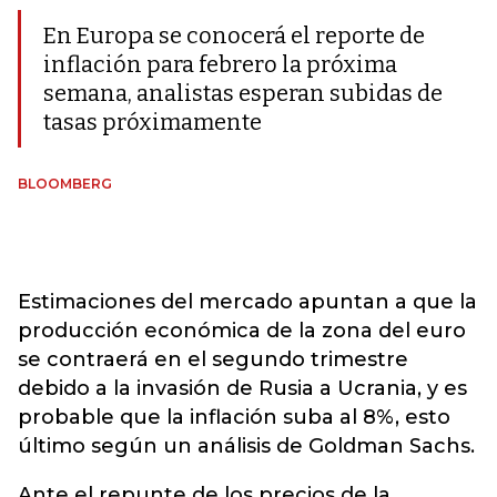
En Europa se conocerá el reporte de
inflación para febrero la próxima
semana, analistas esperan subidas de
tasas próximamente
BLOOMBERG
Estimaciones del mercado apuntan a que la
producción económica de la zona del euro
se contraerá en el segundo trimestre
debido a la invasión de Rusia a Ucrania, y es
probable que la inflación suba al 8%, esto
último según un análisis de Goldman Sachs.
Ante el repunte de los precios de la