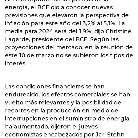
energía, el BCE dio a conocer nuevas
previsiones que elevaron la perspectiva de
inflación para este año del 3,2% al 5,1%. La
media para 2024 será del 1,9%, dijo Christine
Lagarde, presidente del BCE. Según las
proyecciones del mercado, en la reunión de
este 10 de marzo no se subieron los tipos de
interés.
Las condiciones financieras se han
endurecido, los efectos comerciales se han
vuelto más relevantes y la posibilidad de
recortes en la producción en medio de
interrupciones en el suministro de energía
ha aumentado, dijeron el jueves
economistas encabezados por Jari Stehn