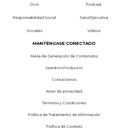
Ocio
Podcast
Responsabilidad Social
Salud Ejecutiva
Sociales
Videos
MANTÉNGASE CONECTADO
Mesa de Generación de Contenidos
Nuestros Productos
Contáctenos
Aviso de privacidad
Términos y Condiciones
Política de Tratamiento de Información
Política de Cookies