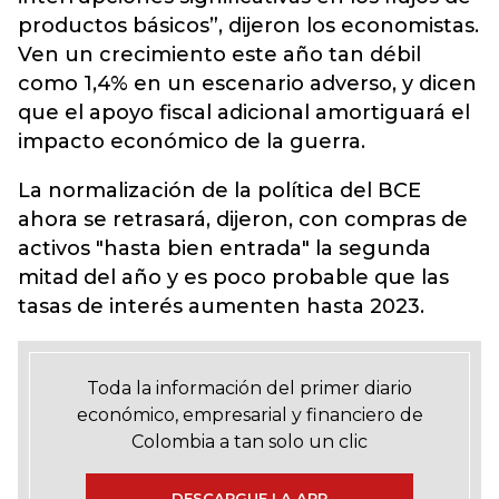
productos básicos”, dijeron los economistas.
Ven un crecimiento este año tan débil
como 1,4% en un escenario adverso, y dicen
que el apoyo fiscal adicional amortiguará el
impacto económico de la guerra.
La normalización de la política del BCE
ahora se retrasará, dijeron, con compras de
activos "hasta bien entrada" la segunda
mitad del año y es poco probable que las
tasas de interés aumenten hasta 2023.
Toda la información del primer diario
económico, empresarial y financiero de
Colombia a tan solo un clic
DESCARGUE LA APP