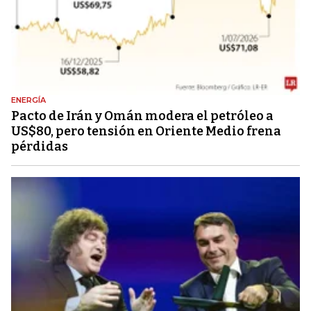
ENERGÍA
Pacto de Irán y Omán modera el petróleo a
US$80, pero tensión en Oriente Medio frena
pérdidas