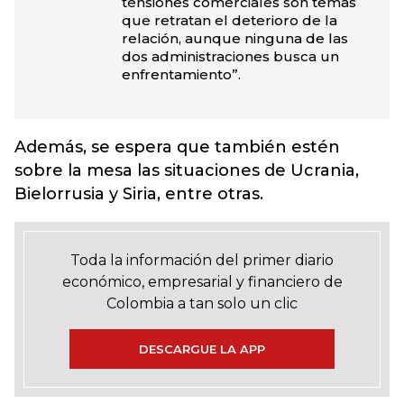
tensiones comerciales son temas
que retratan el deterioro de la
relación, aunque ninguna de las
dos administraciones busca un
enfrentamiento”.
Además, se espera que también estén
sobre la mesa las situaciones de Ucrania,
Bielorrusia y Siria, entre otras.
Toda la información del primer diario
económico, empresarial y financiero de
Colombia a tan solo un clic
DESCARGUE LA APP