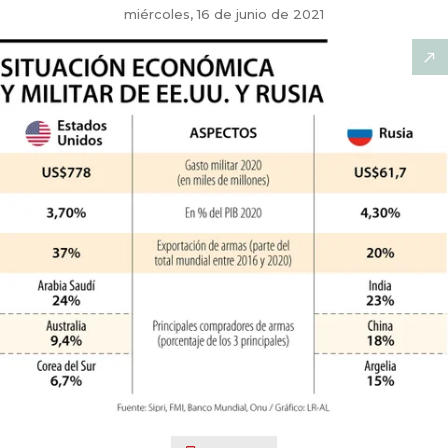
miércoles, 16 de junio de 2021