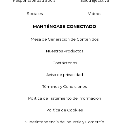
Responsabilidad Social
Salud Ejecutiva
Sociales
Videos
MANTÉNGASE CONECTADO
Mesa de Generación de Contenidos
Nuestros Productos
Contáctenos
Aviso de privacidad
Términos y Condiciones
Política de Tratamiento de Información
Política de Cookies
Superintendencia de Industria y Comercio