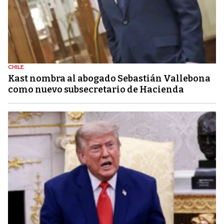
CHILE
Kast nombra al abogado Sebastián Vallebona
como nuevo subsecretario de Hacienda