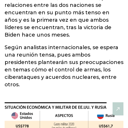
relaciones entre las dos naciones se
encuentran en su punto más tenso en
años y es la primera vez en que ambos
líderes se encuentran, tras la victoria de
Biden hace unos meses.
Según analistas internacionales, se espera
una reunión tensa, pues ambos
presidentes plantearán sus preocupaciones
en temas cómo el control de armas, los
ciberataques y acuerdos nucleares, entre
otros.