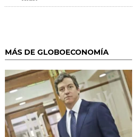
MÁS DE GLOBOECONOMÍA