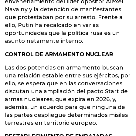
envenenamiento del líder opositor Alexei
Navalny y la detención de manifestantes
que protestaban por su arresto. Frente a
ello, Putin ha recalcado en varias
oportunidades que la política rusa es un
asunto netamente interno.
CONTROL DE ARMAMENTO NUCLEAR
Las dos potencias en armamento buscan
una relación estable entre sus ejércitos, por
ello, se espera que en las conversaciones
discutan una ampliación del pacto Start de
armas nucleares, que expira en 2026, y,
además, un acuerdo para que ninguna de
las partes despliegue determinados misiles
terrestres en territorio europeo.