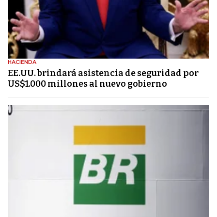
HACIENDA
EE.UU. brindará asistencia de seguridad por
US$1.000 millones al nuevo gobierno