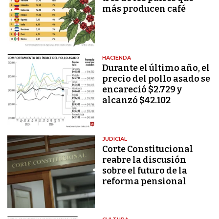
más producen café
HACIENDA
Durante el último año, el
precio del pollo asado se
encareció $2.729 y
alcanzó $42.102
JUDICIAL
Corte Constitucional
reabre la discusión
sobre el futuro de la
reforma pensional