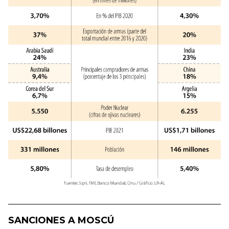
SANCIONES A MOSCÚ