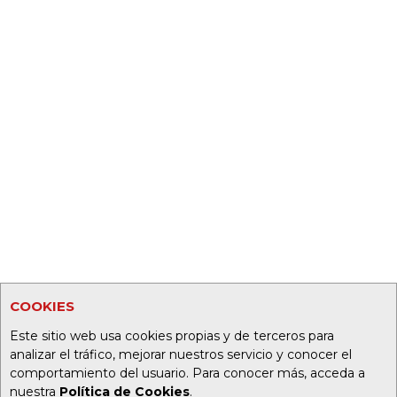
COOKIES
Este sitio web usa cookies propias y de terceros para
analizar el tráfico, mejorar nuestros servicio y conocer el
comportamiento del usuario. Para conocer más, acceda a
nuestra
Política de Cookies
.