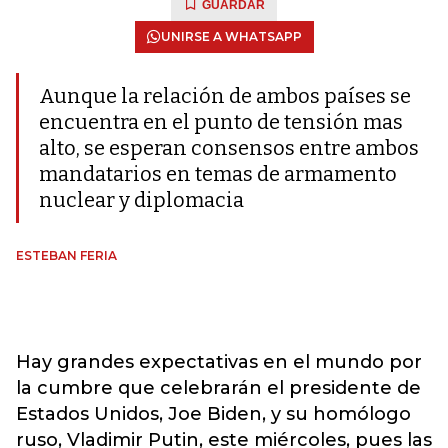
GUARDAR
UNIRSE A WHATSAPP
Aunque la relación de ambos países se
encuentra en el punto de tensión mas
alto, se esperan consensos entre ambos
mandatarios en temas de armamento
nuclear y diplomacia
ESTEBAN FERIA
Hay grandes expectativas en el mundo por
la cumbre que celebrarán el presidente de
Estados Unidos, Joe Biden, y su homólogo
ruso, Vladimir Putin, este miércoles, pues las