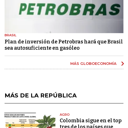
BRASIL
Plan de inversión de Petrobras hará que Brasil
sea autosuficiente en gasóleo
MÁS GLOBOECONOMÍA
MÁS DE LA REPÚBLICA
AGRO
Colombia sigue en el top
tres de los países que