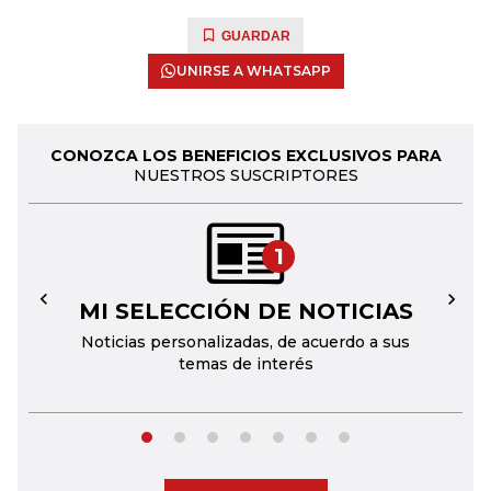
GUARDAR
UNIRSE A WHATSAPP
CONOZCA LOS BENEFICIOS EXCLUSIVOS PARA
NUESTROS SUSCRIPTORES
1
MI SELECCIÓN DE NOTICIAS
←
→
Noticias personalizadas, de acuerdo a sus
temas de interés