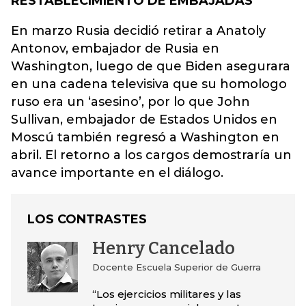
RESTABLECIMIENTO DE EMBAJADAS
En marzo Rusia decidió retirar a Anatoly
Antonov, embajador de Rusia en
Washington, luego de que Biden asegurara
en una cadena televisiva que su homologo
ruso era un ‘asesino’, por lo que John
Sullivan, embajador de Estados Unidos en
Moscú también regresó a Washington en
abril. El retorno a los cargos demostraría un
avance importante en el diálogo.
LOS CONTRASTES
Henry Cancelado
Docente Escuela Superior de Guerra
“Los ejercicios militares y las