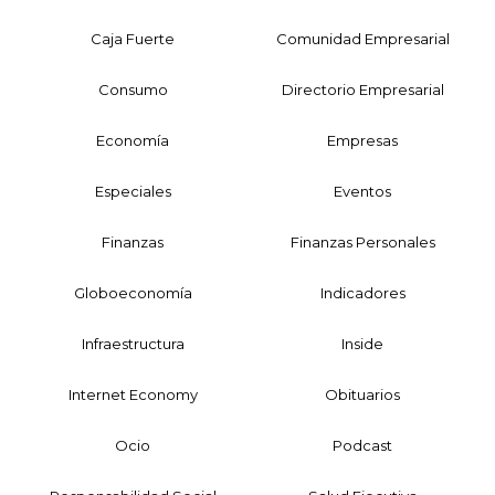
Caja Fuerte
Comunidad Empresarial
Consumo
Directorio Empresarial
Economía
Empresas
Especiales
Eventos
Finanzas
Finanzas Personales
Globoeconomía
Indicadores
Infraestructura
Inside
Internet Economy
Obituarios
Ocio
Podcast