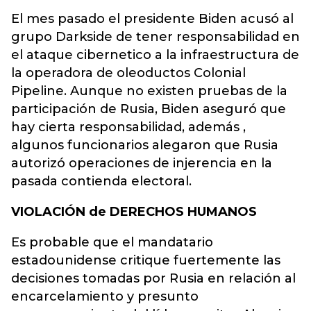
El mes pasado el presidente Biden acusó al
grupo Darkside de tener responsabilidad en
el ataque cibernetico a la infraestructura de
la operadora de oleoductos Colonial
Pipeline. Aunque no existen pruebas de la
participación de Rusia, Biden aseguró que
hay cierta responsabilidad, además ,
algunos funcionarios alegaron que Rusia
autorizó operaciones de injerencia en la
pasada contienda electoral.
VIOLACIÓN de DERECHOS HUMANOS
Es probable que el mandatario
estadounidense critique fuertemente las
decisiones tomadas por Rusia en relación al
encarcelamiento y presunto