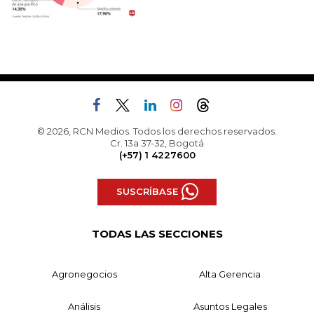
© 2026, RCN Medios. Todos los derechos reservados.
Cr. 13a 37-32, Bogotá
(+57) 1 4227600
SUSCRÍBASE
TODAS LAS SECCIONES
Agronegocios
Alta Gerencia
Análisis
Asuntos Legales