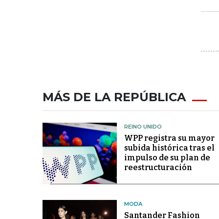
MÁS DE LA REPÚBLICA
REINO UNIDO
WPP registra su mayor
subida histórica tras el
impulso de su plan de
reestructuración
MODA
Santander Fashion