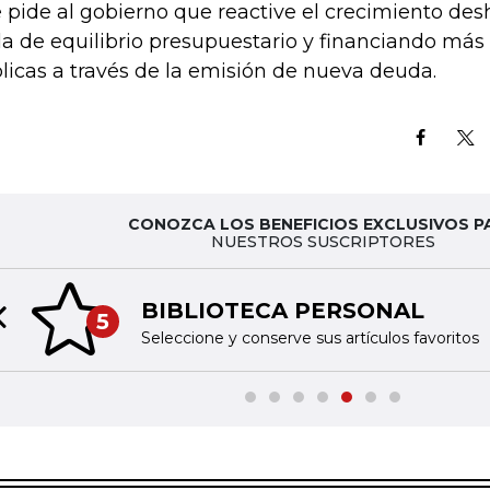
 pide al gobierno que reactive el crecimiento de
la de equilibrio presupuestario y financiando más
licas a través de la emisión de nueva deuda.
CONOZCA LOS BENEFICIOS EXCLUSIVOS P
NUESTROS SUSCRIPTORES
BIBLIOTECA PERSONAL
5
Previous slide
Seleccione y conserve sus artículos favoritos