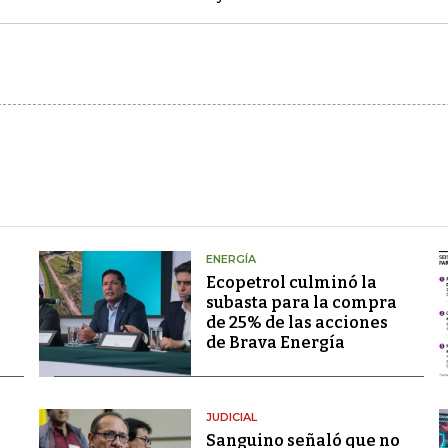
ENERGÍA
Ecopetrol culminó la
subasta para la compra
de 25% de las acciones
de Brava Energía
JUDICIAL
Sanguino señaló que no