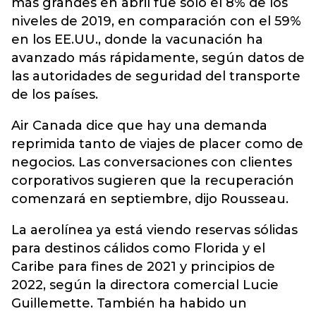
más grandes en abril fue solo el 8% de los
niveles de 2019, en comparación con el 59%
en los EE.UU., donde la vacunación ha
avanzado más rápidamente, según datos de
las autoridades de seguridad del transporte
de los países.
Air Canada dice que hay una demanda
reprimida tanto de viajes de placer como de
negocios. Las conversaciones con clientes
corporativos sugieren que la recuperación
comenzará en septiembre, dijo Rousseau.
La aerolínea ya está viendo reservas sólidas
para destinos cálidos como Florida y el
Caribe para fines de 2021 y principios de
2022, según la directora comercial Lucie
Guillemette. También ha habido un