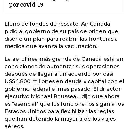
por covid-19
Lleno de fondos de rescate,
Air Canada
pidió al gobierno de su país de origen que
diseñe un plan para reabrir las fronteras a
medida que avanza la vacunación.
La aerolínea más grande de Canadá está en
condiciones de aumentar sus operaciones
después de llegar a un acuerdo por casi
US$4.800 millones en deuda y capital con el
gobierno federal el mes pasado. El director
ejecutivo Michael Rousseau dijo que ahora
es "esencial" que los funcionarios sigan a los
Estados Unidos para flexibilizar las reglas
que han detenido la mayoría de los viajes
aéreos.