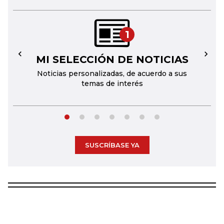
1
MI SELECCIÓN DE NOTICIAS
←
→
Noticias personalizadas, de acuerdo a sus
temas de interés
SUSCRÍBASE YA