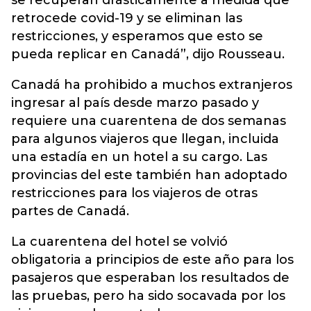
se recuperan drásticamente a medida que
retrocede covid-19 y se eliminan las
restricciones, y esperamos que esto se
pueda replicar en Canadá”, dijo Rousseau.
Canadá ha prohibido a muchos extranjeros
ingresar al país desde marzo pasado y
requiere una cuarentena de dos semanas
para algunos viajeros que llegan, incluida
una estadía en un hotel a su cargo. Las
provincias del este también han adoptado
restricciones para los viajeros de otras
partes de Canadá.
La cuarentena del hotel se volvió
obligatoria a principios de este año para los
pasajeros que esperaban los resultados de
las pruebas, pero ha sido socavada por los