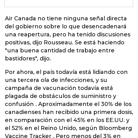
Air Canada no tiene ninguna señal directa
del gobierno sobre lo que desencadenará
una reapertura, pero ha tenido discusiones
positivas, dijo Rousseau. Se está haciendo
"una buena cantidad de trabajo entre
bastidores", dijo.
Por ahora, el país todavía está lidiando con
una tercera ola de infecciones, y su
campaña de vacunación todavía está
plagada de obstáculos de suministro y
confusión . Aproximadamente el 30% de los
canadienses han recibido una primera dosis,
en comparación con el 45% en los EE.UU. y
el 52% en el Reino Unido, según Bloomberg
Vaccine Tracker . Pero menos del 3% en