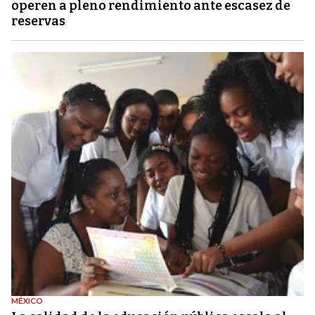
operen a pleno rendimiento ante escasez de
reservas
MÉXICO