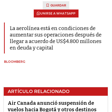
GUARDAR
UNIRSE A WHATSAPP
La aerolínea está en condiciones de
aumentar sus operaciones después de
llegar a acuerdo de US$4.800 millones
en deuda y capital
BLOOMBERG
ARTÍCULO RELACIONADO
Air Canada anunció suspensión de
vuelos hacia Bogotá y otros destinos