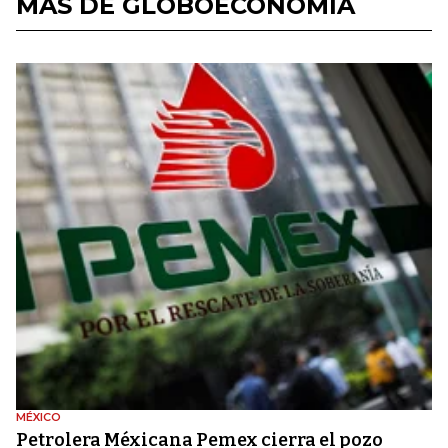
MÁS DE GLOBOECONOMÍA
MÉXICO
Petrolera Méxicana Pemex cierra el pozo