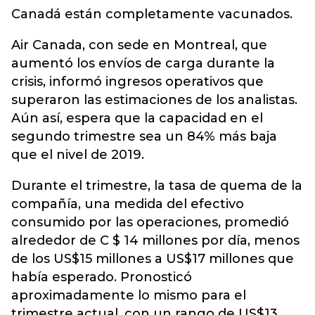
Canadá están completamente vacunados.
Air Canada, con sede en Montreal, que
aumentó los envíos de carga durante la
crisis, informó ingresos operativos que
superaron las estimaciones de los analistas.
Aún así, espera que la capacidad en el
segundo trimestre sea un 84% más baja
que el nivel de 2019.
Durante el trimestre, la tasa de quema de la
compañía, una medida del efectivo
consumido por las operaciones, promedió
alrededor de C $ 14 millones por día, menos
de los US$15 millones a US$17 millones que
había esperado. Pronosticó
aproximadamente lo mismo para el
trimestre actual, con un rango de US$13