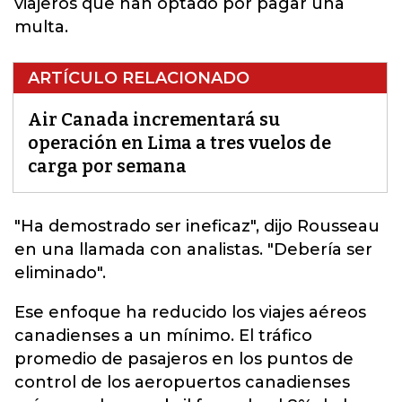
viajeros que han optado por pagar una
multa.
ARTÍCULO RELACIONADO
Air Canada incrementará su
operación en Lima a tres vuelos de
carga por semana
"Ha demostrado ser ineficaz", dijo Rousseau
en una llamada con analistas. "Debería ser
eliminado".
Ese enfoque ha reducido los viajes aéreos
canadienses a un mínimo. El tráfico
promedio de pasajeros en los puntos de
control de los aeropuertos canadienses