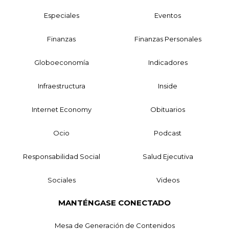
Especiales
Eventos
Finanzas
Finanzas Personales
Globoeconomía
Indicadores
Infraestructura
Inside
Internet Economy
Obituarios
Ocio
Podcast
Responsabilidad Social
Salud Ejecutiva
Sociales
Videos
MANTÉNGASE CONECTADO
Mesa de Generación de Contenidos