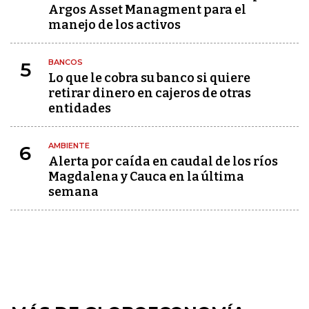
Argos Asset Managment para el
manejo de los activos
BANCOS
5
Lo que le cobra su banco si quiere
retirar dinero en cajeros de otras
entidades
AMBIENTE
6
Alerta por caída en caudal de los ríos
Magdalena y Cauca en la última
semana