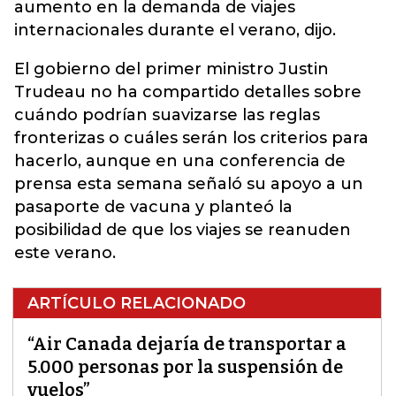
aumento en la demanda de viajes
internacionales durante el verano, dijo.
El gobierno del primer ministro Justin
Trudeau no ha compartido detalles sobre
cuándo podrían suavizarse las reglas
fronterizas o cuáles serán los criterios para
hacerlo, aunque en una conferencia de
prensa esta semana señaló su apoyo a un
pasaporte de vacuna y planteó la
posibilidad de que los viajes se reanuden
este verano.
ARTÍCULO RELACIONADO
“Air Canada dejaría de transportar a
5.000 personas por la suspensión de
vuelos”