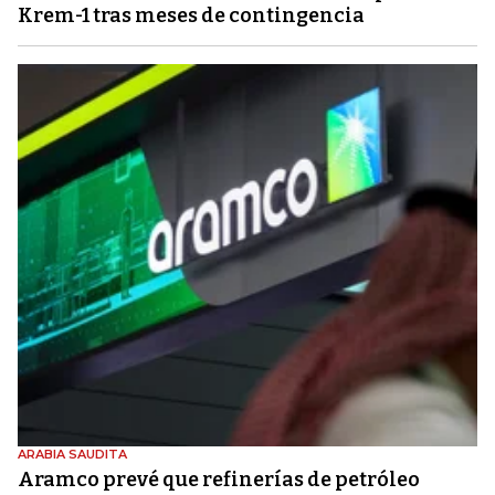
Krem-1 tras meses de contingencia
ARABIA SAUDITA
Aramco prevé que refinerías de petróleo