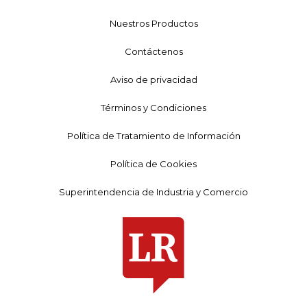
Nuestros Productos
Contáctenos
Aviso de privacidad
Términos y Condiciones
Política de Tratamiento de Información
Política de Cookies
Superintendencia de Industria y Comercio