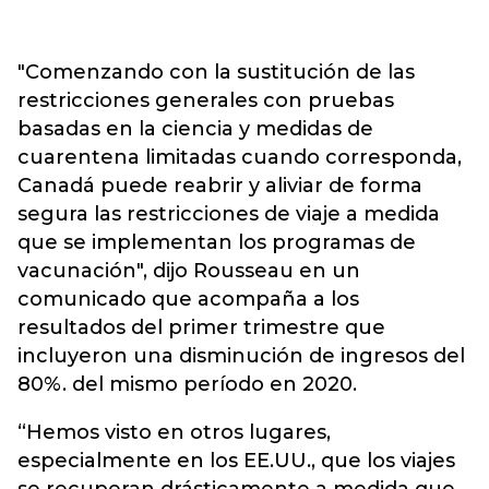
"Comenzando con la sustitución de las
restricciones generales con pruebas
basadas en la ciencia y medidas de
cuarentena limitadas cuando corresponda,
Canadá puede reabrir y aliviar de forma
segura las restricciones de viaje a medida
que se implementan los programas de
vacunación", dijo Rousseau en un
comunicado que acompaña a los
resultados del primer trimestre que
incluyeron una disminución de ingresos del
80%. del mismo período en 2020.
“Hemos visto en otros lugares,
especialmente en los EE.UU., que los viajes