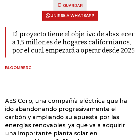
GUARDAR
UNIRSE A WHATSAPP
El proyecto tiene el objetivo de abastecer
a 1,5 millones de hogares californianos,
por el cual empezará a operar desde 2025
BLOOMBERG
AES Corp, una compañía eléctrica que ha
ido abandonando progresivamente el
carbón y ampliando su apuesta por las
energías renovables, ya que va a adquirir
una importante planta solar en