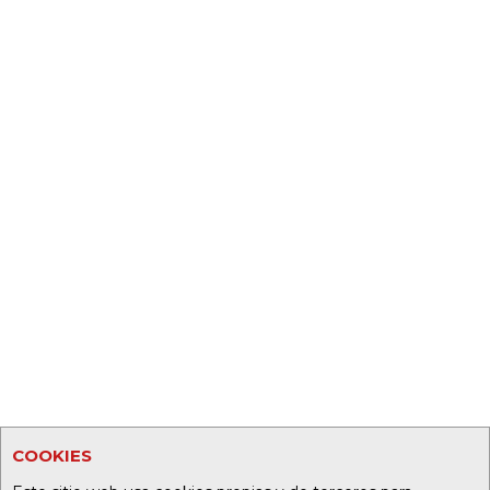
COOKIES