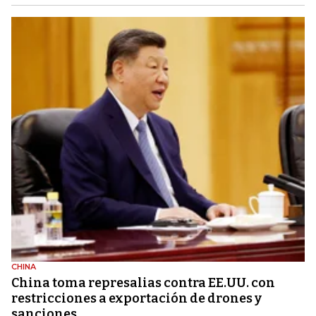
CHINA
China toma represalias contra EE.UU. con
restricciones a exportación de drones y
sanciones