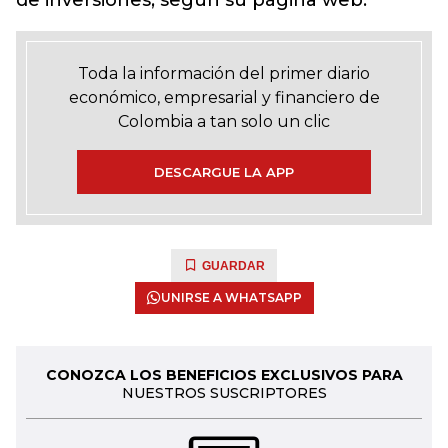
de inversiones, según su página web.
Toda la información del primer diario
económico, empresarial y financiero de
Colombia a tan solo un clic
DESCARGUE LA APP
GUARDAR
UNIRSE A WHATSAPP
CONOZCA LOS BENEFICIOS EXCLUSIVOS PARA
NUESTROS SUSCRIPTORES