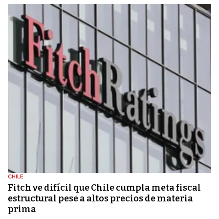
CHILE
Fitch ve difícil que Chile cumpla meta fiscal
estructural pese a altos precios de materia
prima