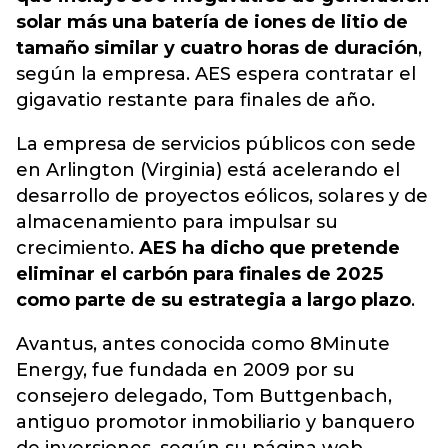
solar más una batería de iones de litio de
tamaño similar y cuatro horas de duración
,
según la empresa. AES espera contratar el
gigavatio restante para finales de año.
La empresa de servicios públicos con sede
en Arlington (Virginia) está acelerando el
desarrollo de proyectos eólicos, solares y de
almacenamiento para impulsar su
crecimiento.
AES ha dicho que pretende
eliminar el carbón para finales de 2025
como parte de su estrategia a largo plazo
.
Avantus, antes conocida como 8Minute
Energy, fue fundada en 2009 por su
consejero delegado, Tom Buttgenbach,
antiguo promotor inmobiliario y banquero