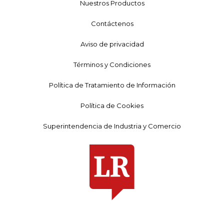
Nuestros Productos
Contáctenos
Aviso de privacidad
Términos y Condiciones
Política de Tratamiento de Información
Política de Cookies
Superintendencia de Industria y Comercio