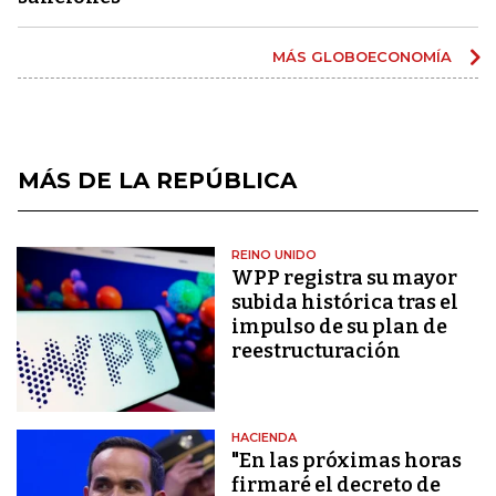
MÁS GLOBOECONOMÍA
MÁS DE LA REPÚBLICA
REINO UNIDO
WPP registra su mayor
subida histórica tras el
impulso de su plan de
reestructuración
HACIENDA
"En las próximas horas
firmaré el decreto de