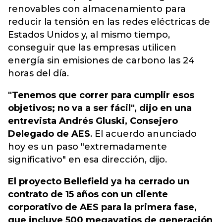
renovables con almacenamiento para
reducir la tensión en las redes eléctricas de
Estados Unidos y, al mismo tiempo,
conseguir que las empresas utilicen
energía sin emisiones de carbono las 24
horas del día
.
"Tenemos que correr para cumplir esos
objetivos; no va a ser fácil", dijo en una
entrevista Andrés Gluski, Consejero
Delegado de AES
. El acuerdo anunciado
hoy es un paso "extremadamente
significativo" en esa dirección, dijo.
El proyecto Bellefield ya ha cerrado un
contrato de 15 años con un cliente
corporativo de AES para la primera fase,
que incluye 500 megavatios de generación