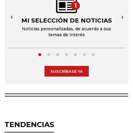
1
MI SELECCIÓN DE NOTICIAS
←
→
Noticias personalizadas, de acuerdo a sus
temas de interés
SUSCRÍBASE YA
TENDENCIAS