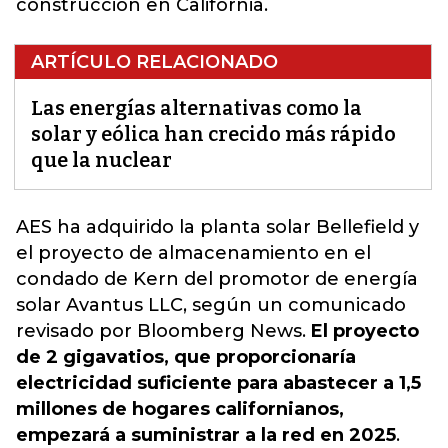
construcción en California.
ARTÍCULO RELACIONADO
Las energías alternativas como la
solar y eólica han crecido más rápido
que la nuclear
AES ha adquirido la planta solar Bellefield
y
el proyecto de almacenamiento en el
condado de Kern del promotor de energía
solar Avantus LLC, según un comunicado
revisado por Bloomberg News.
El proyecto
de 2 gigavatios, que proporcionaría
electricidad suficiente para abastecer a 1,5
millones de hogares californianos,
empezará a suministrar a la red en 2025
.