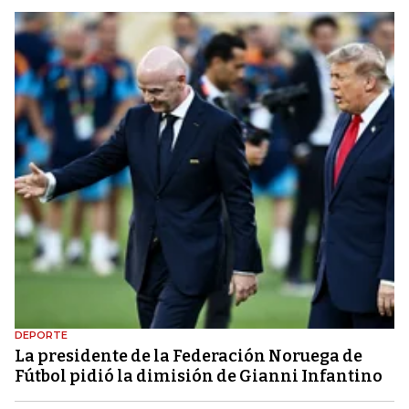
DEPORTE
La presidente de la Federación Noruega de
Fútbol pidió la dimisión de Gianni Infantino