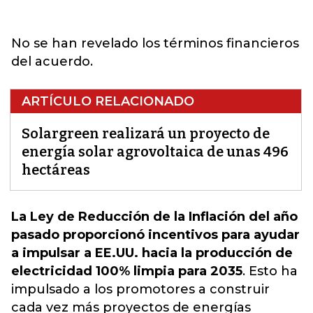
No se han revelado los términos financieros
del acuerdo.
ARTÍCULO RELACIONADO
Solargreen realizará un proyecto de
energía solar agrovoltaica de unas 496
hectáreas
La Ley de Reducción de la Inflación del año
pasado proporcionó incentivos para ayudar
a impulsar a EE.UU. hacia la producción de
electricidad 100% limpia para 2035
. Esto ha
impulsado a los promotores a construir
cada vez más proyectos de energías