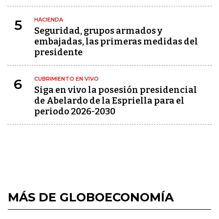
HACIENDA
5
Seguridad, grupos armados y
embajadas, las primeras medidas del
presidente
CUBRIMIENTO EN VIVO
6
Siga en vivo la posesión presidencial
de Abelardo de la Espriella para el
periodo 2026-2030
MÁS DE GLOBOECONOMÍA