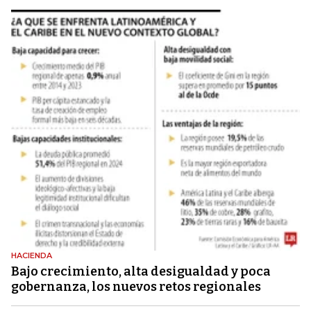
HACIENDA
Bajo crecimiento, alta desigualdad y poca
gobernanza, los nuevos retos regionales