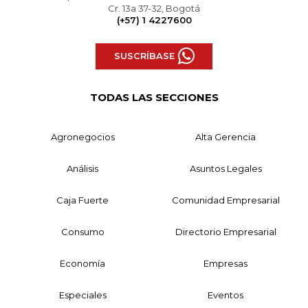
Cr. 13a 37-32, Bogotá
(+57) 1 4227600
SUSCRÍBASE
TODAS LAS SECCIONES
Agronegocios
Alta Gerencia
Análisis
Asuntos Legales
Caja Fuerte
Comunidad Empresarial
Consumo
Directorio Empresarial
Economía
Empresas
Especiales
Eventos