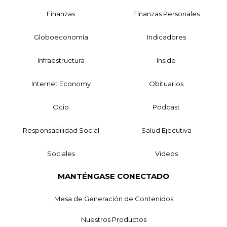
Finanzas
Finanzas Personales
Globoeconomía
Indicadores
Infraestructura
Inside
Internet Economy
Obituarios
Ocio
Podcast
Responsabilidad Social
Salud Ejecutiva
Sociales
Videos
MANTÉNGASE CONECTADO
Mesa de Generación de Contenidos
Nuestros Productos