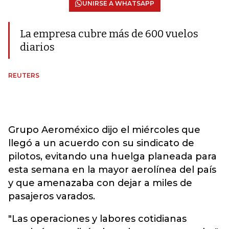
UNIRSE A WHATSAPP
La empresa cubre más de 600 vuelos
diarios
REUTERS
Grupo Aeroméxico dijo el miércoles que
llegó a un acuerdo con su sindicato de
pilotos, evitando una huelga planeada para
esta semana en la mayor aerolínea del país
y que amenazaba con dejar a miles de
pasajeros varados.
"Las operaciones y labores cotidianas