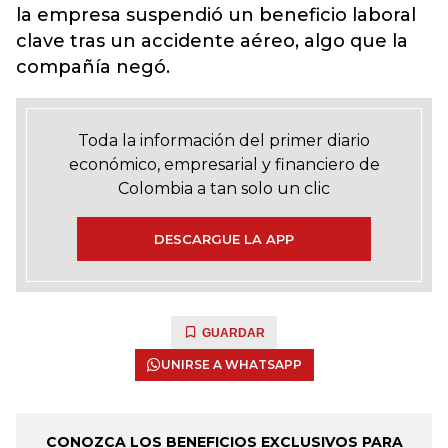
la empresa suspendió un beneficio laboral
clave tras un accidente aéreo, algo que la
compañía negó.
Toda la información del primer diario
económico, empresarial y financiero de
Colombia a tan solo un clic
DESCARGUE LA APP
GUARDAR
UNIRSE A WHATSAPP
CONOZCA LOS BENEFICIOS EXCLUSIVOS PARA