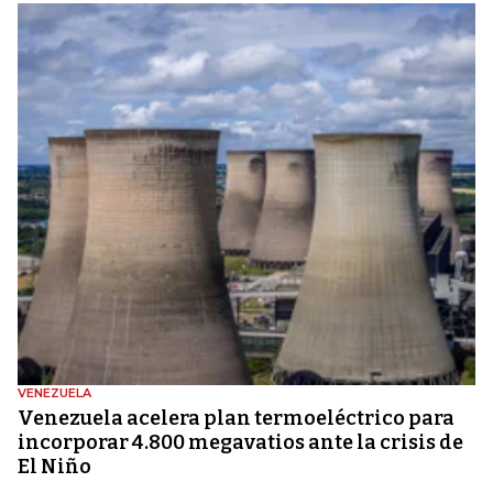
VENEZUELA
Venezuela acelera plan termoeléctrico para
incorporar 4.800 megavatios ante la crisis de
El Niño