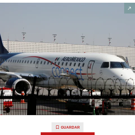
GUARDAR