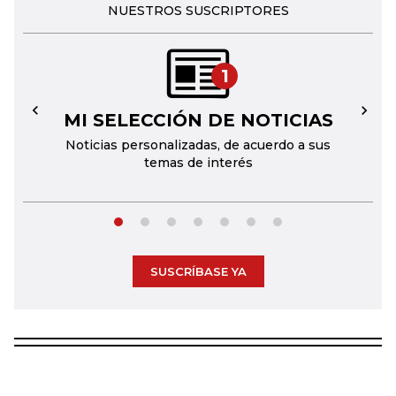
NUESTROS SUSCRIPTORES
1
MI SELECCIÓN DE NOTICIAS
←
→
Noticias personalizadas, de acuerdo a sus
temas de interés
SUSCRÍBASE YA