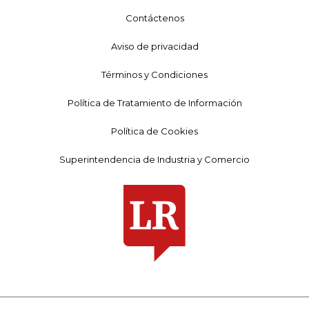
Contáctenos
Aviso de privacidad
Términos y Condiciones
Política de Tratamiento de Información
Política de Cookies
Superintendencia de Industria y Comercio