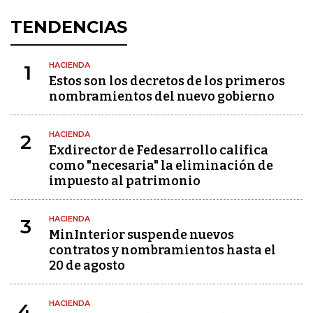
TENDENCIAS
HACIENDA
1
Estos son los decretos de los primeros
nombramientos del nuevo gobierno
HACIENDA
2
Exdirector de Fedesarrollo califica
como "necesaria" la eliminación de
impuesto al patrimonio
HACIENDA
3
MinInterior suspende nuevos
contratos y nombramientos hasta el
20 de agosto
HACIENDA
4