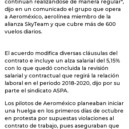
continúan realizándose de manera regular",
dijo en un comunicado el grupo que opera
a Aeroméxico, aerolínea miembro de la
alianza SkyTeam y que cubre más de 600
vuelos diarios.
El acuerdo modifica diversas cláusulas del
contrato e incluye un alza salarial del 5,15%
con lo que quedó concluida la revisión
salarial y contractual que regirá la relación
laboral en el periodo 2018-2020, dijo por su
parte el sindicato ASPA.
Los pilotos de Aeroméxico planeaban iniciar
una huelga en los primeros días de octubre
en protesta por supuestas violaciones al
contrato de trabajo, pues aseguraban que