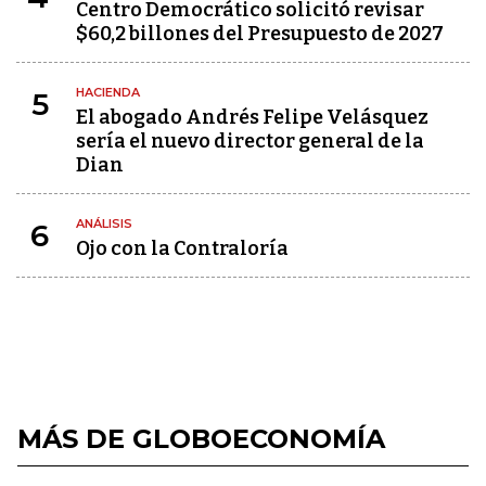
Centro Democrático solicitó revisar
$60,2 billones del Presupuesto de 2027
HACIENDA
5
El abogado Andrés Felipe Velásquez
sería el nuevo director general de la
Dian
ANÁLISIS
6
Ojo con la Contraloría
MÁS DE GLOBOECONOMÍA