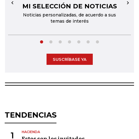
MI SELECCIÓN DE NOTICIAS
←
→
Noticias personalizadas, de acuerdo a sus
temas de interés
SUSCRÍBASE YA
TENDENCIAS
HACIENDA
1