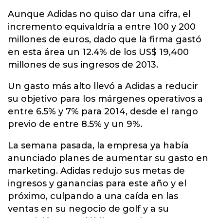
Aunque Adidas no quiso dar una cifra, el
incremento equivaldría a entre 100 y 200
millones de euros, dado que la firma gastó
en esta área un 12.4% de los US$ 19,400
millones de sus ingresos de 2013.
Un gasto más alto llevó a Adidas a reducir
su objetivo para los márgenes operativos a
entre 6.5% y 7% para 2014, desde el rango
previo de entre 8.5% y un 9%.
La semana pasada, la empresa ya había
anunciado planes de aumentar su gasto en
marketing. Adidas redujo sus metas de
ingresos y ganancias para este año y el
próximo, culpando a una caída en las
ventas en su negocio de golf y a su