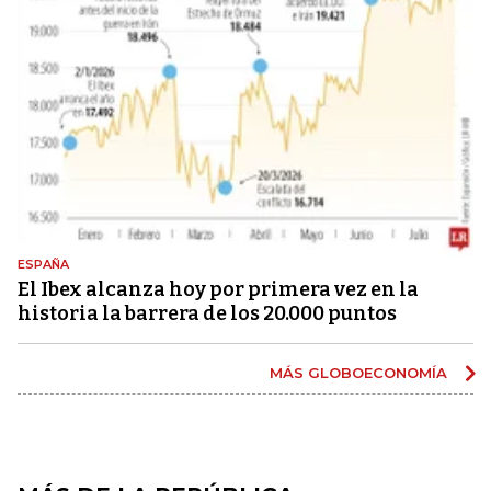
ESPAÑA
El Ibex alcanza hoy por primera vez en la
historia la barrera de los 20.000 puntos
MÁS GLOBOECONOMÍA