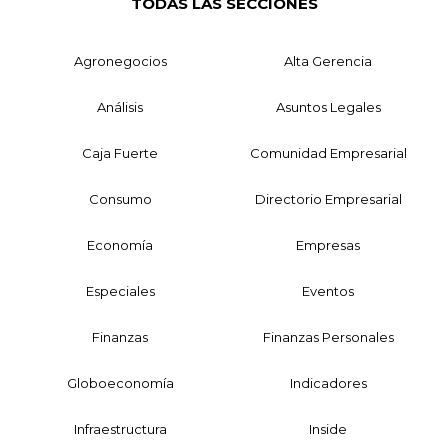
TODAS LAS SECCIONES
Agronegocios
Alta Gerencia
Análisis
Asuntos Legales
Caja Fuerte
Comunidad Empresarial
Consumo
Directorio Empresarial
Economía
Empresas
Especiales
Eventos
Finanzas
Finanzas Personales
Globoeconomía
Indicadores
Infraestructura
Inside