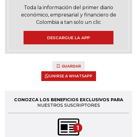
Toda la información del primer diario
económico, empresarial y financiero de
Colombia a tan solo un clic
DESCARGUE LA APP
GUARDAR
UNIRSE A WHATSAPP
CONOZCA LOS BENEFICIOS EXCLUSIVOS PARA
NUESTROS SUSCRIPTORES
1