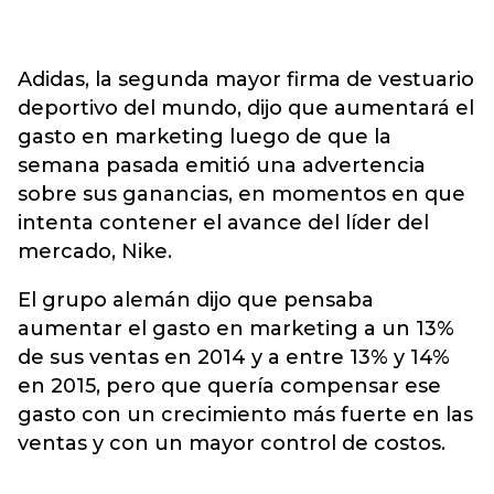
Adidas, la segunda mayor firma de vestuario
deportivo del mundo, dijo que aumentará el
gasto en marketing luego de que la
semana pasada emitió una advertencia
sobre sus ganancias, en momentos en que
intenta contener el avance del líder del
mercado, Nike.
El grupo alemán dijo que pensaba
aumentar el gasto en marketing a un 13%
de sus ventas en 2014 y a entre 13% y 14%
en 2015, pero que quería compensar ese
gasto con un crecimiento más fuerte en las
ventas y con un mayor control de costos.