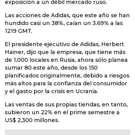
exposición a un débil mercado ruso.
Las acciones de Adidas, que este año se han
hundido casi un 38%, caían un 3.69% a las
1219 GMT.
El presidente ejecutivo de Adidas, Herbert
Hainer, dijo que la empresa, que tiene más
de 1,000 locales en Rusia, ahora sólo planea
sumar 80 este año, desde los 150
planificados originalmente, debido a riesgos
más altos para la confianza del consumidor
y el gasto por la crisis en Ucrania.
Las ventas de sus propias tiendas, en tanto,
subieron un 22% en el prime semestre a
US$ 2,300 millones.