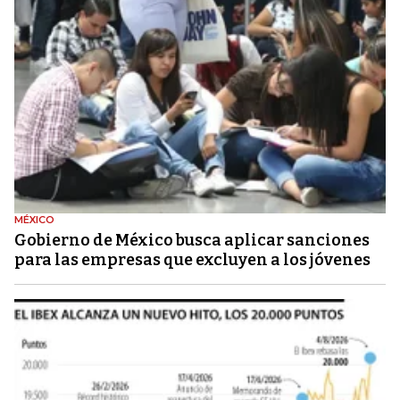
MÉXICO
Gobierno de México busca aplicar sanciones
para las empresas que excluyen a los jóvenes