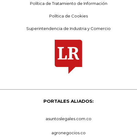
Política de Tratamiento de Información
Política de Cookies
Superintendencia de Industria y Comercio
PORTALES ALIADOS:
asuntoslegales.com.co
agronegocios.co