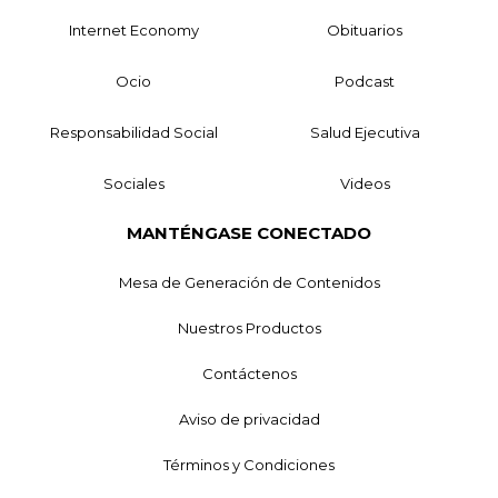
Internet Economy
Obituarios
Ocio
Podcast
Responsabilidad Social
Salud Ejecutiva
Sociales
Videos
MANTÉNGASE CONECTADO
Mesa de Generación de Contenidos
Nuestros Productos
Contáctenos
Aviso de privacidad
Términos y Condiciones