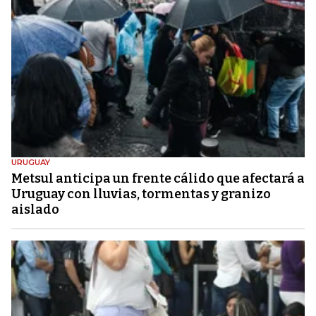
URUGUAY
Metsul anticipa un frente cálido que afectará a
Uruguay con lluvias, tormentas y granizo
aislado