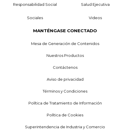
Responsabilidad Social
Salud Ejecutiva
Sociales
Videos
MANTÉNGASE CONECTADO
Mesa de Generación de Contenidos
Nuestros Productos
Contáctenos
Aviso de privacidad
Términos y Condiciones
Política de Tratamiento de Información
Política de Cookies
Superintendencia de Industria y Comercio