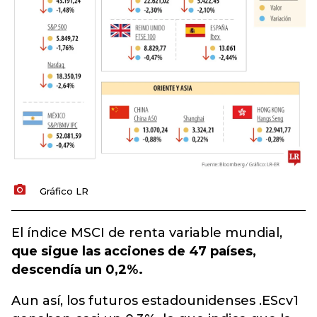
Gráfico LR
El índice MSCI de renta variable mundial,
que sigue las acciones de 47 países,
descendía un 0,2%.
Aun así, los futuros estadounidenses .EScv1