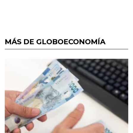
MÁS DE GLOBOECONOMÍA