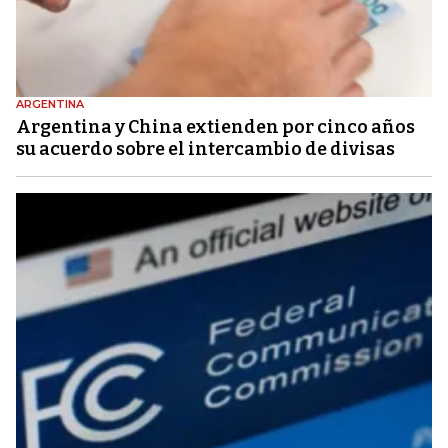
ARGENTINA
Argentina y China extienden por cinco años
su acuerdo sobre el intercambio de divisas