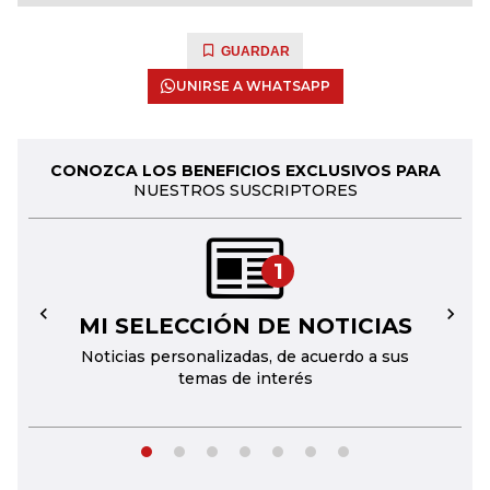
GUARDAR
UNIRSE A WHATSAPP
CONOZCA LOS BENEFICIOS EXCLUSIVOS PARA
NUESTROS SUSCRIPTORES
1
MI SELECCIÓN DE NOTICIAS
←
→
Noticias personalizadas, de acuerdo a sus
temas de interés