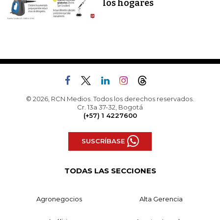
los hogares
© 2026, RCN Medios. Todos los derechos reservados.
Cr. 13a 37-32, Bogotá
(+57) 1 4227600
SUSCRÍBASE
TODAS LAS SECCIONES
Agronegocios
Alta Gerencia