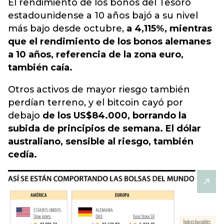
El rendimiento de los bonos del Tesoro
estadounidense a 10 años bajó a su nivel
más bajo desde octubre,
a 4,115%, mientras
que el rendimiento de los bonos alemanes
a 10 años, referencia de la zona euro,
también caía.
Otros activos de mayor riesgo también
perdían terreno, y el bitcoin cayó por
debajo
de los US$84.000, borrando la
subida de principios de semana. El dólar
australiano, sensible al riesgo, también
cedía.