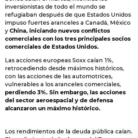
inversionistas de todo el mundo se
refugiaban después de que Estados Unidos
impuso fuertes aranceles a Canadá, México
y
China, iniciando nuevos conflictos
comerciales con los tres principales socios
comerciales de Estados Unidos.
Las acciones europeas Soxx caían 1%,
retrocediendo desde máximos históricos,
con las acciones de las automotrices,
vulnerables a los aranceles comerciales,
perdiendo 3%. Sin embargo, las acciones
del sector aeroespacial y de defensa
alcanzaron un máximo histórico.
Los rendimientos de la deuda pública caían.