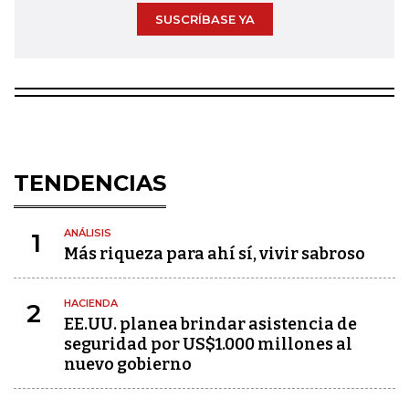
SUSCRÍBASE YA
TENDENCIAS
ANÁLISIS
1
Más riqueza para ahí sí, vivir sabroso
HACIENDA
2
EE.UU. planea brindar asistencia de
seguridad por US$1.000 millones al
nuevo gobierno