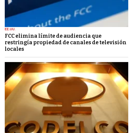
EE.UU.
FCC elimina límite de audiencia que
restringía propiedad de canales de televisión
locales