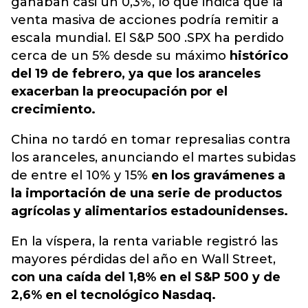
ganaban casi un 0,3%, lo que indica que la
venta masiva de acciones podría remitir a
escala mundial. El S&P 500 .SPX ha perdido
cerca de un 5% desde su máximo
histórico
del 19 de febrero, ya que los aranceles
exacerban la preocupación por el
crecimiento.
China no tardó en tomar represalias contra
los aranceles, anunciando el martes subidas
de entre el 10% y 15%
en los gravámenes a
la importación de una serie de productos
agrícolas y alimentarios estadounidenses.
En la víspera, la renta variable registró las
mayores pérdidas del año en Wall Street,
con una caída del 1,8% en el S&P 500 y de
2,6% en el tecnológico Nasdaq.