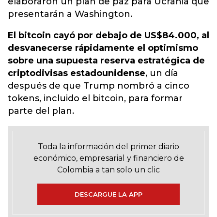
elaboraron un plan de paz para Ucrania que
presentarán a Washington.
El bitcoin cayó por debajo de US$84.000, al
desvanecerse rápidamente el optimismo
sobre una supuesta reserva estratégica de
criptodivisas estadounidense
, un día
después de que Trump nombró a cinco
tokens, incluido el bitcoin, para formar
parte del plan.
Toda la información del primer diario
económico, empresarial y financiero de
Colombia a tan solo un clic
DESCARGUE LA APP