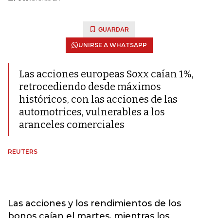
GUARDAR
UNIRSE A WHATSAPP
Las acciones europeas Soxx caían 1%,
retrocediendo desde máximos
históricos, con las acciones de las
automotrices, vulnerables a los
aranceles comerciales
REUTERS
Las acciones y los rendimientos de los
bonos caían el martes, mientras los