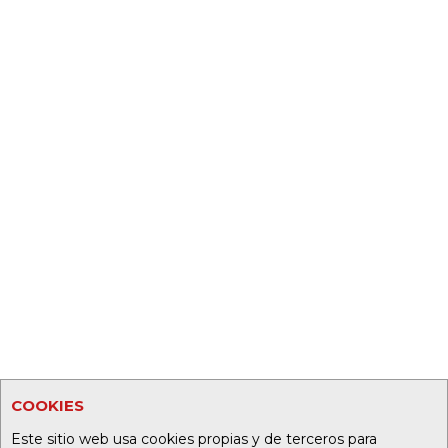
COOKIES
Este sitio web usa cookies propias y de terceros para