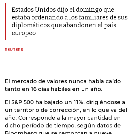
Estados Unidos dijo el domingo que
estaba ordenando a los familiares de sus
diplomáticos que abandonen el país
europeo
REUTERS
El mercado de valores nunca había caído
tanto en 16 días hábiles en un año.
El S&P 500 ha bajado un 11%, dirigiéndose a
un territorio de corrección, en lo que va del
año. Corresponde a la mayor cantidad en
dicho período de tiempo, según datos de
Bloomberg que se remontan a nueve