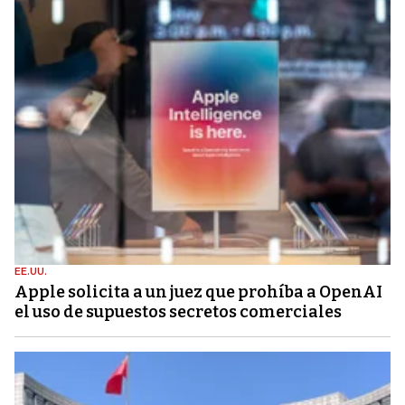
EE.UU.
Apple solicita a un juez que prohíba a OpenAI
el uso de supuestos secretos comerciales