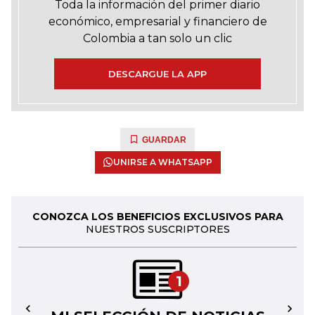
Toda la información del primer diario
económico, empresarial y financiero de
Colombia a tan solo un clic
DESCARGUE LA APP
GUARDAR
UNIRSE A WHATSAPP
CONOZCA LOS BENEFICIOS EXCLUSIVOS PARA
NUESTROS SUSCRIPTORES
1
←
→