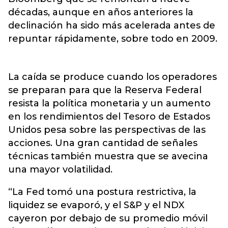
décadas, aunque en años anteriores la
declinación ha sido más acelerada antes de
repuntar rápidamente, sobre todo en 2009.
La caída se produce cuando los operadores
se preparan para que la Reserva Federal
resista la política monetaria y un aumento
en los rendimientos del Tesoro de Estados
Unidos pesa sobre las perspectivas de las
acciones. Una gran cantidad de señales
técnicas también muestra que se avecina
una mayor volatilidad.
“La Fed tomó una postura restrictiva, la
liquidez se evaporó, y el S&P y el NDX
cayeron por debajo de su promedio móvil