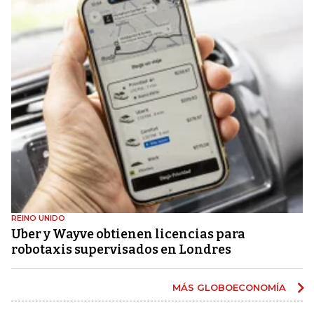
REINO UNIDO
Uber y Wayve obtienen licencias para
robotaxis supervisados ​​en Londres
MÁS GLOBOECONOMÍA