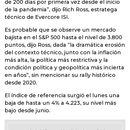
de 200 días por primera vez desde el inicio
de la pandemia”, dijo Rich Ross, estratega
técnico de Evercore ISI.
Es probable que se observe un mercado
bajista en el S&P 500 hasta el nivel de 3.800
puntos, dijo Ross, dada “la dramática erosión
del contexto técnico, junto con la inflación
más alta, la política más restrictiva y la
condición política y geopolítica más incierta
en años”, sin mencionar su rally histórico
desde 2020.
El índice de referencia surgió el lunes una
baja de hasta un 4% a 4.223, su nivel más
bajo desde junio.