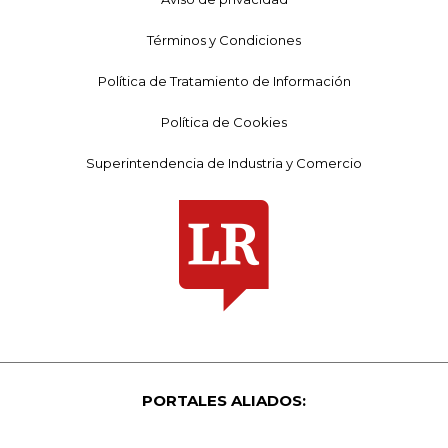
Términos y Condiciones
Política de Tratamiento de Información
Política de Cookies
Superintendencia de Industria y Comercio
PORTALES ALIADOS: