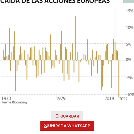
GUARDAR
UNIRSE A WHATSAPP