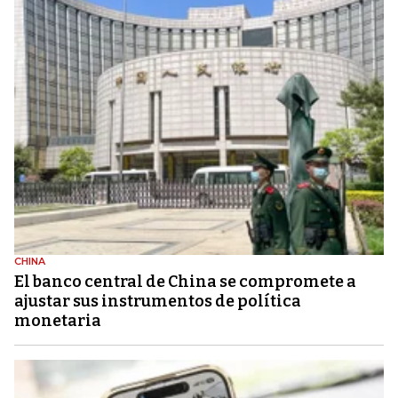
CHINA
El banco central de China se compromete a
ajustar sus instrumentos de política
monetaria