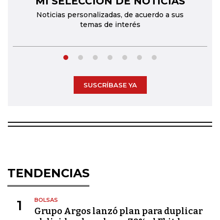
MI SELECCIÓN DE NOTICIAS
Noticias personalizadas, de acuerdo a sus
temas de interés
SUSCRÍBASE YA
TENDENCIAS
BOLSAS
1
Grupo Argos lanzó plan para duplicar