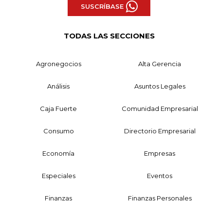
SUSCRÍBASE
TODAS LAS SECCIONES
Agronegocios
Alta Gerencia
Análisis
Asuntos Legales
Caja Fuerte
Comunidad Empresarial
Consumo
Directorio Empresarial
Economía
Empresas
Especiales
Eventos
Finanzas
Finanzas Personales