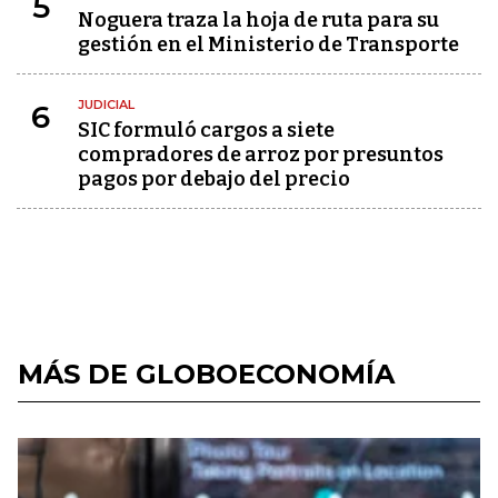
5
Noguera traza la hoja de ruta para su
gestión en el Ministerio de Transporte
JUDICIAL
6
SIC formuló cargos a siete
compradores de arroz por presuntos
pagos por debajo del precio
MÁS DE GLOBOECONOMÍA