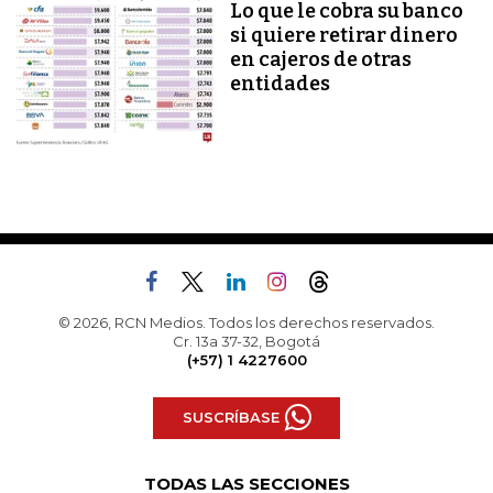
Lo que le cobra su banco
si quiere retirar dinero
en cajeros de otras
entidades
© 2026, RCN Medios. Todos los derechos reservados.
Cr. 13a 37-32, Bogotá
(+57) 1 4227600
SUSCRÍBASE
TODAS LAS SECCIONES