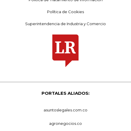
Política de Cookies
Superintendencia de Industria y Comercio
PORTALES ALIADOS:
asuntoslegales.com.co
agronegocios.co