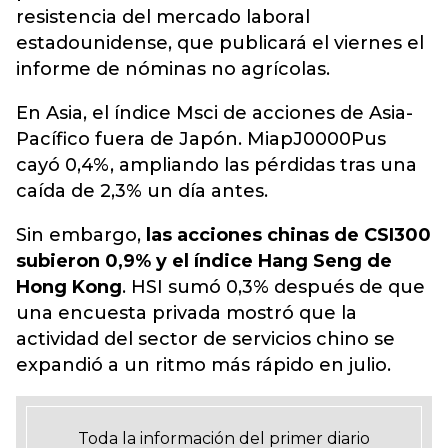
resistencia del mercado laboral
estadounidense, que publicará el viernes el
informe de nóminas no agrícolas.
En Asia, el índice Msci de acciones de Asia-
Pacífico fuera de Japón. MiapJ0000Pus
cayó 0,4%, ampliando las pérdidas tras una
caída de 2,3% un día antes.
Sin embargo,
las acciones chinas de CSI300
subieron 0,9% y el índice Hang Seng de
Hong Kong
. HSI sumó 0,3% después de que
una encuesta privada mostró que la
actividad del sector de servicios chino se
expandió a un ritmo más rápido en julio.
Toda la información del primer diario