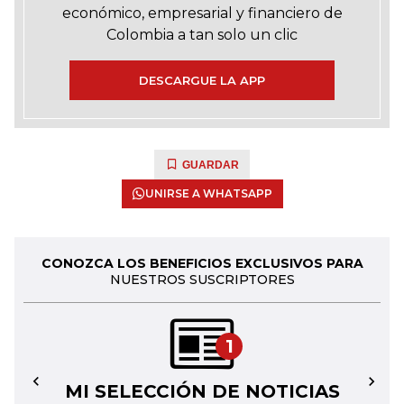
económico, empresarial y financiero de
Colombia a tan solo un clic
DESCARGUE LA APP
GUARDAR
UNIRSE A WHATSAPP
CONOZCA LOS BENEFICIOS EXCLUSIVOS PARA
NUESTROS SUSCRIPTORES
1
MI SELECCIÓN DE NOTICIAS
←
→