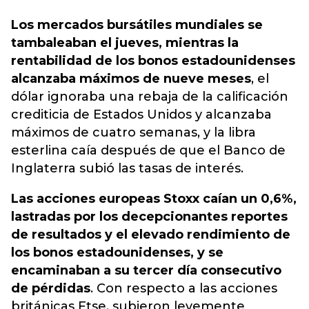
Los mercados bursátiles mundiales se
tambaleaban el jueves, mientras la
rentabilidad de los bonos estadounidenses
alcanzaba máximos de nueve meses
, el
dólar ignoraba una rebaja de la c
alificación
crediticia de Estados Unidos y alcanzaba
máximos de cuatro semanas, y la libra
esterlina caía después de que el Banco de
Inglaterra subió las tasas de interés.
Las acciones europeas Stoxx caían un 0,6%,
lastradas por los decepcionantes reportes
de resultados y el elevado rendimiento de
los bonos estadounidenses, y se
encaminaban a su tercer día consecutivo
de pérdidas
. Con respecto a las acciones
británicas Ftse, subieron levemente