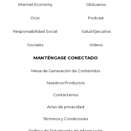
Internet Economy
Obituarios
Ocio
Podcast
Responsabilidad Social
Salud Ejecutiva
Sociales
Videos
MANTÉNGASE CONECTADO
Mesa de Generación de Contenidos
Nuestros Productos
Contáctenos
Aviso de privacidad
Términos y Condiciones
Política de Tratamiento de Información