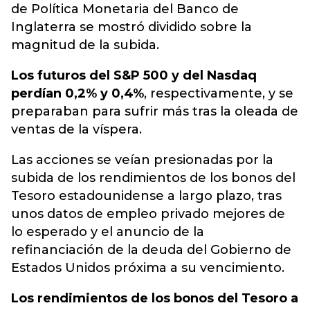
de Política Monetaria del Banco de
Inglaterra se mostró dividido sobre la
magnitud de la subida.
Los futuros del S&P 500 y del Nasdaq
perdían 0,2% y 0,4%
, respectivamente, y se
preparaban para sufrir más tras la oleada de
ventas de la víspera.
Las acciones se veían presionadas por la
subida de los rendimientos de los bonos del
Tesoro estadounidense a largo plazo, tras
unos datos de empleo privado mejores de
lo esperado y el anuncio de la
refinanciación de la deuda del Gobierno de
Estados Unidos próxima a su vencimiento.
Los rendimientos de los bonos del Tesoro a