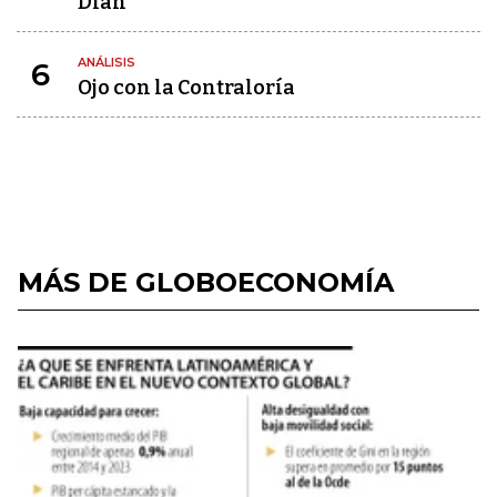
Dian
ANÁLISIS
6
Ojo con la Contraloría
MÁS DE GLOBOECONOMÍA