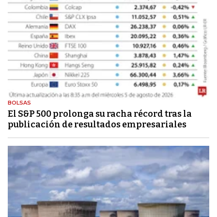
BOLSAS
El S&P 500 prolonga su racha récord tras la
publicación de resultados empresariales