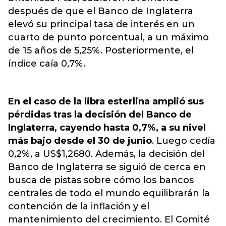
después de que el Banco de Inglaterra
elevó su principal tasa de interés en un
cuarto de punto porcentual, a un máximo
de 15 años de 5,25%. Posteriormente, el
índice caía 0,7%.
En el caso de la libra esterlina amplió sus
pérdidas tras la decisión del Banco de
Inglaterra, cayendo hasta 0,7%, a su nivel
más bajo desde el 30 de junio
. Luego cedía
0,2%, a US$1,2680. Además, la decisión del
Banco de Inglaterra se siguió de cerca en
busca de pistas sobre cómo los bancos
centrales de todo el mundo equilibrarán la
contención de la inflación y el
mantenimiento del crecimiento. El Comité