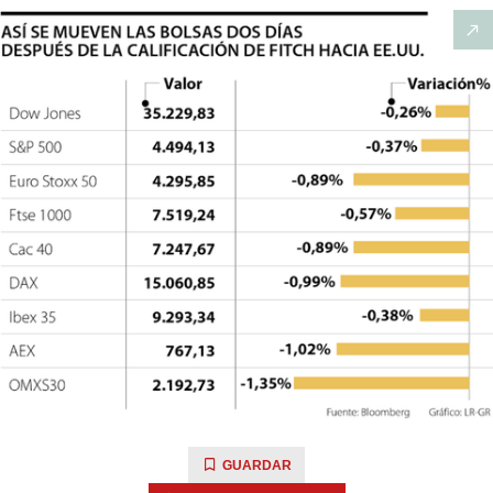
GUARDAR