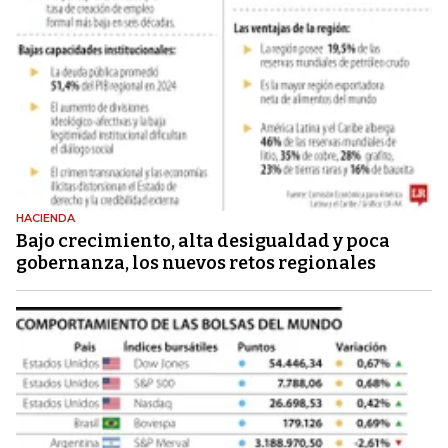
HACIENDA
Bajo crecimiento, alta desigualdad y poca
gobernanza, los nuevos retos regionales