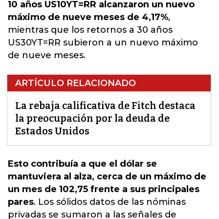
10 años US10YT=RR alcanzaron un nuevo
máximo de nueve meses de 4,17%
,
mientras que los retornos a 30 años
US30YT=RR subieron a un nuevo máximo
de nueve meses.
ARTÍCULO RELACIONADO
La rebaja calificativa de Fitch destaca
la preocupación por la deuda de
Estados Unidos
Esto contribuía a que el dólar se
mantuviera al alza, cerca de un máximo de
un mes de 102,75 frente a sus principales
pares
.
Los sólidos datos de las nóminas
privadas se sumaron a las señales de