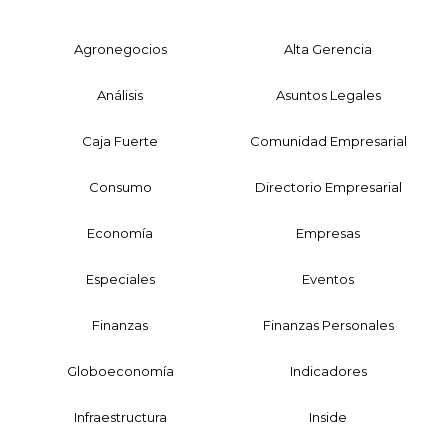
Agronegocios
Alta Gerencia
Análisis
Asuntos Legales
Caja Fuerte
Comunidad Empresarial
Consumo
Directorio Empresarial
Economía
Empresas
Especiales
Eventos
Finanzas
Finanzas Personales
Globoeconomía
Indicadores
Infraestructura
Inside