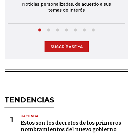
Noticias personalizadas, de acuerdo a sus
temas de interés
SUSCRÍBASE YA
TENDENCIAS
HACIENDA
1
Estos son los decretos de los primeros
nombramientos del nuevo gobierno