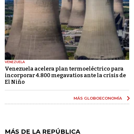
VENEZUELA
Venezuela acelera plan termoeléctrico para
incorporar 4.800 megavatios ante la crisis de
El Niño
MÁS GLOBOECONOMÍA
MÁS DE LA REPÚBLICA