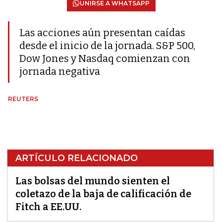
UNIRSE A WHATSAPP
Las acciones aún presentan caídas
desde el inicio de la jornada. S&P 500,
Dow Jones y Nasdaq comienzan con
jornada negativa
REUTERS
ARTÍCULO RELACIONADO
Las bolsas del mundo sienten el
coletazo de la baja de calificación de
Fitch a EE.UU.