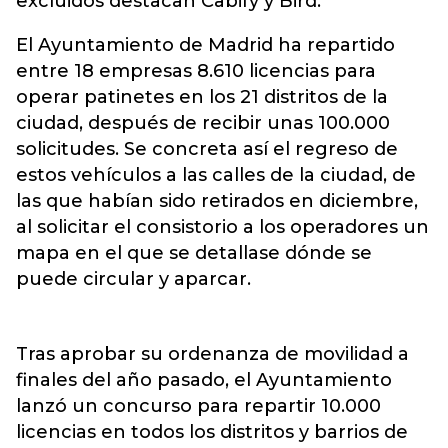
excluidos destacan Cabify y Bird.
El Ayuntamiento de Madrid ha repartido
entre 18 empresas 8.610 licencias para
operar patinetes en los 21 distritos de la
ciudad, después de recibir unas 100.000
solicitudes. Se concreta así el regreso de
estos vehículos a las calles de la ciudad, de
las que habían sido retirados en diciembre,
al solicitar el consistorio a los operadores un
mapa en el que se detallase dónde se
puede circular y aparcar.
Tras aprobar su ordenanza de movilidad a
finales del año pasado, el Ayuntamiento
lanzó un concurso para repartir 10.000
licencias en todos los distritos y barrios de