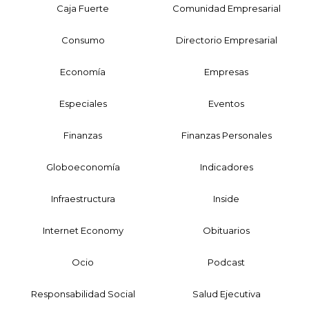
Caja Fuerte
Comunidad Empresarial
Consumo
Directorio Empresarial
Economía
Empresas
Especiales
Eventos
Finanzas
Finanzas Personales
Globoeconomía
Indicadores
Infraestructura
Inside
Internet Economy
Obituarios
Ocio
Podcast
Responsabilidad Social
Salud Ejecutiva