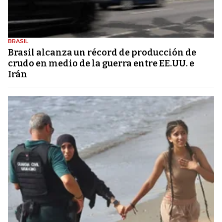
BRASIL
Brasil alcanza un récord de producción de
crudo en medio de la guerra entre EE.UU. e
Irán