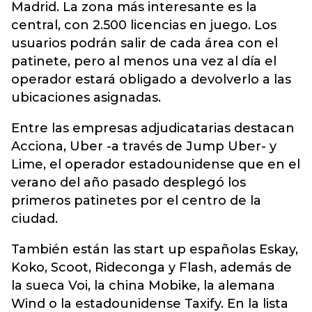
Madrid. La zona más interesante es la
central, con 2.500 licencias en juego. Los
usuarios podrán salir de cada área con el
patinete, pero al menos una vez al día el
operador estará obligado a devolverlo a las
ubicaciones asignadas.
Entre las empresas adjudicatarias destacan
Acciona, Uber -a través de Jump Uber- y
Lime, el operador estadounidense que en el
verano del año pasado desplegó los
primeros patinetes por el centro de la
ciudad.
También están las start up españolas Eskay,
Koko, Scoot, Rideconga y Flash, además de
la sueca Voi, la china Mobike, la alemana
Wind o la estadounidense Taxify. En la lista