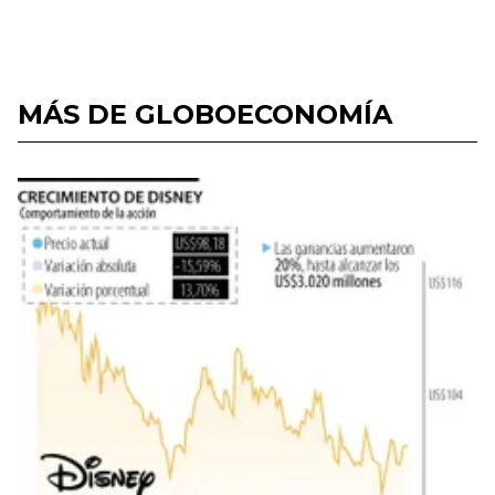
MÁS DE GLOBOECONOMÍA