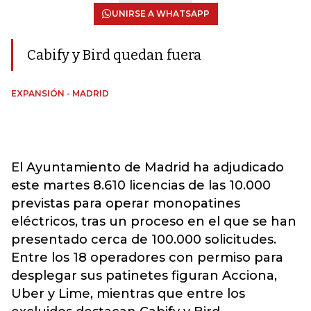
UNIRSE A WHATSAPP
Cabify y Bird quedan fuera
EXPANSIÓN - MADRID
El Ayuntamiento de Madrid ha adjudicado
este martes 8.610 licencias de las 10.000
previstas para operar monopatines
eléctricos, tras un proceso en el que se han
presentado cerca de 100.000 solicitudes.
Entre los 18 operadores con permiso para
desplegar sus patinetes figuran Acciona,
Uber y Lime, mientras que entre los