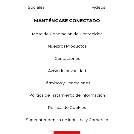
Sociales
Videos
MANTÉNGASE CONECTADO
Mesa de Generación de Contenidos
Nuestros Productos
Contáctenos
Aviso de privacidad
Términos y Condiciones
Política de Tratamiento de Información
Política de Cookies
Superintendencia de Industria y Comercio