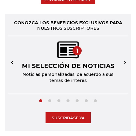
CONOZCA LOS BENEFICIOS EXCLUSIVOS PARA
NUESTROS SUSCRIPTORES
1
MI SELECCIÓN DE NOTICIAS
←
→
Noticias personalizadas, de acuerdo a sus
temas de interés
SUSCRÍBASE YA