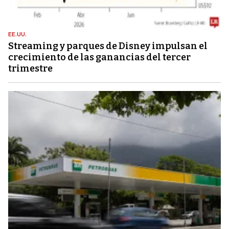
EE.UU.
Streaming y parques de Disney impulsan el
crecimiento de las ganancias del tercer
trimestre