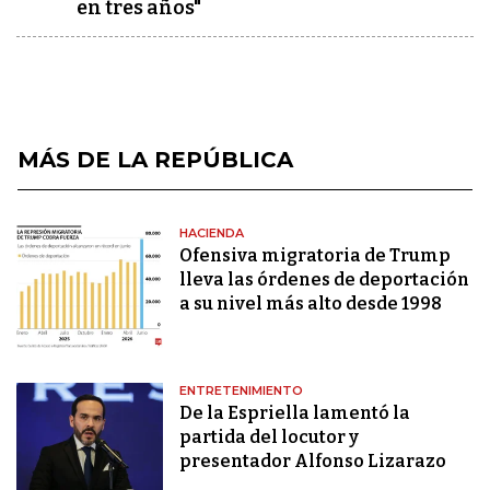
en tres años"
MÁS DE LA REPÚBLICA
HACIENDA
Ofensiva migratoria de Trump
lleva las órdenes de deportación
a su nivel más alto desde 1998
ENTRETENIMIENTO
De la Espriella lamentó la
partida del locutor y
presentador Alfonso Lizarazo