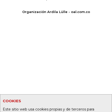
Organización Ardila Lülle - oal.com.co
COOKIES
Este sitio web usa cookies propias y de terceros para