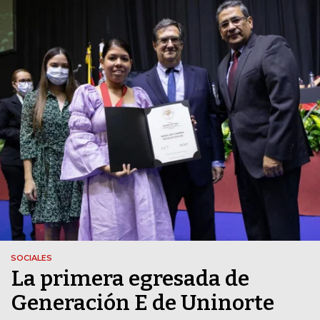
SOCIALES
La primera egresada de
Generación E de Uninorte