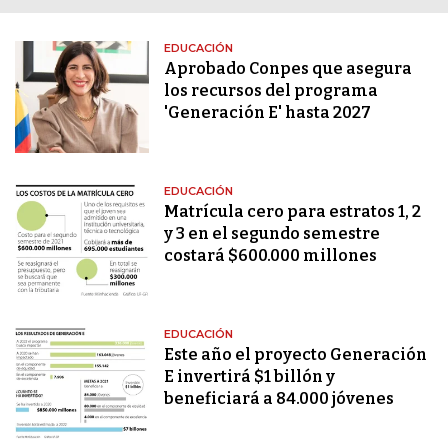
EDUCACIÓN
Aprobado Conpes que asegura
los recursos del programa
'Generación E' hasta 2027
EDUCACIÓN
Matrícula cero para estratos 1, 2
y 3 en el segundo semestre
costará $600.000 millones
EDUCACIÓN
Este año el proyecto Generación
E invertirá $1 billón y
beneficiará a 84.000 jóvenes