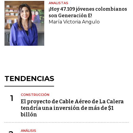
ANALISTAS
¡Hoy 47.109 jóvenes colombianos
son Generación E!
María Victoria Angulo
TENDENCIAS
CONSTRUCCIÓN
1
El proyecto de Cable Aéreo de La Calera
tendría una inversión de más de $1
billón
ANÁLISIS