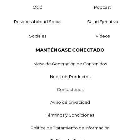
Ocio
Podcast
Responsabilidad Social
Salud Ejecutiva
Sociales
Videos
MANTÉNGASE CONECTADO
Mesa de Generación de Contenidos
Nuestros Productos
Contáctenos
Aviso de privacidad
Términos y Condiciones
Política de Tratamiento de Información