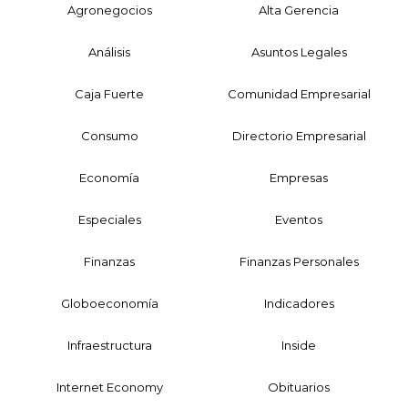
Agronegocios
Alta Gerencia
Análisis
Asuntos Legales
Caja Fuerte
Comunidad Empresarial
Consumo
Directorio Empresarial
Economía
Empresas
Especiales
Eventos
Finanzas
Finanzas Personales
Globoeconomía
Indicadores
Infraestructura
Inside
Internet Economy
Obituarios