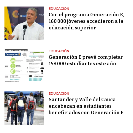
EDUCACIÓN
Con el programa Generación E,
160.000 jóvenes accedieron a la
educación superior
EDUCACIÓN
Generación E prevé completar
158.000 estudiantes este año
EDUCACIÓN
Santander y Valle del Cauca
encabezan en estudiantes
beneficiados con Generación E