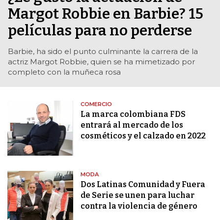
Margot Robbie en Barbie? 15
películas para no perderse
Barbie, ha sido el punto culminante la carrera de la
actriz Margot Robbie, quien se ha mimetizado por
completo con la muñeca rosa
COMERCIO
La marca colombiana FDS
entrará al mercado de los
cosméticos y el calzado en 2022
MODA
Dos Latinas Comunidad y Fuera
de Serie se unen para luchar
contra la violencia de género