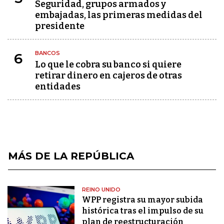
Seguridad, grupos armados y
embajadas, las primeras medidas del
presidente
BANCOS
6
Lo que le cobra su banco si quiere
retirar dinero en cajeros de otras
entidades
MÁS DE LA REPÚBLICA
REINO UNIDO
WPP registra su mayor subida
histórica tras el impulso de su
plan de reestructuración