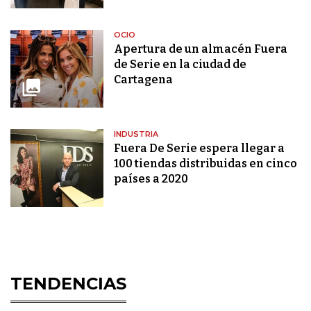
OCIO
Apertura de un almacén Fuera
de Serie en la ciudad de
Cartagena
INDUSTRIA
Fuera De Serie espera llegar a
100 tiendas distribuidas en cinco
países a 2020
TENDENCIAS