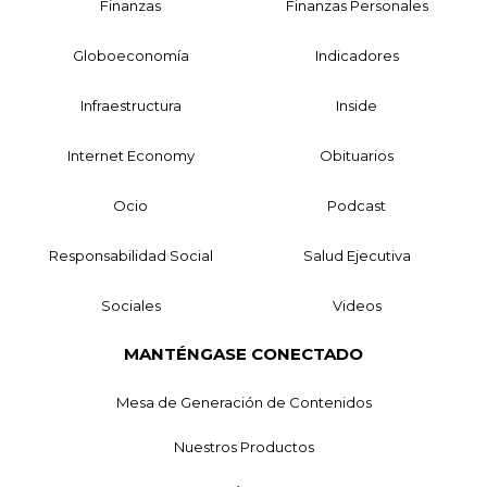
Finanzas
Finanzas Personales
Globoeconomía
Indicadores
Infraestructura
Inside
Internet Economy
Obituarios
Ocio
Podcast
Responsabilidad Social
Salud Ejecutiva
Sociales
Videos
MANTÉNGASE CONECTADO
Mesa de Generación de Contenidos
Nuestros Productos