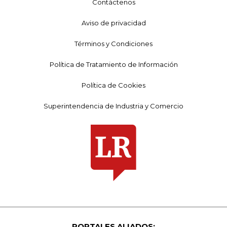
Contáctenos
Aviso de privacidad
Términos y Condiciones
Política de Tratamiento de Información
Política de Cookies
Superintendencia de Industria y Comercio
PORTALES ALIADOS: