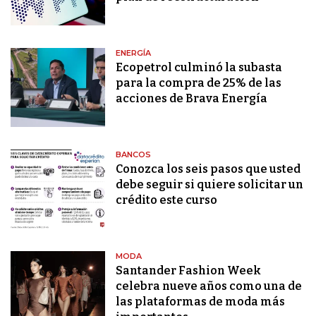
ENERGÍA
Ecopetrol culminó la subasta
para la compra de 25% de las
acciones de Brava Energía
BANCOS
Conozca los seis pasos que usted
debe seguir si quiere solicitar un
crédito este curso
MODA
Santander Fashion Week
celebra nueve años como una de
las plataformas de moda más