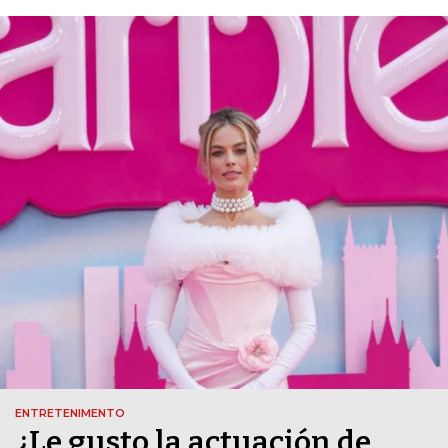
ENTRETENIMENTO
¿Le gusto la actuación de