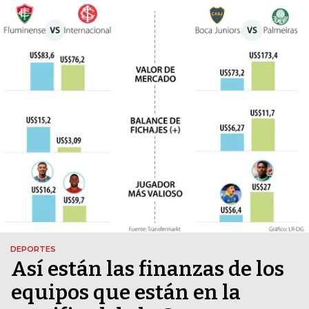
DEPORTES
Así están las finanzas de los
equipos que están en la