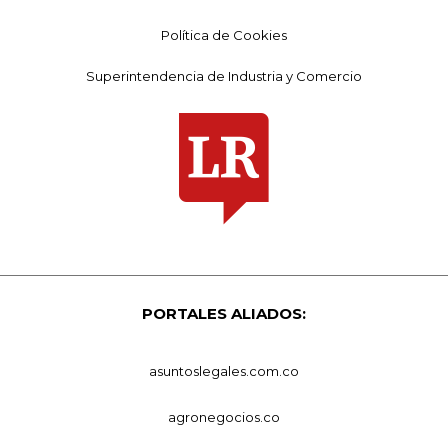
Política de Cookies
Superintendencia de Industria y Comercio
PORTALES ALIADOS:
asuntoslegales.com.co
agronegocios.co