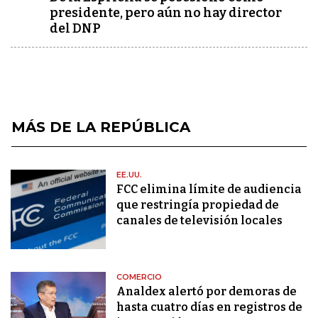
presidente, pero aún no hay director
del DNP
MÁS DE LA REPÚBLICA
EE.UU.
FCC elimina límite de audiencia
que restringía propiedad de
canales de televisión locales
COMERCIO
Analdex alertó por demoras de
hasta cuatro días en registros de