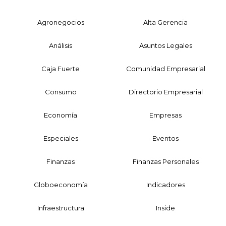
Agronegocios
Alta Gerencia
Análisis
Asuntos Legales
Caja Fuerte
Comunidad Empresarial
Consumo
Directorio Empresarial
Economía
Empresas
Especiales
Eventos
Finanzas
Finanzas Personales
Globoeconomía
Indicadores
Infraestructura
Inside