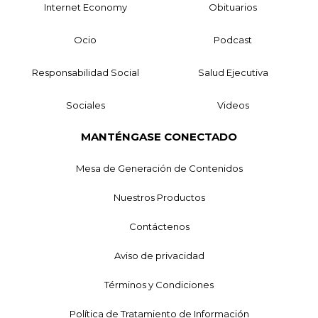
Internet Economy
Obituarios
Ocio
Podcast
Responsabilidad Social
Salud Ejecutiva
Sociales
Videos
MANTÉNGASE CONECTADO
Mesa de Generación de Contenidos
Nuestros Productos
Contáctenos
Aviso de privacidad
Términos y Condiciones
Política de Tratamiento de Información