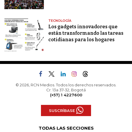
TECNOLOGÍA
Los gadgets innovadores que
están transformando las tareas
cotidianas para los hogares
© 2026, RCN Medios. Todos los derechos reservados.
Cr. 13a 37-32, Bogotá
(+57) 1 4227600
SUSCRÍBASE
TODAS LAS SECCIONES