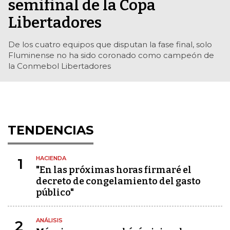
semifinal de la Copa
Libertadores
De los cuatro equipos que disputan la fase final, solo
Fluminense no ha sido coronado como campeón de
la Conmebol Libertadores
TENDENCIAS
HACIENDA
1
"En las próximas horas firmaré el
decreto de congelamiento del gasto
público"
ANÁLISIS
2