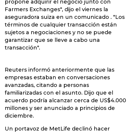
propone adquirir el negocio junto con
Farmers Exchanges", dijo el viernes la
aseguradora suiza en un comunicado . "Los
términos de cualquier transacción están
sujetos a negociaciones y no se puede
garantizar que se lleve a cabo una
transacción".
Reuters informó anteriormente que las
empresas estaban en conversaciones
avanzadas, citando a personas
familiarizadas con el asunto. Dijo que el
acuerdo podría alcanzar cerca de US$4.000
millones y ser anunciado a principios de
diciembre.
Un portavoz de MetLife declinó hacer