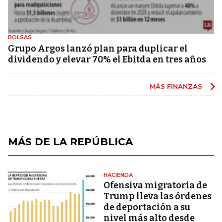
BOLSAS
Grupo Argos lanzó plan para duplicar el
dividendo y elevar 70% el Ebitda en tres años
MÁS FINANZAS
MÁS DE LA REPÚBLICA
HACIENDA
Ofensiva migratoria de
Trump lleva las órdenes
de deportación a su
nivel más alto desde