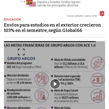
EDUCACIÓN
Envíos para estudios en el exterior crecieron
103% en el semestre, según Global66