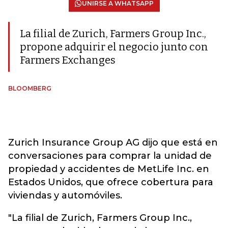
UNIRSE A WHATSAPP
La filial de Zurich, Farmers Group Inc.,
propone adquirir el negocio junto con
Farmers Exchanges
BLOOMBERG
Zurich Insurance Group AG dijo que está en
conversaciones para comprar la unidad de
propiedad y accidentes de MetLife Inc. en
Estados Unidos, que ofrece cobertura para
viviendas y automóviles.
"La filial de Zurich, Farmers Group Inc.,