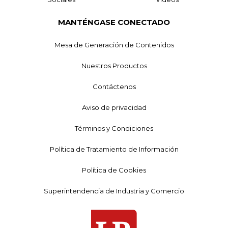
MANTÉNGASE CONECTADO
Mesa de Generación de Contenidos
Nuestros Productos
Contáctenos
Aviso de privacidad
Términos y Condiciones
Política de Tratamiento de Información
Política de Cookies
Superintendencia de Industria y Comercio