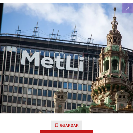
GUARDAR