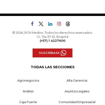
© 2026, RCN Medios. Todos los derechos reservados.
Cr. 13a 37-32, Bogotá
(+57) 1 4227600
SUSCRÍBASE
TODAS LAS SECCIONES
Agronegocios
Alta Gerencia
Análisis
Asuntos Legales
Caja Fuerte
Comunidad Empresarial