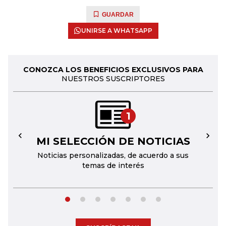
GUARDAR
UNIRSE A WHATSAPP
CONOZCA LOS BENEFICIOS EXCLUSIVOS PARA
NUESTROS SUSCRIPTORES
1
MI SELECCIÓN DE NOTICIAS
←
→
Noticias personalizadas, de acuerdo a sus
temas de interés