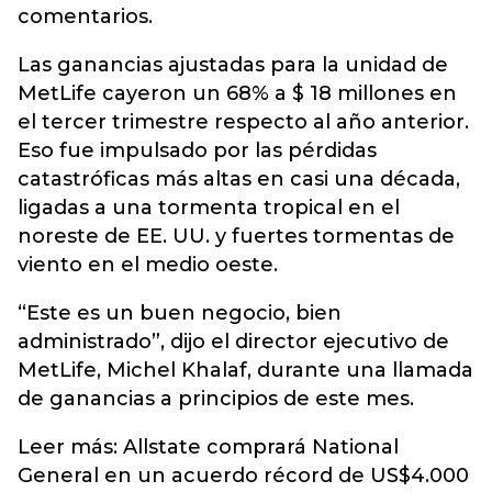
comentarios.
Las ganancias ajustadas para la unidad de
MetLife cayeron un 68% a $ 18 millones en
el tercer trimestre respecto al año anterior.
Eso fue impulsado por las pérdidas
catastróficas más altas en casi una década,
ligadas a una tormenta tropical en el
noreste de EE. UU. y fuertes tormentas de
viento en el medio oeste.
“Este es un buen negocio, bien
administrado”, dijo el director ejecutivo de
MetLife, Michel Khalaf, durante una llamada
de ganancias a principios de este mes.
Leer más: Allstate comprará National
General en un acuerdo récord de US$4.000