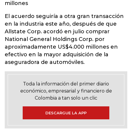
millones
El acuerdo seguiría a otra gran transacción
en la industria este año, después de que
Allstate Corp. acordó en julio comprar
National General Holdings Corp. por
aproximadamente US$4.000 millones en
efectivo en la mayor adquisición de la
aseguradora de automóviles.
Toda la información del primer diario
económico, empresarial y financiero de
Colombia a tan solo un clic
DESCARGUE LA APP