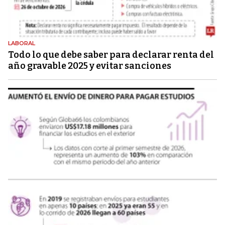
LABORAL
Todo lo que debe saber para declarar renta del
año gravable 2025 y evitar sanciones