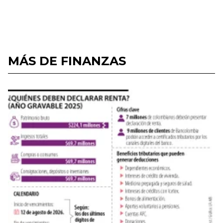
MÁS DE FINANZAS