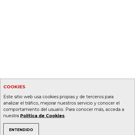
COOKIES
Este sitio web usa cookies propias y de terceros para
analizar el tráfico, mejorar nuestros servicio y conocer el
comportamiento del usuario. Para conocer más, acceda a
nuestra
Política de Cookies
.
ENTENDIDO