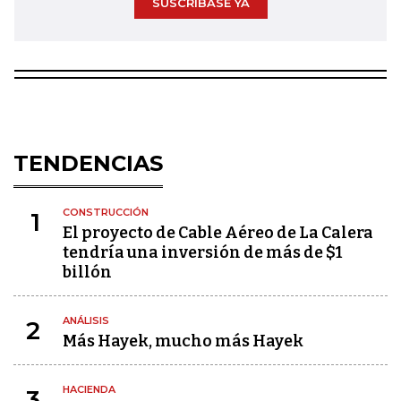
SUSCRÍBASE YA
TENDENCIAS
CONSTRUCCIÓN
1
El proyecto de Cable Aéreo de La Calera
tendría una inversión de más de $1
billón
ANÁLISIS
2
Más Hayek, mucho más Hayek
HACIENDA
3