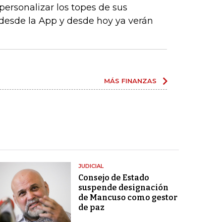
personalizar los topes de sus
desde la App y desde hoy ya verán
MÁS FINANZAS
JUDICIAL
Consejo de Estado
suspende designación
de Mancuso como gestor
de paz