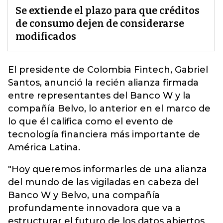
Se extiende el plazo para que créditos
de consumo dejen de considerarse
modificados
El presidente de Colombia Fintech,
Gabriel
Santos, anunció la recién alianza firmada
entre representantes del Banco W y la
compañía Belvo,
lo anterior en el marco de
lo que él califica como el evento de
tecnología financiera más importante de
América Latina.
"Hoy queremos informarles de una alianza
del mundo de las vigiladas en cabeza del
Banco W y Belvo, una compañía
profundamente innovadora que va a
estructurar el futuro de los datos abiertos