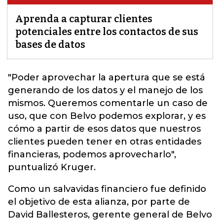
Aprenda a capturar clientes
potenciales entre los contactos de sus
bases de datos
"Poder aprovechar la apertura que se está
generando de los datos y el manejo de los
mismos.
Queremos comentarle un caso de
uso, que con Belvo podemos explorar, y es
cómo a partir de esos datos que nuestros
clientes pueden tener en otras entidades
financieras, podemos aprovecharlo",
puntualizó Kruger.
Como un salvavidas financiero fue definido
el objetivo de esta alianza, por parte de
David Ballesteros, gerente general de Belvo