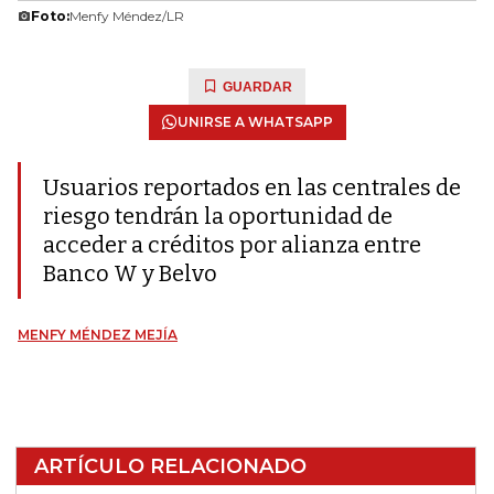
Foto:
Menfy Méndez/LR
GUARDAR
UNIRSE A WHATSAPP
Usuarios reportados en las centrales de
riesgo tendrán la oportunidad de
acceder a créditos por alianza entre
Banco W y Belvo
MENFY MÉNDEZ MEJÍA
ARTÍCULO RELACIONADO