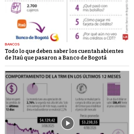
BANCOS
Todo lo que deben saber los cuentahabientes
de Itaú que pasaron a Banco de Bogotá