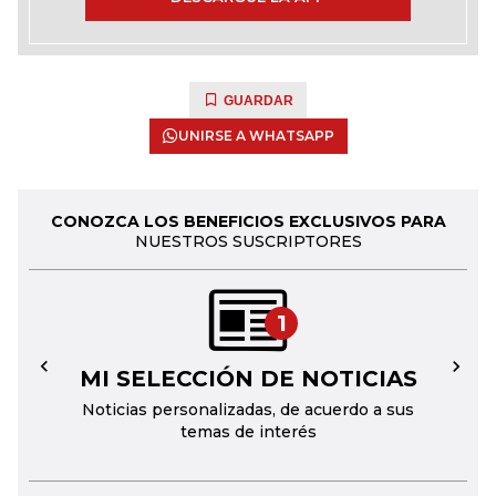
GUARDAR
UNIRSE A WHATSAPP
CONOZCA LOS BENEFICIOS EXCLUSIVOS PARA
NUESTROS SUSCRIPTORES
1
MI SELECCIÓN DE NOTICIAS
←
→
Noticias personalizadas, de acuerdo a sus
temas de interés