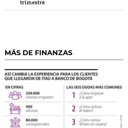
trimestre
MÁS DE FINANZAS