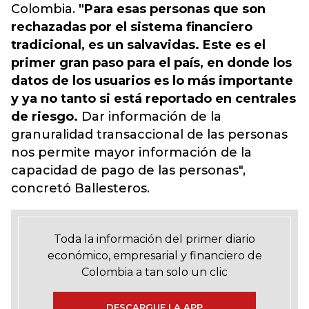
Colombia.
"Para esas personas que son
rechazadas por el sistema financiero
tradicional, es un salvavidas. Este es el
primer gran paso para el país, en donde los
datos de los usuarios es lo más importante
y ya no tanto si está reportado en centrales
de riesgo.
Dar información de la
granuralidad transaccional de las personas
nos permite mayor información de la
capacidad de pago de las personas",
concretó Ballesteros.
Toda la información del primer diario
económico, empresarial y financiero de
Colombia a tan solo un clic
DESCARGUE LA APP