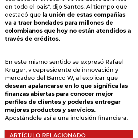
en todo el país", dijo Santos. Al tiempo que
destacó que
la unión de estas compañías
va a traer bondades para millones de
colombianos que hoy no están atendidos a
través de créditos.
En este mismo sentido se expresó Rafael
Kruger, vicepresidente de innovación y
mercadeo del Banco W, al explicar que
desean apalancarse en lo que significa las
finanzas abiertas para conocer mejor
perfiles de clientes y poderles entregar
mejores productos y servicios.
Apostándole así a una inclusión financiera.
ARTÍCULO RELACIONADO