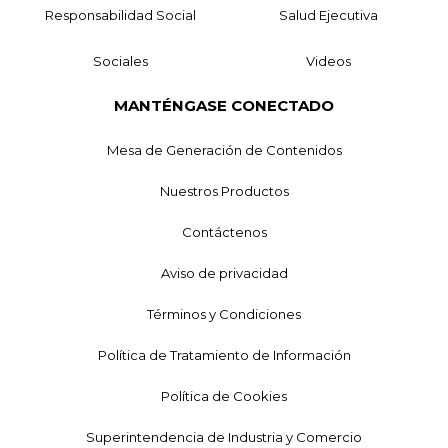
Responsabilidad Social
Salud Ejecutiva
Sociales
Videos
MANTÉNGASE CONECTADO
Mesa de Generación de Contenidos
Nuestros Productos
Contáctenos
Aviso de privacidad
Términos y Condiciones
Política de Tratamiento de Información
Política de Cookies
Superintendencia de Industria y Comercio