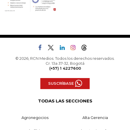
© 2026, RCN Medios. Todos los derechos reservados.
Cr. 13a 37-32, Bogotá
(+57) 1 4227600
SUSCRÍBASE
TODAS LAS SECCIONES
Agronegocios
Alta Gerencia