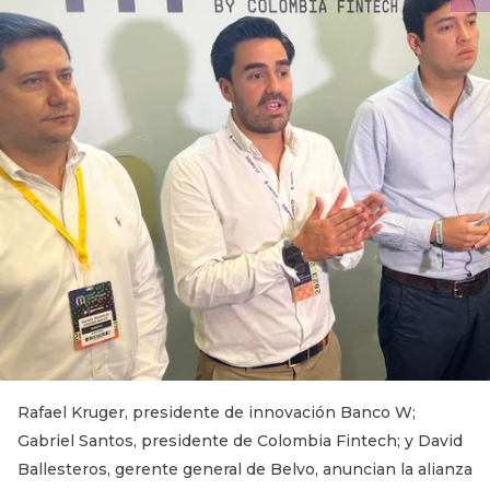
Rafael Kruger, presidente de innovación Banco W;
Gabriel Santos, presidente de Colombia Fintech; y David
Ballesteros, gerente general de Belvo, anuncian la alianza