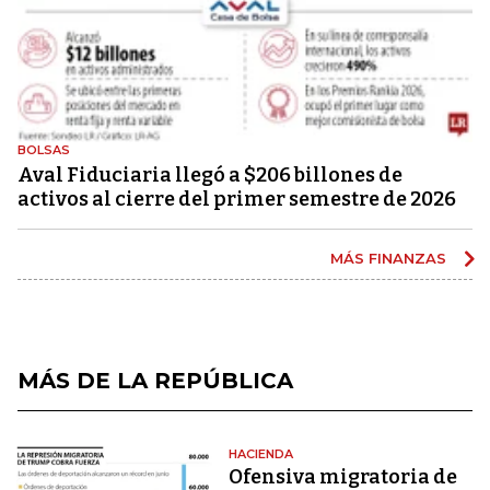
BOLSAS
Aval Fiduciaria llegó a $206 billones de
activos al cierre del primer semestre de 2026
MÁS FINANZAS
MÁS DE LA REPÚBLICA
HACIENDA
Ofensiva migratoria de