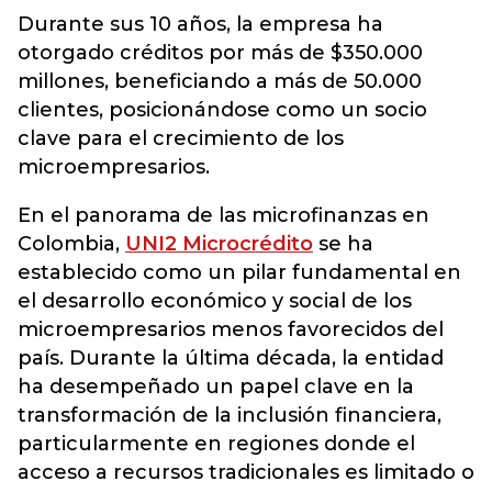
Durante sus 10 años, la empresa ha
otorgado créditos por más de $350.000
millones, beneficiando a más de 50.000
clientes, posicionándose como un socio
clave para el crecimiento de los
microempresarios.
En el panorama de las microfinanzas en
Colombia,
UNI2 Microcrédito
se ha
establecido como un pilar fundamental en
el desarrollo económico y social de los
microempresarios menos favorecidos del
país. Durante la última década, la entidad
ha desempeñado un papel clave en la
transformación de la inclusión financiera,
particularmente en regiones donde el
acceso a recursos tradicionales es limitado o