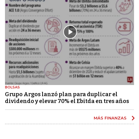
BOLSAS
Grupo Argos lanzó plan para duplicar el
dividendo y elevar 70% el Ebitda en tres años
MÁS FINANZAS