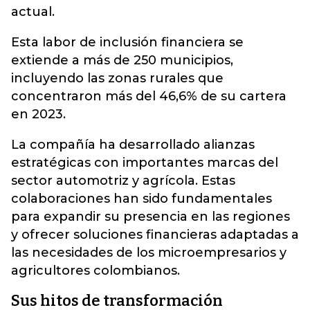
actual.
Esta labor de inclusión financiera se
extiende a más de 250 municipios,
incluyendo las zonas rurales que
concentraron más del 46,6% de su cartera
en 2023.
La compañía ha desarrollado alianzas
estratégicas con importantes marcas del
sector automotriz y agrícola. Estas
colaboraciones han sido fundamentales
para expandir su presencia en las regiones
y ofrecer soluciones financieras adaptadas a
las necesidades de los microempresarios y
agricultores colombianos.
Sus hitos de transformación