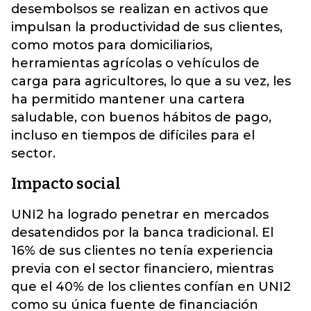
desembolsos se realizan en activos que
impulsan la productividad de sus clientes,
como motos para domiciliarios,
herramientas agrícolas o vehículos de
carga para agricultores, lo que a su vez, les
ha permitido mantener una cartera
saludable, con buenos hábitos de pago,
incluso en tiempos de difíciles para el
sector.
Impacto social
UNI2 ha logrado penetrar en mercados
desatendidos por la banca tradicional. El
16% de sus clientes no tenía experiencia
previa con el sector financiero, mientras
que el 40% de los clientes confían en UNI2
como su única fuente de financiación