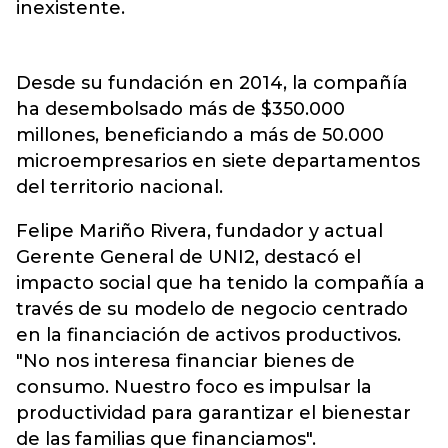
inexistente.
Desde su fundación en 2014, la compañía
ha desembolsado más de $350.000
millones, beneficiando a más de 50.000
microempresarios en siete departamentos
del territorio nacional.
Felipe Mariño Rivera, fundador y actual
Gerente General de UNI2, destacó el
impacto social que ha tenido la compañía a
través de su modelo de negocio centrado
en la financiación de activos productivos.
"No nos interesa financiar bienes de
consumo. Nuestro foco es impulsar la
productividad para garantizar el bienestar
de las familias que financiamos".