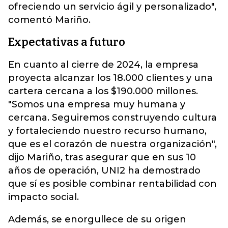
ofreciendo un servicio ágil y personalizado",
comentó Mariño.
Expectativas a futuro
En cuanto al cierre de 2024, la empresa
proyecta alcanzar los 18.000 clientes y una
cartera cercana a los $190.000 millones.
"Somos una empresa muy humana y
cercana. Seguiremos construyendo cultura
y fortaleciendo nuestro recurso humano,
que es el corazón de nuestra organización",
dijo Mariño, tras asegurar que en sus 10
años de operación, UNI2 ha demostrado
que sí es posible combinar rentabilidad con
impacto social.
Además, se enorgullece de su origen