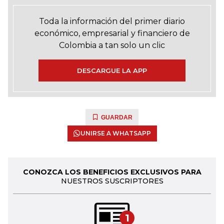
Toda la información del primer diario
económico, empresarial y financiero de
Colombia a tan solo un clic
DESCARGUE LA APP
GUARDAR
UNIRSE A WHATSAPP
CONOZCA LOS BENEFICIOS EXCLUSIVOS PARA
NUESTROS SUSCRIPTORES
1