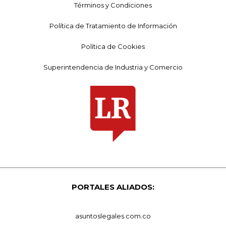
Términos y Condiciones
Política de Tratamiento de Información
Política de Cookies
Superintendencia de Industria y Comercio
PORTALES ALIADOS:
asuntoslegales.com.co