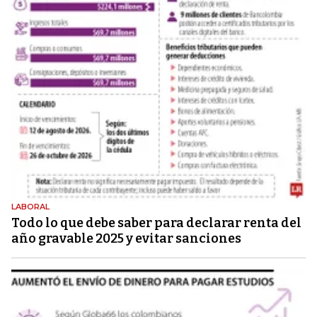
LABORAL
Todo lo que debe saber para declarar renta del
año gravable 2025 y evitar sanciones