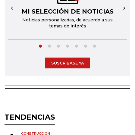
MI SELECCIÓN DE NOTICIAS
←
→
Noticias personalizadas, de acuerdo a sus
temas de interés
SUSCRÍBASE YA
TENDENCIAS
CONSTRUCCIÓN