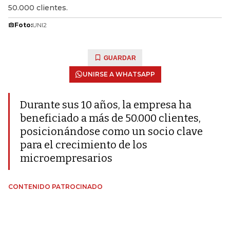
50.000 clientes.
Foto:
UNI2
GUARDAR
UNIRSE A WHATSAPP
Durante sus 10 años, la empresa ha
beneficiado a más de 50.000 clientes,
posicionándose como un socio clave
para el crecimiento de los
microempresarios
CONTENIDO PATROCINADO