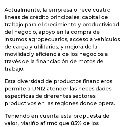
Actualmente, la empresa ofrece cuatro
líneas de crédito principales: capital de
trabajo para el crecimiento y productividad
del negocio, apoyo en la compra de
insumos agropecuarios, acceso a vehículos
de carga y utilitarios, y mejora de la
movilidad y eficiencia de los negocios a
través de la financiación de motos de
trabajo.
Esta diversidad de productos financieros
permite a UNI2 atender las necesidades
específicas de diferentes sectores
productivos en las regiones donde opera.
Teniendo en cuenta esta propuesta de
valor, Mariño afirmó que 85% de los