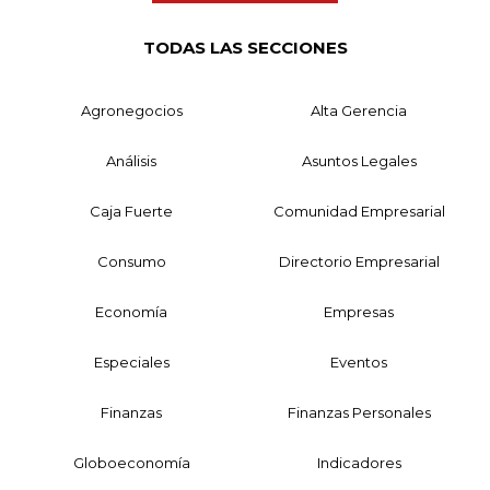
TODAS LAS SECCIONES
Agronegocios
Alta Gerencia
Análisis
Asuntos Legales
Caja Fuerte
Comunidad Empresarial
Consumo
Directorio Empresarial
Economía
Empresas
Especiales
Eventos
Finanzas
Finanzas Personales
Globoeconomía
Indicadores