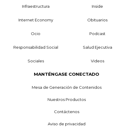
Infraestructura
Inside
Internet Economy
Obituarios
Ocio
Podcast
Responsabilidad Social
Salud Ejecutiva
Sociales
Videos
MANTÉNGASE CONECTADO
Mesa de Generación de Contenidos
Nuestros Productos
Contáctenos
Aviso de privacidad