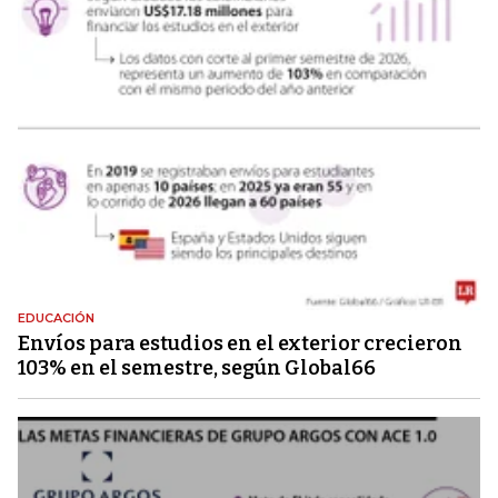
EDUCACIÓN
Envíos para estudios en el exterior crecieron
103% en el semestre, según Global66