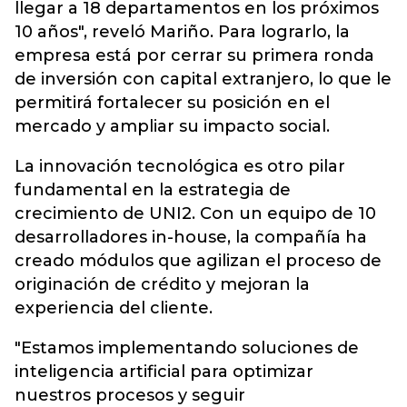
llegar a 18 departamentos en los próximos
10 años", reveló Mariño. Para lograrlo, la
empresa está por cerrar su primera ronda
de inversión con capital extranjero, lo que le
permitirá fortalecer su posición en el
mercado y ampliar su impacto social.
La innovación tecnológica es otro pilar
fundamental en la estrategia de
crecimiento de UNI2. Con un equipo de 10
desarrolladores in-house, la compañía ha
creado módulos que agilizan el proceso de
originación de crédito y mejoran la
experiencia del cliente.
"Estamos implementando soluciones de
inteligencia artificial para optimizar
nuestros procesos y seguir