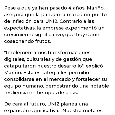
Pese a que ya han pasado 4 años, Mariño
asegura que la pandemia marcó un punto
de inflexión para UNI2. Contrario a las
expectativas, la empresa experimentó un
crecimiento significativo, que hoy sigue
cosechando frutos.
"Implementamos transformaciones
digitales, culturales y de gestión que
catapultaron nuestro desarrollo", explicó
Mariño. Esta estrategia les permitió
consolidarse en el mercado y fortalecer su
equipo humano, demostrando una notable
resiliencia en tiempos de crisis.
De cara al futuro, UNI2 planea una
expansión significativa. "Nuestra meta es