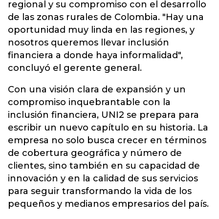
regional y su compromiso con el desarrollo
de las zonas rurales de Colombia. "Hay una
oportunidad muy linda en las regiones, y
nosotros queremos llevar inclusión
financiera a donde haya informalidad",
concluyó el gerente general.
Con una visión clara de expansión y un
compromiso inquebrantable con la
inclusión financiera, UNI2 se prepara para
escribir un nuevo capítulo en su historia. La
empresa no solo busca crecer en términos
de cobertura geográfica y número de
clientes, sino también en su capacidad de
innovación y en la calidad de sus servicios
para seguir transformando la vida de los
pequeños y medianos empresarios del país.