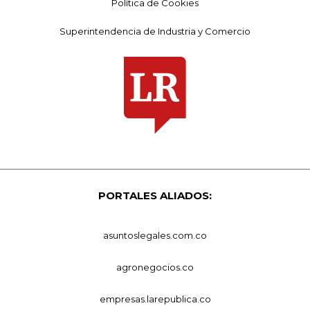
Política de Cookies
Superintendencia de Industria y Comercio
PORTALES ALIADOS:
asuntoslegales.com.co
agronegocios.co
empresas.larepublica.co