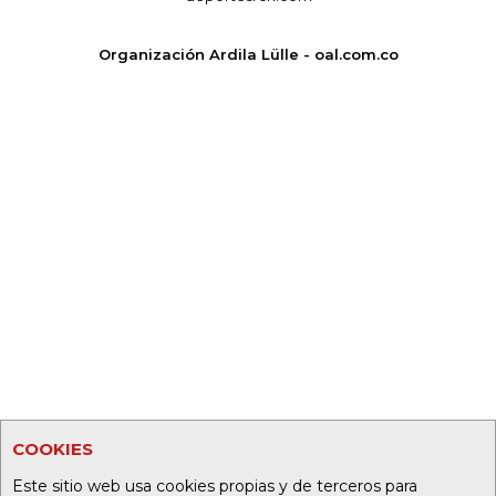
Organización Ardila Lülle - oal.com.co
COOKIES
Este sitio web usa cookies propias y de terceros para