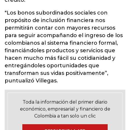
crédito.
"Los bonos subordinados sociales con
propósito de inclusión financiera nos
permitirán contar con mayores recursos
para seguir acompañando el ingreso de los
colombianos al sistema financiero formal,
financiándoles productos y servicios que
hacen mucho más fácil su cotidianidad y
entregándoles oportunidades que
transforman sus vidas positivamente”,
puntualizó Villegas.
Toda la información del primer diario
económico, empresarial y financiero de
Colombia a tan solo un clic