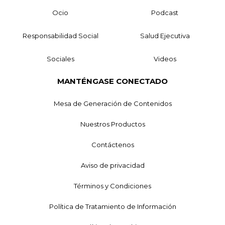
Ocio
Podcast
Responsabilidad Social
Salud Ejecutiva
Sociales
Videos
MANTÉNGASE CONECTADO
Mesa de Generación de Contenidos
Nuestros Productos
Contáctenos
Aviso de privacidad
Términos y Condiciones
Política de Tratamiento de Información