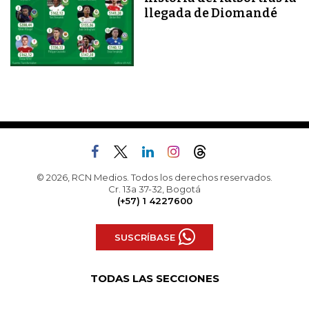
llegada de Diomandé
© 2026, RCN Medios. Todos los derechos reservados.
Cr. 13a 37-32, Bogotá
(+57) 1 4227600
SUSCRÍBASE
TODAS LAS SECCIONES