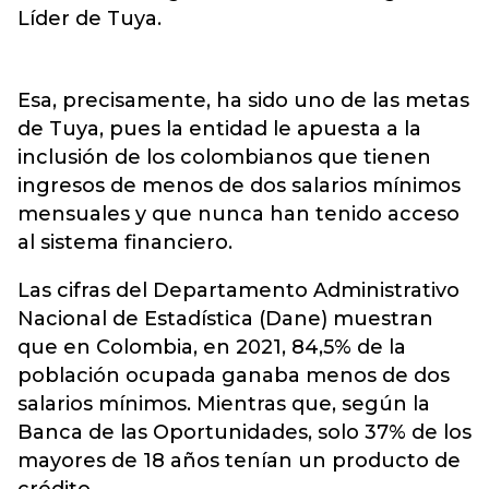
Líder de Tuya.
Esa, precisamente, ha sido uno de las metas
de Tuya, pues la entidad le apuesta a la
inclusión de los colombianos que tienen
ingresos de menos de dos salarios mínimos
mensuales y que nunca han tenido acceso
al sistema financiero.
Las cifras del Departamento Administrativo
Nacional de Estadística (Dane) muestran
que en Colombia, en 2021, 84,5% de la
población ocupada ganaba menos de dos
salarios mínimos. Mientras que, según la
Banca de las Oportunidades, solo 37% de los
mayores de 18 años tenían un producto de