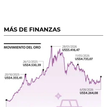
MÁS DE FINANZAS