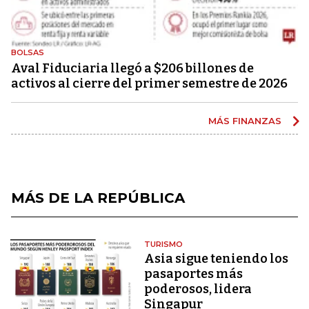
BOLSAS
Aval Fiduciaria llegó a $206 billones de
activos al cierre del primer semestre de 2026
MÁS FINANZAS
MÁS DE LA REPÚBLICA
TURISMO
Asia sigue teniendo los
pasaportes más
poderosos, lidera
Singapur