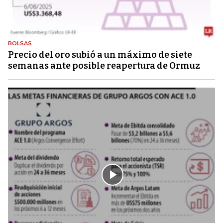
BOLSAS
Precio del oro subió a un máximo de siete
semanas ante posible reapertura de Ormuz