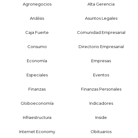
Agronegocios
Alta Gerencia
Análisis
Asuntos Legales
Caja Fuerte
Comunidad Empresarial
Consumo
Directorio Empresarial
Economía
Empresas
Especiales
Eventos
Finanzas
Finanzas Personales
Globoeconomía
Indicadores
Infraestructura
Inside
Internet Economy
Obituarios