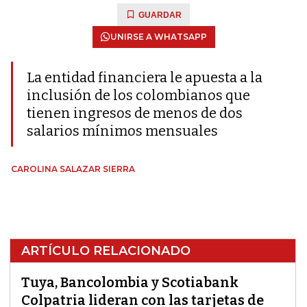
GUARDAR
UNIRSE A WHATSAPP
La entidad financiera le apuesta a la
inclusión de los colombianos que
tienen ingresos de menos de dos
salarios mínimos mensuales
CAROLINA SALAZAR SIERRA
ARTÍCULO RELACIONADO
Tuya, Bancolombia y Scotiabank
Colpatria lideran con las tarjetas de