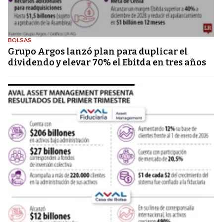
BOLSAS
Grupo Argos lanzó plan para duplicar el
dividendo y elevar 70% el Ebitda en tres años