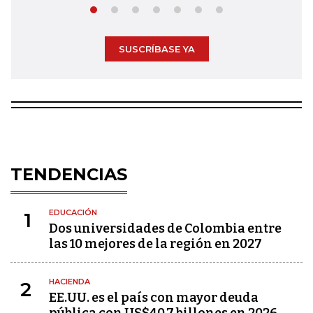
SUSCRÍBASE YA
TENDENCIAS
EDUCACIÓN
1
Dos universidades de Colombia entre
las 10 mejores de la región en 2027
HACIENDA
2
EE.UU. es el país con mayor deuda