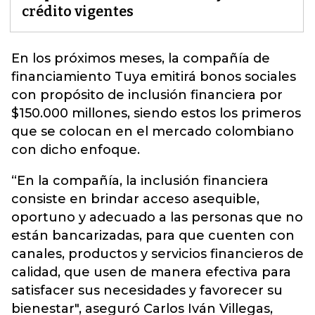
crédito vigentes
En los próximos meses, la compañía de
financiamiento
Tuya
emitirá bonos sociales
con propósito de inclusión financiera por
$150.000 millones, siendo estos los primeros
que se colocan en el mercado colombiano
con dicho enfoque.
“En la compañía, la inclusión financiera
consiste en brindar acceso asequible,
oportuno y adecuado a las personas que no
están bancarizadas, para que cuenten con
canales, productos y servicios financieros de
calidad, que usen de manera efectiva para
satisfacer sus necesidades y favorecer su
bienestar", aseguró Carlos Iván Villegas,