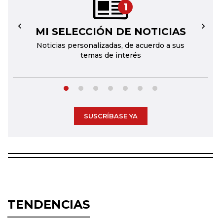
1
MI SELECCIÓN DE NOTICIAS
←
→
Noticias personalizadas, de acuerdo a sus
temas de interés
SUSCRÍBASE YA
TENDENCIAS