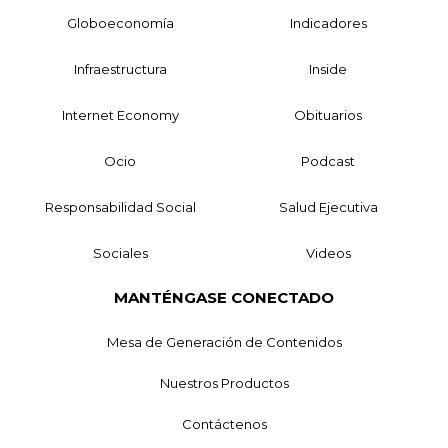
Globoeconomía
Indicadores
Infraestructura
Inside
Internet Economy
Obituarios
Ocio
Podcast
Responsabilidad Social
Salud Ejecutiva
Sociales
Videos
MANTÉNGASE CONECTADO
Mesa de Generación de Contenidos
Nuestros Productos
Contáctenos