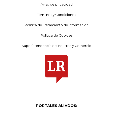
Aviso de privacidad
Términos y Condiciones
Política de Tratamiento de Información
Política de Cookies
Superintendencia de Industria y Comercio
PORTALES ALIADOS: