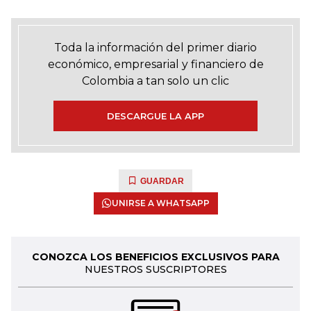
Toda la información del primer diario
económico, empresarial y financiero de
Colombia a tan solo un clic
DESCARGUE LA APP
GUARDAR
UNIRSE A WHATSAPP
CONOZCA LOS BENEFICIOS EXCLUSIVOS PARA
NUESTROS SUSCRIPTORES