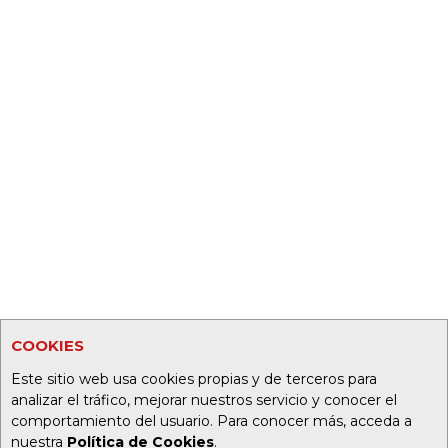
COOKIES
Este sitio web usa cookies propias y de terceros para
analizar el tráfico, mejorar nuestros servicio y conocer el
comportamiento del usuario. Para conocer más, acceda a
nuestra
Política de Cookies
.