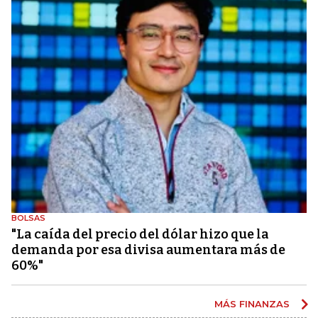
BOLSAS
"La caída del precio del dólar hizo que la
demanda por esa divisa aumentara más de
60%"
MÁS FINANZAS