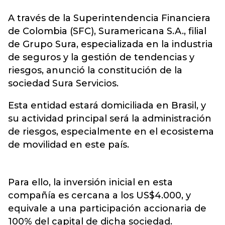
A través de la Superintendencia Financiera
de Colombia (SFC),
Suramericana
S.A., filial
de Grupo Sura, especializada en la industria
de seguros y la gestión de tendencias y
riesgos, anunció la constitución de la
sociedad Sura Servicios.
Esta entidad estará domiciliada en Brasil, y
su actividad principal será la administración
de riesgos, especialmente en el ecosistema
de movilidad en este país.
Para ello, la inversión inicial en esta
compañía es cercana a los US$4.000, y
equivale a una participación accionaria de
100% del capital de dicha sociedad.