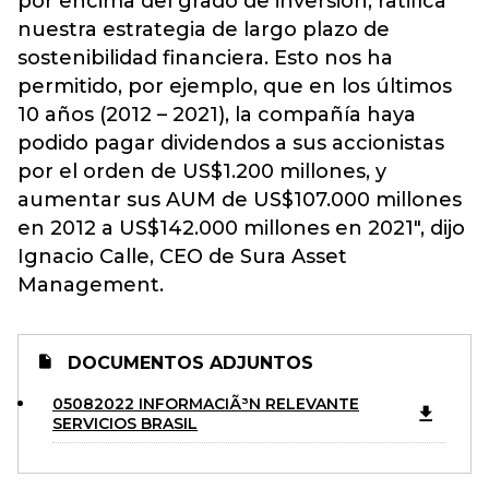
por encima del grado de inversión, ratifica
nuestra estrategia de largo plazo de
sostenibilidad financiera. Esto nos ha
permitido, por ejemplo, que en los últimos
10 años (2012 – 2021), la compañía haya
podido pagar dividendos a sus accionistas
por el orden de US$1.200 millones, y
aumentar sus AUM de US$107.000 millones
en 2012 a US$142.000 millones en 2021", dijo
Ignacio Calle, CEO de Sura Asset
Management.
DOCUMENTOS ADJUNTOS
05082022 INFORMACIÃ³N RELEVANTE
SERVICIOS BRASIL