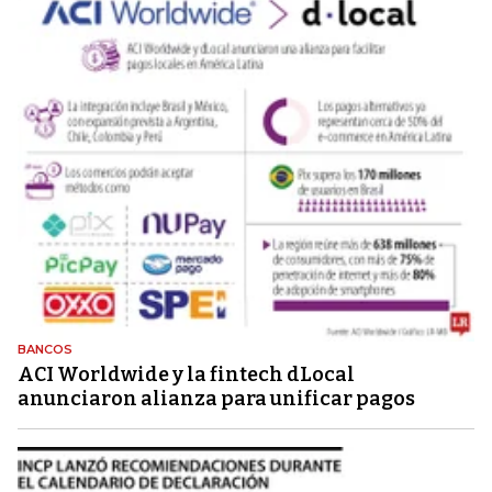
BANCOS
ACI Worldwide y la fintech dLocal
anunciaron alianza para unificar pagos