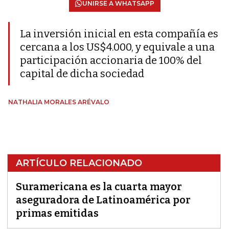
UNIRSE A WHATSAPP
La inversión inicial en esta compañía es
cercana a los US$4.000, y equivale a una
participación accionaria de 100% del
capital de dicha sociedad
NATHALIA MORALES ARÉVALO
ARTÍCULO RELACIONADO
Suramericana es la cuarta mayor
aseguradora de Latinoamérica por
primas emitidas