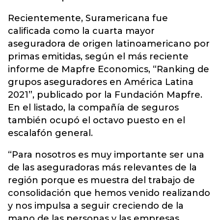
Recientemente, Suramericana fue
calificada como la cuarta mayor
aseguradora de origen latinoamericano por
primas emitidas, según el más reciente
informe de Mapfre Economics, “Ranking de
grupos aseguradores en América Latina
2021”, publicado por la Fundación Mapfre.
En el listado, la compañía de seguros
también ocupó el octavo puesto en el
escalafón general.
“Para nosotros es muy importante ser una
de las aseguradoras más relevantes de la
región porque es muestra del trabajo de
consolidación que hemos venido realizando
y nos impulsa a seguir creciendo de la
mano de las personas y las empresas,