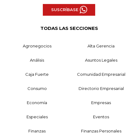
SUSCRÍBASE
TODAS LAS SECCIONES
Agronegocios
Alta Gerencia
Análisis
Asuntos Legales
Caja Fuerte
Comunidad Empresarial
Consumo
Directorio Empresarial
Economía
Empresas
Especiales
Eventos
Finanzas
Finanzas Personales