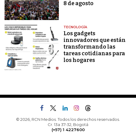
8 de agosto
TECNOLOGÍA
Los gadgets
innovadores que están
transformando las
tareas cotidianas para
los hogares
© 2026, RCN Medios. Todos los derechos reservados.
Cr. 13a 37-32, Bogotá
(+57) 1 4227600