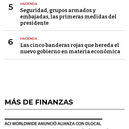
HACIENDA
5
Seguridad, grupos armados y
embajadas, las primeras medidas del
presidente
HACIENDA
6
Las cinco banderas rojas que hereda el
nuevo gobierno en materia económica
MÁS DE FINANZAS