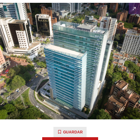
GUARDAR