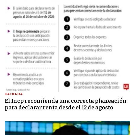
HACIENDA
El Incp recomienda una correcta planeación
para declarar renta desde el 12 de agosto