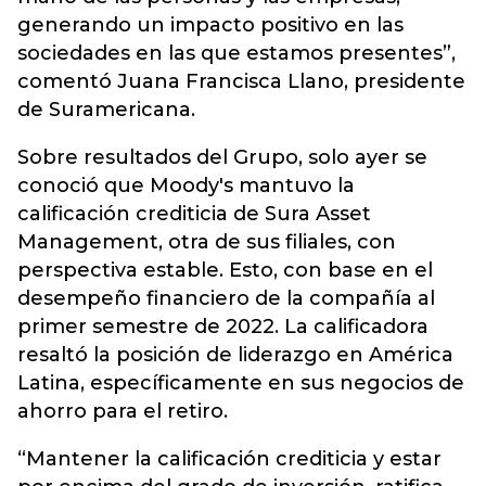
generando un impacto positivo en las
sociedades en las que estamos presentes”,
comentó Juana Francisca Llano, presidente
de Suramericana.
Sobre resultados del Grupo, solo ayer se
conoció que Moody's mantuvo la
calificación crediticia de Sura Asset
Management, otra de sus filiales, con
perspectiva estable. Esto, con base en el
desempeño financiero de la compañía al
primer semestre de 2022. La calificadora
resaltó la posición de liderazgo en América
Latina, específicamente en sus negocios de
ahorro para el retiro.
“Mantener la calificación crediticia y estar