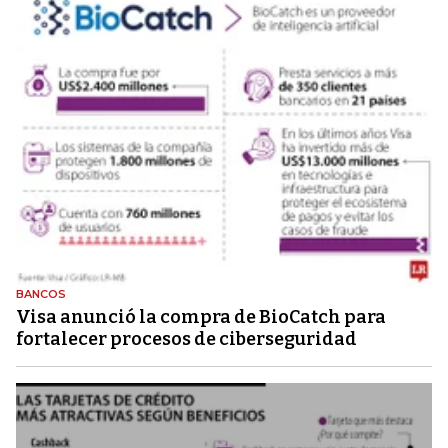
BANCOS
Visa anunció la compra de BioCatch para
fortalecer procesos de ciberseguridad