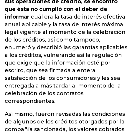
sus operaciones de crédito, se encontró
que ésta no cumplió con el deber de
informar
cuál era la tasa de interés efectiva
anual aplicable y la tasa de interés máxima
legal vigente al momento de la celebración
de los créditos, así como tampoco,
enumeró y describió las garantías aplicables
a los créditos, vulnerando así la regulación
que exige que la información esté por
escrito, que sea firmada a entera
satisfacción de los consumidores y les sea
entregada a más tardar al momento de la
celebración de los contratos
correspondientes.
Así mismo, fueron revisadas las condiciones
de algunos de los créditos otorgados por la
compañía sancionada, los valores cobrados