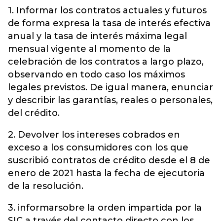
1. Informar los contratos actuales y futuros
de forma expresa la tasa de interés efectiva
anual y la tasa de interés máxima legal
mensual vigente al momento de la
celebración de los contratos a largo plazo,
observando en todo caso los máximos
legales previstos. De igual manera, enunciar
y describir las garantías, reales o personales,
del crédito.
2. Devolver los intereses cobrados en
exceso a los consumidores con los que
suscribió contratos de crédito desde el 8 de
enero de 2021 hasta la fecha de ejecutoria
de la resolución.
3. informarsobre la orden impartida por la
SIC a través del contacto directo con los