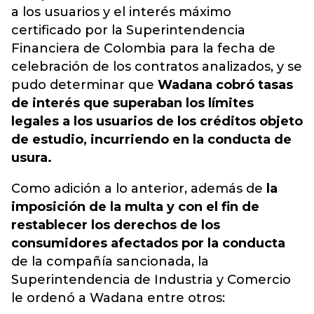
a los usuarios y el interés máximo
certificado por la Superintendencia
Financiera de Colombia para la fecha de
celebración de los contratos analizados, y se
pudo determinar que
Wadana cobró tasas
de interés que superaban los límites
legales a los usuarios de los créditos objeto
de estudio, incurriendo en la conducta de
usura.
Como adición a lo anterior, además de
la
imposición de la multa y con el fin de
restablecer los derechos de los
consumidores afectados por la conducta
de la compañía sancionada, la
Superintendencia de Industria y Comercio
le ordenó a Wadana entre otros: