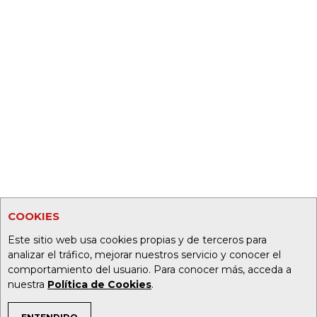
COOKIES
Este sitio web usa cookies propias y de terceros para
analizar el tráfico, mejorar nuestros servicio y conocer el
comportamiento del usuario. Para conocer más, acceda a
nuestra
Política de Cookies
.