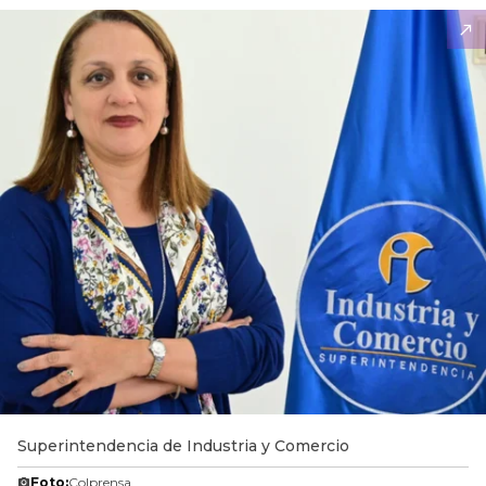
Superintendencia de Industria y Comercio
Foto:
Colprensa