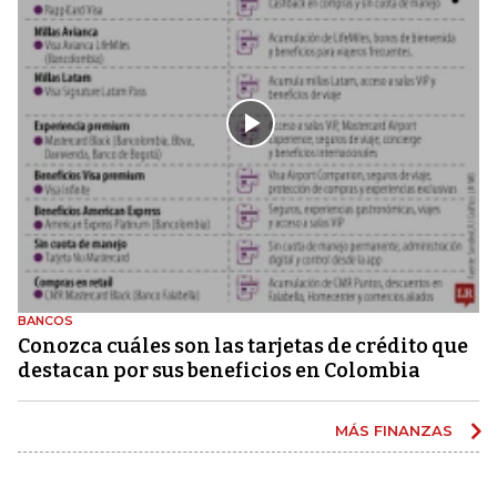
BANCOS
Conozca cuáles son las tarjetas de crédito que
destacan por sus beneficios en Colombia
MÁS FINANZAS