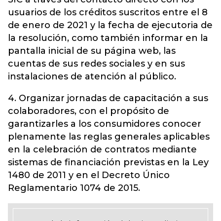
usuarios de los créditos suscritos entre el 8
de enero de 2021 y la fecha de ejecutoria de
la resolución, como también informar en la
pantalla inicial de su página web, las
cuentas de sus redes sociales y en sus
instalaciones de atención al público.
4. Organizar jornadas de capacitación a sus
colaboradores, con el propósito de
garantizarles a los consumidores conocer
plenamente las reglas generales aplicables
en la celebración de contratos mediante
sistemas de financiación previstas en la Ley
1480 de 2011 y en el Decreto Único
Reglamentario 1074 de 2015.