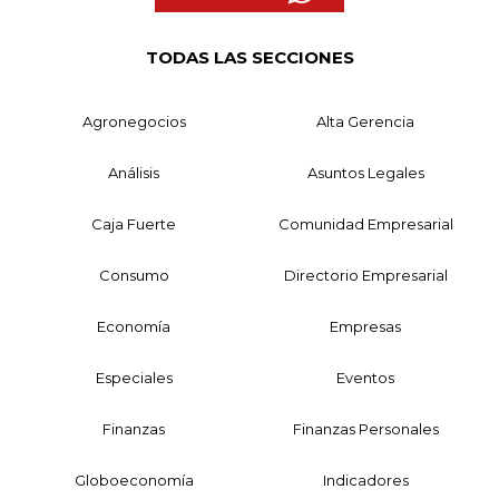
TODAS LAS SECCIONES
Agronegocios
Alta Gerencia
Análisis
Asuntos Legales
Caja Fuerte
Comunidad Empresarial
Consumo
Directorio Empresarial
Economía
Empresas
Especiales
Eventos
Finanzas
Finanzas Personales
Globoeconomía
Indicadores