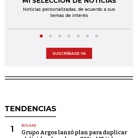
MI SELECCIÓN DE NOTICIAS
Noticias personalizadas, de acuerdo a sus
temas de interés
SUSCRÍBASE YA
TENDENCIAS
BOLSAS
1
Grupo Argos lanzó plan para duplicar