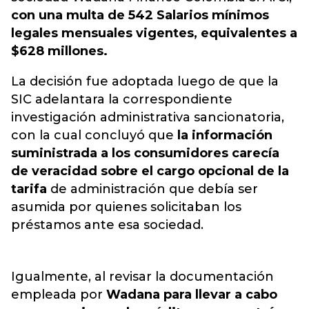
con una multa de 542 Salarios mínimos
legales mensuales vigentes, equivalentes a
$628 millones.
La decisión fue adoptada luego de que la
SIC adelantara la correspondiente
investigación administrativa sancionatoria,
con la cual concluyó que
la información
suministrada a los consumidores carecía
de veracidad sobre el cargo opcional de la
tarifa
de administración que debía ser
asumida por quienes solicitaban los
préstamos ante esa sociedad.
Igualmente, al revisar la documentación
empleada por
Wadana para llevar a cabo