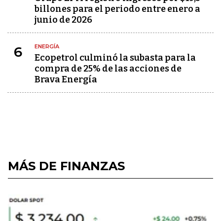
billones para el periodo entre enero a
junio de 2026
ENERGÍA
6
Ecopetrol culminó la subasta para la
compra de 25% de las acciones de
Brava Energía
MÁS DE FINANZAS