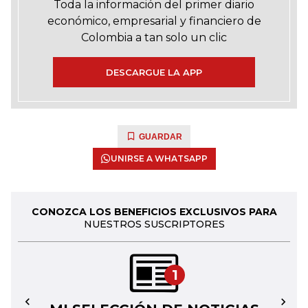
Toda la información del primer diario
económico, empresarial y financiero de
Colombia a tan solo un clic
DESCARGUE LA APP
GUARDAR
UNIRSE A WHATSAPP
CONOZCA LOS BENEFICIOS EXCLUSIVOS PARA
NUESTROS SUSCRIPTORES
1
←
→