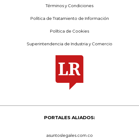
Términos y Condiciones
Política de Tratamiento de Información
Política de Cookies
Superintendencia de Industria y Comercio
PORTALES ALIADOS:
asuntoslegales.com.co