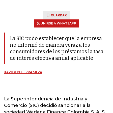
GUARDAR
UNIRSE A WHATSAPP
La SIC pudo establecer que la empresa
no informó de manera veraz a los
consumidores de los préstamos la tasa
de interés efectiva anual aplicable
XAVIER BECERRA SILVA
La Superintendencia de Industria y
Comercio (SIC) decidió sancionar a la
sociedad Wadana Finance Colombia S. A. S.,