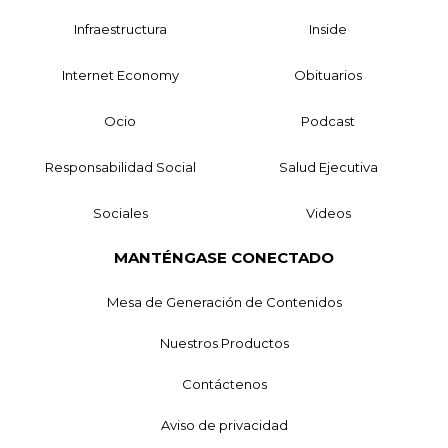
Infraestructura
Inside
Internet Economy
Obituarios
Ocio
Podcast
Responsabilidad Social
Salud Ejecutiva
Sociales
Videos
MANTÉNGASE CONECTADO
Mesa de Generación de Contenidos
Nuestros Productos
Contáctenos
Aviso de privacidad