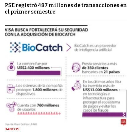
PSE registró 487 millones de transacciones en
el primer semestre
BANCOS