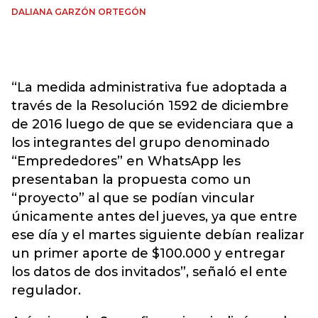
DALIANA GARZÓN ORTEGÓN
“La medida administrativa fue adoptada a
través de la Resolución 1592 de diciembre
de 2016 luego de que se evidenciara que a
los integrantes del grupo denominado
“Emprededores” en WhatsApp les
presentaban la propuesta como un
“proyecto” al que se podían vincular
únicamente antes del jueves, ya que entre
ese día y el martes siguiente debían realizar
un primer aporte de $100.000 y entregar
los datos de dos invitados”, señaló el ente
regulador.