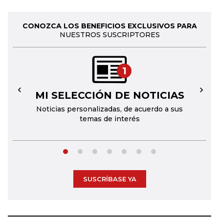
CONOZCA LOS BENEFICIOS EXCLUSIVOS PARA
NUESTROS SUSCRIPTORES
1
MI SELECCIÓN DE NOTICIAS
←
→
Noticias personalizadas, de acuerdo a sus
temas de interés
SUSCRÍBASE YA