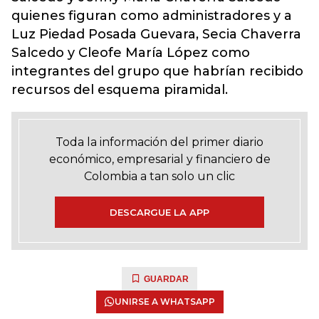
quienes figuran como administradores y a
Luz Piedad Posada Guevara, Secia Chaverra
Salcedo y Cleofe María López como
integrantes del grupo que habrían recibido
recursos del esquema piramidal.
Toda la información del primer diario
económico, empresarial y financiero de
Colombia a tan solo un clic
DESCARGUE LA APP
GUARDAR
UNIRSE A WHATSAPP