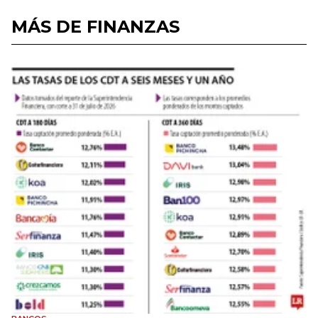
MÁS DE FINANZAS