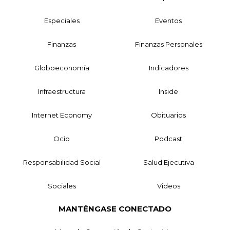
Especiales
Eventos
Finanzas
Finanzas Personales
Globoeconomía
Indicadores
Infraestructura
Inside
Internet Economy
Obituarios
Ocio
Podcast
Responsabilidad Social
Salud Ejecutiva
Sociales
Videos
MANTÉNGASE CONECTADO