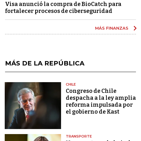
Visa anunció la compra de BioCatch para
fortalecer procesos de ciberseguridad
MÁS FINANZAS
MÁS DE LA REPÚBLICA
CHILE
Congreso de Chile
despacha a la ley amplia
reforma impulsada por
el gobierno de Kast
TRANSPORTE