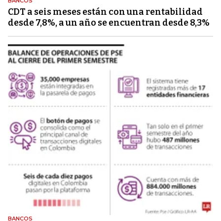
BANCOS
CDT a seis meses están con una rentabilidad
desde 7,8%, a un año se encuentran desde 8,3%
BANCOS