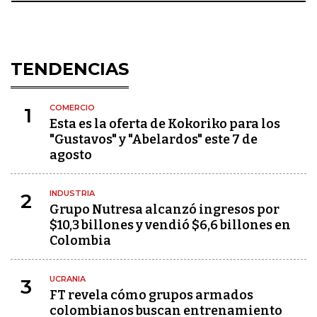
TENDENCIAS
COMERCIO
1
Esta es la oferta de Kokoriko para los
"Gustavos" y "Abelardos" este 7 de
agosto
INDUSTRIA
2
Grupo Nutresa alcanzó ingresos por
$10,3 billones y vendió $6,6 billones en
Colombia
UCRANIA
3
FT revela cómo grupos armados
colombianos buscan entrenamiento