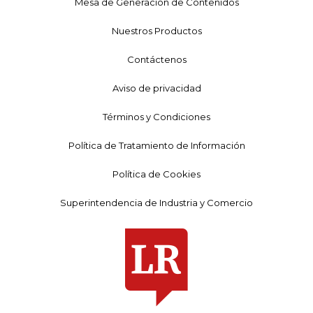
Mesa de Generación de Contenidos
Nuestros Productos
Contáctenos
Aviso de privacidad
Términos y Condiciones
Política de Tratamiento de Información
Política de Cookies
Superintendencia de Industria y Comercio