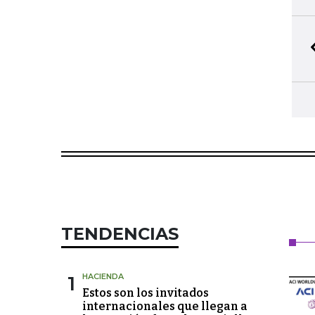
TENDENCIAS
1
HACIENDA
Estos son los invitados
internacionales que llegan a