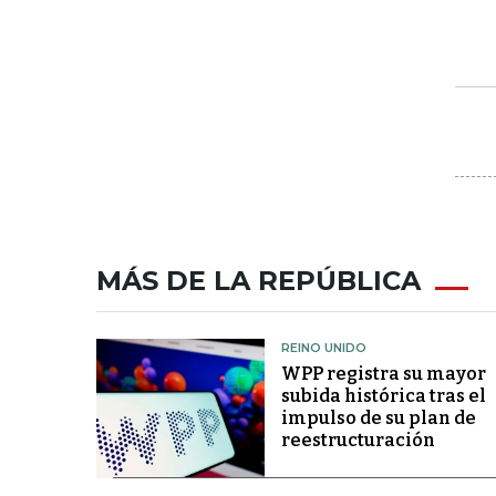
MÁS DE LA REPÚBLICA
REINO UNIDO
WPP registra su mayor
subida histórica tras el
impulso de su plan de
reestructuración