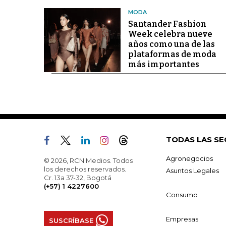
MODA
Santander Fashion
Week celebra nueve
años como una de las
plataformas de moda
más importantes
TODAS LAS SE
Agronegocios
© 2026, RCN Medios. Todos
los derechos reservados.
Asuntos Legales
Cr. 13a 37-32, Bogotá
(+57) 1 4227600
Consumo
Empresas
SUSCRÍBASE