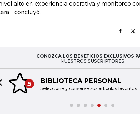
nivel alto en experiencia operativa y monitoreo co
tera”, concluyó.
CONOZCA LOS BENEFICIOS EXCLUSIVOS P
NUESTROS SUSCRIPTORES
BIBLIOTECA PERSONAL
5
Previous slide
Seleccione y conserve sus artículos favoritos