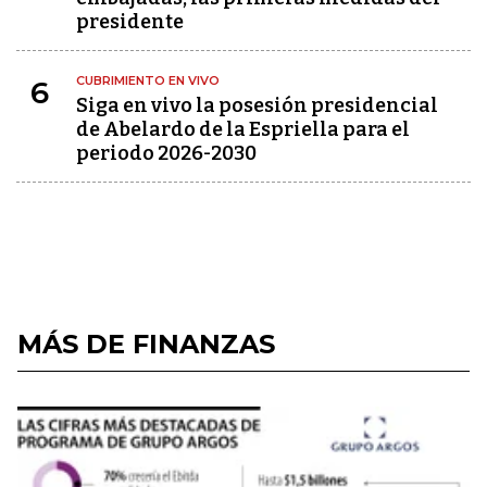
presidente
CUBRIMIENTO EN VIVO
6
Siga en vivo la posesión presidencial
de Abelardo de la Espriella para el
periodo 2026-2030
MÁS DE FINANZAS