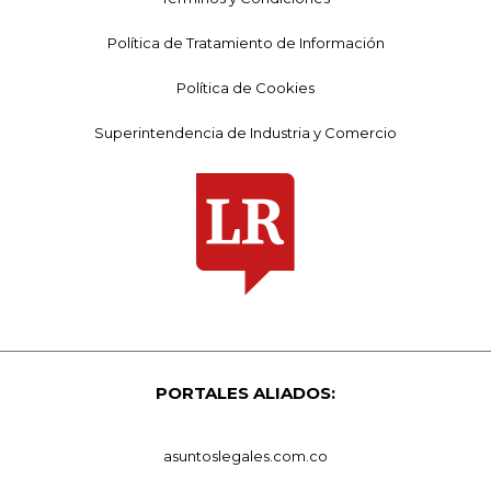
Política de Tratamiento de Información
Política de Cookies
Superintendencia de Industria y Comercio
PORTALES ALIADOS:
asuntoslegales.com.co