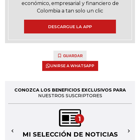
económico, empresarial y financiero de
Colombia a tan solo un clic
DESCARGUE LA APP
GUARDAR
UNIRSE A WHATSAPP
CONOZCA LOS BENEFICIOS EXCLUSIVOS PARA
NUESTROS SUSCRIPTORES
1
MI SELECCIÓN DE NOTICIAS
←
→