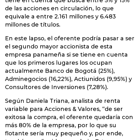
tiene en cuenta que busca entre 5% y 15%
de las acciones en circulación, lo que
equivale a entre 2.161 millones y 6.483
millones de títulos.
En este lapso, el oferente podría pasar a ser
el segundo mayor accionista de esta
empresa panameña si se tiene en cuenta
que los primeros lugares los ocupan
actualmente Banco de Bogotá (25%),
Adminegocios (16,22%), Actiunidos (9,95%) y
Consultores de Inversiones (7,28%).
Según Daniela Triana, analista de renta
variable para Acciones & Valores, “de ser
exitosa la compra, el oferente quedaría con
más 80% de la empresa, por lo que su
flotante sería muy pequeño y, por ende,