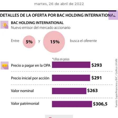
martes, 26 de abril de 2022