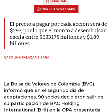
GUARDAR
UNIRSE A WHATSAPP
El precio a pagar por cada acción será de
$293, por lo que el monto a desembolsar
oscila entre $633.175 millones y $1,89
billones
CAROLINA SALAZAR SIERRA
La Bolsa de Valores de Colombia (BVC)
informó que en el segundo día de
aceptaciones, 90 socios decidieron salir de
su participación de BAC Holding
International (BHI) en la OPA presentada