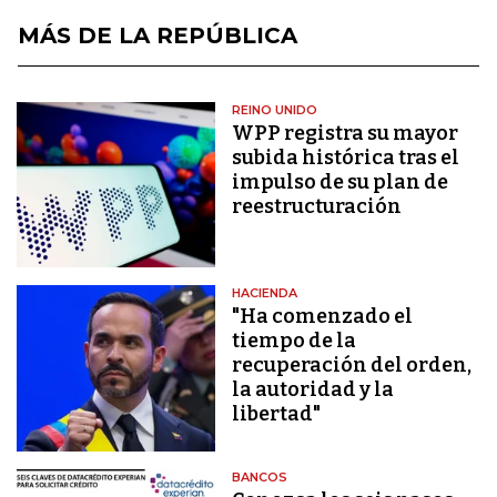
MÁS DE LA REPÚBLICA
REINO UNIDO
WPP registra su mayor
subida histórica tras el
impulso de su plan de
reestructuración
HACIENDA
"Ha comenzado el
tiempo de la
recuperación del orden,
la autoridad y la
libertad"
BANCOS