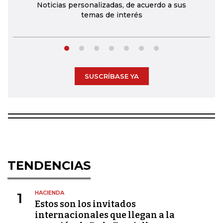
Noticias personalizadas, de acuerdo a sus
temas de interés
SUSCRÍBASE YA
TENDENCIAS
HACIENDA
1
Estos son los invitados
internacionales que llegan a la