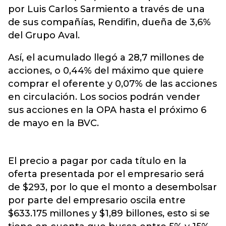
por Luis Carlos Sarmiento a través de una
de sus compañías, Rendifin, dueña de 3,6%
del Grupo Aval.
Así, el acumulado llegó a 28,7 millones de
acciones, o 0,44% del máximo que quiere
comprar el oferente y 0,07% de las acciones
en circulación. Los socios podrán vender
sus acciones en la OPA hasta el próximo 6
de mayo en la BVC.
El precio a pagar por cada título en la
oferta presentada por el empresario será
de $293, por lo que el monto a desembolsar
por parte del empresario oscila entre
$633.175 millones y $1,89 billones, esto si se