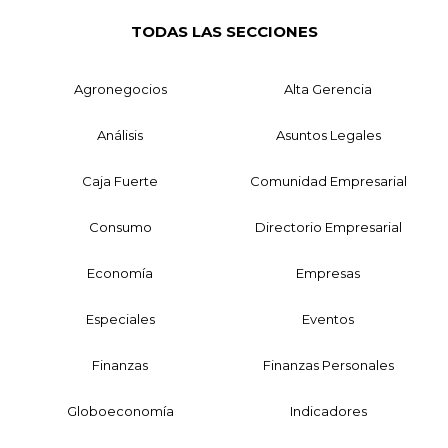
TODAS LAS SECCIONES
Agronegocios
Alta Gerencia
Análisis
Asuntos Legales
Caja Fuerte
Comunidad Empresarial
Consumo
Directorio Empresarial
Economía
Empresas
Especiales
Eventos
Finanzas
Finanzas Personales
Globoeconomía
Indicadores