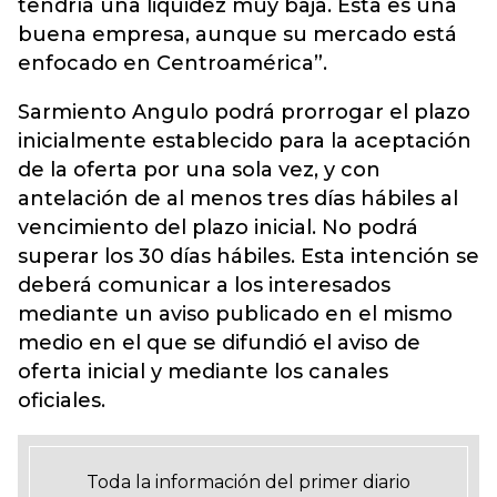
tendría una liquidez muy baja. Esta es una
buena empresa, aunque su mercado está
enfocado en Centroamérica”.
Sarmiento Angulo podrá prorrogar el plazo
inicialmente establecido para la aceptación
de la oferta por una sola vez, y con
antelación de al menos tres días hábiles al
vencimiento del plazo inicial. No podrá
superar los 30 días hábiles. Esta intención se
deberá comunicar a los interesados
mediante un aviso publicado en el mismo
medio en el que se difundió el aviso de
oferta inicial y mediante los canales
oficiales.
Toda la información del primer diario