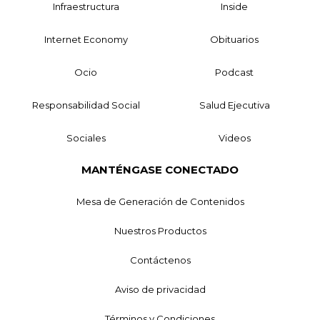
Infraestructura
Inside
Internet Economy
Obituarios
Ocio
Podcast
Responsabilidad Social
Salud Ejecutiva
Sociales
Videos
MANTÉNGASE CONECTADO
Mesa de Generación de Contenidos
Nuestros Productos
Contáctenos
Aviso de privacidad
Términos y Condiciones