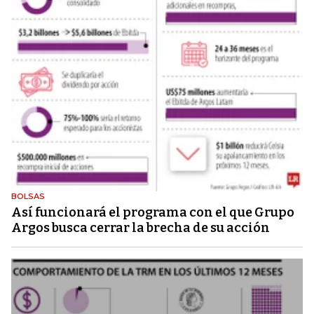
BOLSAS
Así funcionará el programa con el que Grupo
Argos busca cerrar la brecha de su acción