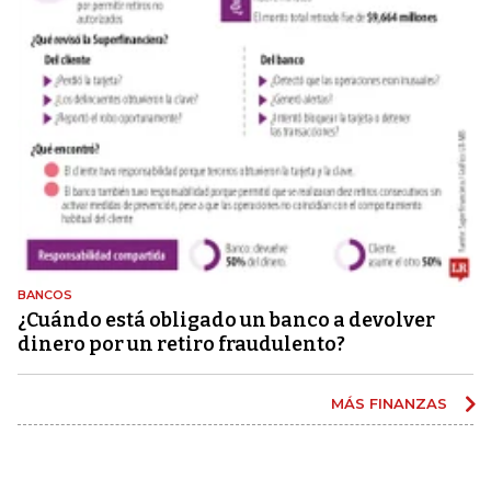
BANCOS
¿Cuándo está obligado un banco a devolver
dinero por un retiro fraudulento?
MÁS FINANZAS