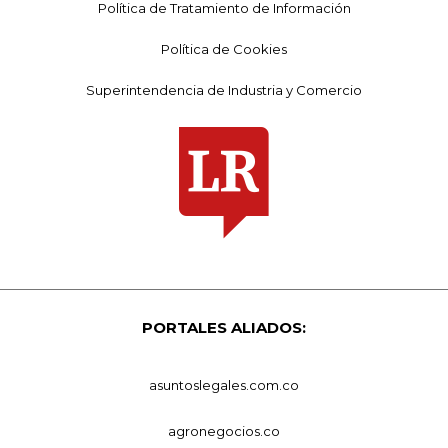
Política de Tratamiento de Información
Política de Cookies
Superintendencia de Industria y Comercio
PORTALES ALIADOS:
asuntoslegales.com.co
agronegocios.co