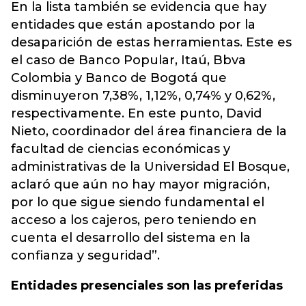
En la lista también se evidencia que hay
entidades que están apostando por la
desaparición de estas herramientas. Este es
el caso de Banco Popular, Itaú, Bbva
Colombia y Banco de Bogotá que
disminuyeron 7,38%, 1,12%, 0,74% y 0,62%,
respectivamente. En este punto, David
Nieto, coordinador del área financiera de la
facultad de ciencias económicas y
administrativas de la Universidad El Bosque,
aclaró que aún no hay mayor migración,
por lo que sigue siendo fundamental el
acceso a los cajeros, pero teniendo en
cuenta el desarrollo del sistema en la
confianza y seguridad”.
Entidades presenciales son las preferidas