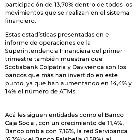
participación de 13,70% dentro de todos los
movimientos que se realizan en el sistema
financiero.
Estas estadísticas presentadas en el
informe de operaciones de la
Superintendencia Financiera del primer
trimestre también muestran que
Scotiabank Colpatria y Davivienda son los
bancos que más han invertido en este
punto, ya que han aumentando en 14,4% y
14% el número de ATMs.
Acá les siguen entidades como el Banco
Caja Social, con un crecimiento de 11,4%,
Bancolombia con 7,16%, la red Servibanca
(6,3%) y el Banco Falabella (1,58%), al