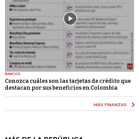
BANCOS
Conozca cuáles son las tarjetas de crédito que
destacan por sus beneficios en Colombia
MÁS FINANZAS