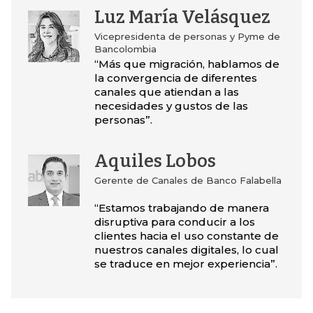
Luz María Velásquez
Vicepresidenta de personas y Pyme de
Bancolombia
“Más que migración, hablamos de
la convergencia de diferentes
canales que atiendan a las
necesidades y gustos de las
personas”.
Aquiles Lobos
Gerente de Canales de Banco Falabella
“Estamos trabajando de manera
disruptiva para conducir a los
clientes hacia el uso constante de
nuestros canales digitales, lo cual
se traduce en mejor experiencia”.