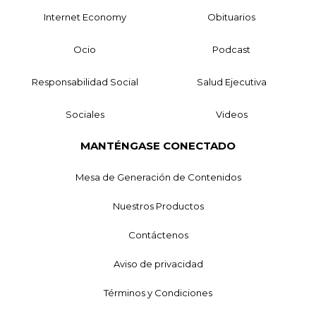
Internet Economy
Obituarios
Ocio
Podcast
Responsabilidad Social
Salud Ejecutiva
Sociales
Videos
MANTÉNGASE CONECTADO
Mesa de Generación de Contenidos
Nuestros Productos
Contáctenos
Aviso de privacidad
Términos y Condiciones