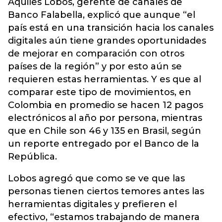
Aquiles Lobos, gerente de canales de
Banco Falabella, explicó que aunque “el
país está en una transición hacia los canales
digitales aún tiene grandes oportunidades
de mejorar en comparación con otros
países de la región” y por esto aún se
requieren estas herramientas. Y es que al
comparar este tipo de movimientos, en
Colombia en promedio se hacen 12 pagos
electrónicos al año por persona, mientras
que en Chile son 46 y 135 en Brasil, según
un reporte entregado por el Banco de la
República.
Lobos agregó que como se ve que las
personas tienen ciertos temores antes las
herramientas digitales y prefieren el
efectivo, “estamos trabajando de manera