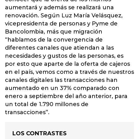
aumentará y además se realizará una
renovación.
Según Luz María Velásquez,
vicepresidenta de personas y Pyme de
Bancolombia, más que migración
“hablamos de la convergencia de
diferentes canales que atiendan a las
necesidades y gustos de las personas, es
por esto que aparte de la oferta de cajeros
en el país, vemos como a través de nuestros
canales digitales las transacciones han
aumentado en un 37% comparado con
enero a septiembre del año anterior, para
un total de 1.790 millones de
transacciones”.
LOS CONTRASTES