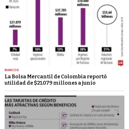
BANCOS
La Bolsa Mercantil de Colombia reportó
utilidad de $21.079 millones a junio