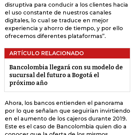
disruptiva para conducir a los clientes hacia
el uso constante de nuestros canales
digitales, lo cual se traduce en mejor
experiencia y ahorro de tiempo, y por ello
ofrecemos diferentes plataformas”.
ARTÍCULO RELACIONADO
Bancolombia llegará con su modelo de
sucursal del futuro a Bogotá el
próximo año
Ahora, los bancos entienden el panorama
por lo que señalan que seguirían invirtiendo
en el aumento de los cajeros durante 2019.
Este es el caso de Bancolombia quien dio a
conocer que la oferta de los mismos