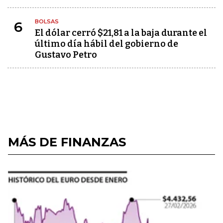
BOLSAS
6
El dólar cerró $21,81 a la baja durante el
último día hábil del gobierno de
Gustavo Petro
MÁS DE FINANZAS