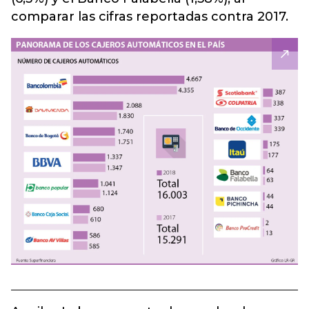
comparar las cifras reportadas contra 2017.