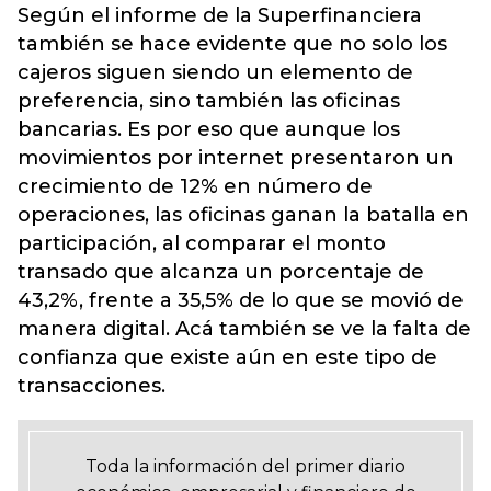
Según el informe de la Superfinanciera
también se hace evidente que no solo los
cajeros siguen siendo un elemento de
preferencia, sino también las oficinas
bancarias. Es por eso que aunque los
movimientos por internet presentaron un
crecimiento de 12% en número de
operaciones, las oficinas ganan la batalla en
participación, al comparar el monto
transado que alcanza un porcentaje de
43,2%, frente a 35,5% de lo que se movió de
manera digital. Acá también se ve la falta de
confianza que existe aún en este tipo de
transacciones.
Toda la información del primer diario