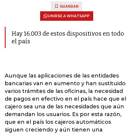
GUARDAR
UNIRSE A WHATSAPP
Hay 16.003 de estos dispositivos en todo
el país
Aunque las aplicaciones de las entidades
bancarias van en aumento y han sustituido
varios trámites de las oficinas, la necesidad
de pagos en efectivo en el país hace que el
cajero sea una de las necesidades que aún
demandan los usuarios. Es por esta razón,
que en el país los cajeros automáticos
siguen creciendo y aún tienen una