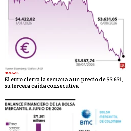
BOLSAS
El euro cierra la semana a un precio de $3.631,
su tercera caída consecutiva