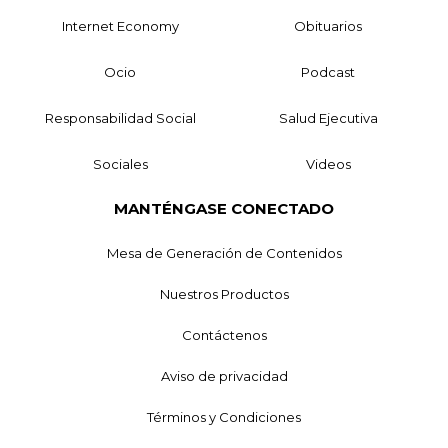
Internet Economy
Obituarios
Ocio
Podcast
Responsabilidad Social
Salud Ejecutiva
Sociales
Videos
MANTÉNGASE CONECTADO
Mesa de Generación de Contenidos
Nuestros Productos
Contáctenos
Aviso de privacidad
Términos y Condiciones