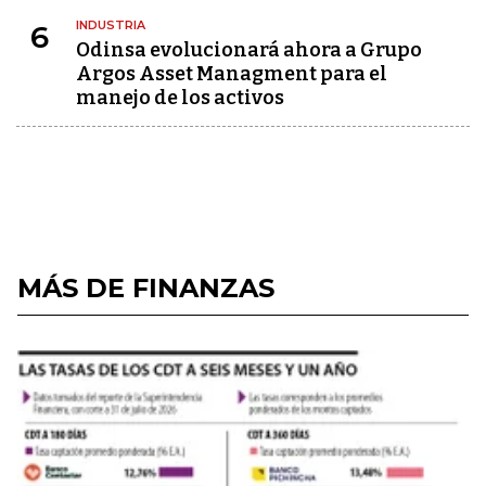
INDUSTRIA
6
Odinsa evolucionará ahora a Grupo
Argos Asset Managment para el
manejo de los activos
MÁS DE FINANZAS