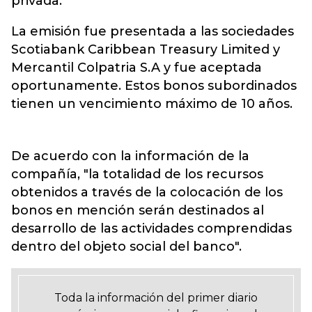
privada.
La emisión fue presentada a las sociedades
Scotiabank Caribbean Treasury Limited y
Mercantil Colpatria S.A y fue aceptada
oportunamente. Estos bonos subordinados
tienen un vencimiento máximo de 10 años.
De acuerdo con la información de la
compañía, "la totalidad de los recursos
obtenidos a través de la colocación de los
bonos en mención serán destinados al
desarrollo de las actividades comprendidas
dentro del objeto social del banco".
Toda la información del primer diario