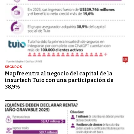
SEGUROS
Mapfre entra al negocio del capital de la
insurtech Tuio con una participación de
38,9%