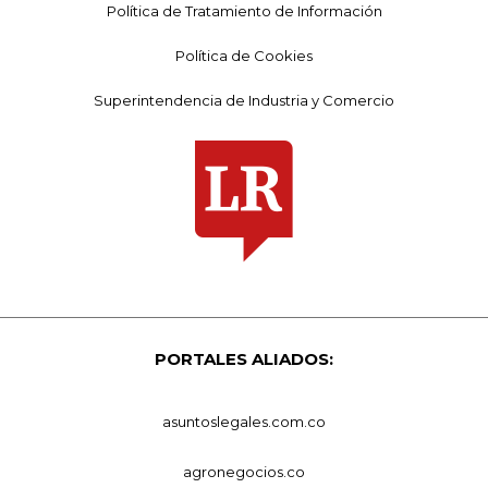
Política de Tratamiento de Información
Política de Cookies
Superintendencia de Industria y Comercio
PORTALES ALIADOS:
asuntoslegales.com.co
agronegocios.co