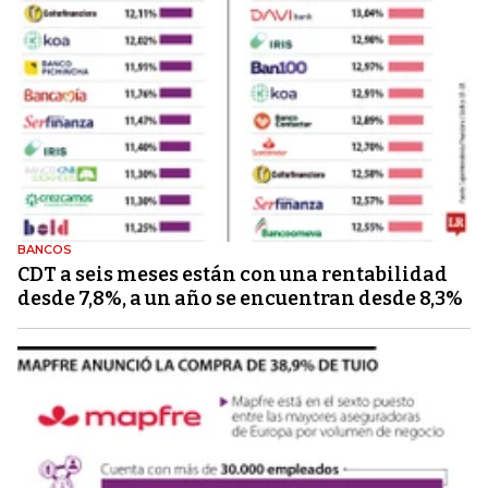
BANCOS
CDT a seis meses están con una rentabilidad
desde 7,8%, a un año se encuentran desde 8,3%