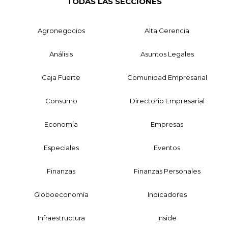
TODAS LAS SECCIONES
Agronegocios
Alta Gerencia
Análisis
Asuntos Legales
Caja Fuerte
Comunidad Empresarial
Consumo
Directorio Empresarial
Economía
Empresas
Especiales
Eventos
Finanzas
Finanzas Personales
Globoeconomía
Indicadores
Infraestructura
Inside