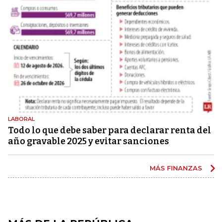
LABORAL
Todo lo que debe saber para declarar renta del
año gravable 2025 y evitar sanciones
MÁS FINANZAS