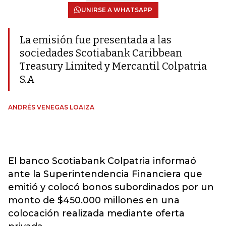
UNIRSE A WHATSAPP
La emisión fue presentada a las
sociedades Scotiabank Caribbean
Treasury Limited y Mercantil Colpatria
S.A
ANDRÉS VENEGAS LOAIZA
El banco Scotiabank Colpatria informaó
ante la Superintendencia Financiera que
emitió y colocó bonos subordinados por un
monto de $450.000 millones en una
colocación realizada mediante oferta