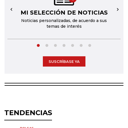
MI SELECCIÓN DE NOTICIAS
←
→
Noticias personalizadas, de acuerdo a sus
temas de interés
SUSCRÍBASE YA
TENDENCIAS