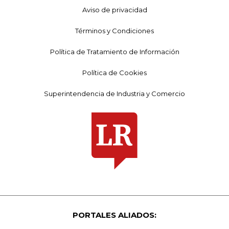
Aviso de privacidad
Términos y Condiciones
Política de Tratamiento de Información
Política de Cookies
Superintendencia de Industria y Comercio
PORTALES ALIADOS: