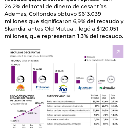
24,2% del total de dinero de cesantías.
Además, Colfondos obtuvo $613.039
millones que significaron 6,9% del recaudo y
Skandia, antes Old Mutual, llegó a $120.051
millones, que representan 1,3% del recaudo.