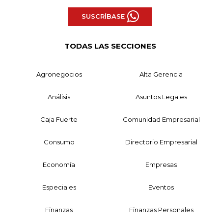
SUSCRÍBASE
TODAS LAS SECCIONES
Agronegocios
Alta Gerencia
Análisis
Asuntos Legales
Caja Fuerte
Comunidad Empresarial
Consumo
Directorio Empresarial
Economía
Empresas
Especiales
Eventos
Finanzas
Finanzas Personales