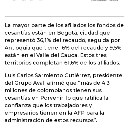
La mayor parte de los afiliados los fondos de
cesantías están en Bogotá, ciudad que
representó 36,1% del recaudo, seguida por
Antioquia que tiene 16% del recaudo y 9,5%
están en el Valle del Cauca. Estos tres
territorios completan 61,6% de los afiliados.
Luis Carlos Sarmiento Gutiérrez, presidente
del Grupo Aval, afirmó que “más de 4,3
millones de colombianos tienen sus
cesantías en Porvenir, lo que ratifica la
confianza que los trabajadores y
empresarios tienen en la AFP para la
administración de estos recursos”.