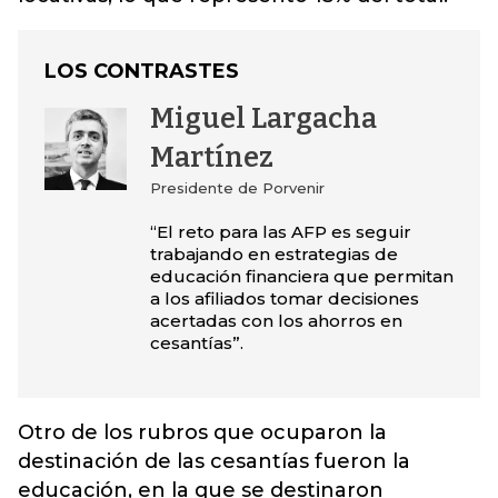
LOS CONTRASTES
Miguel Largacha
Martínez
Presidente de Porvenir
“El reto para las AFP es seguir
trabajando en estrategias de
educación financiera que permitan
a los afiliados tomar decisiones
acertadas con los ahorros en
cesantías”.
Otro de los rubros que ocuparon la
destinación de las cesantías fueron la
educación, en la que se destinaron