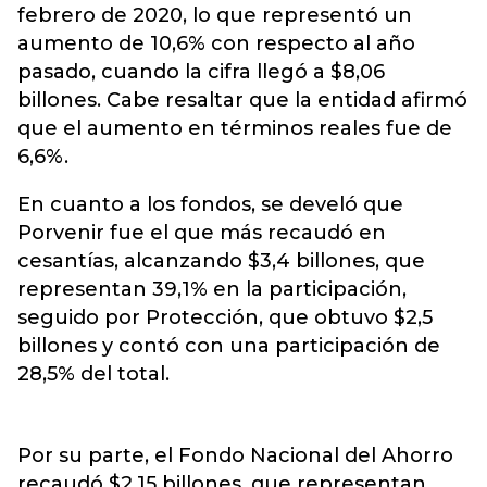
febrero de 2020, lo que representó un
aumento de 10,6% con respecto al año
pasado, cuando la cifra llegó a $8,06
billones. Cabe resaltar que la entidad afirmó
que el aumento en términos reales fue de
6,6%.
En cuanto a los fondos, se develó que
Porvenir fue el que más recaudó en
cesantías, alcanzando $3,4 billones, que
representan 39,1% en la participación,
seguido por Protección, que obtuvo $2,5
billones y contó con una participación de
28,5% del total.
Por su parte, el Fondo Nacional del Ahorro
recaudó $2,15 billones, que representan