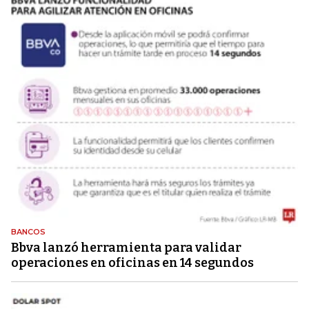
BANCOS
Bbva lanzó herramienta para validar
operaciones en oficinas en 14 segundos