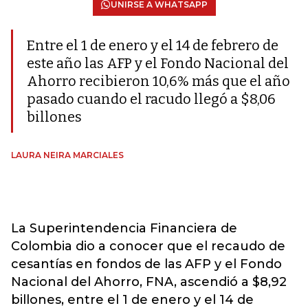
UNIRSE A WHATSAPP
Entre el 1 de enero y el 14 de febrero de
este año las AFP y el Fondo Nacional del
Ahorro recibieron 10,6% más que el año
pasado cuando el racudo llegó a $8,06
billones
LAURA NEIRA MARCIALES
La Superintendencia Financiera de
Colombia dio a conocer que el recaudo de
cesantías en fondos de las AFP y el Fondo
Nacional del Ahorro, FNA, ascendió a $8,92
billones, entre el 1 de enero y el 14 de