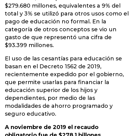
$279.680 millones, equivalentes a 9% del
total y 3% se utilizó para otros usos como el
pago de educación no formal. En la
categoría de otros conceptos se vio un
gasto de que representó una cifra de
$93.399 millones.
El uso de las cesantías para educación se
basan en el Decreto 1562 de 2019,
recientemente expedido por el gobierno,
que permite usarlas para financiar la
educación superior de los hijos y
dependientes, por medio de las
modalidades de ahorro programado y
seguro educativo.
A noviembre de 2019 el recaudo
obligatorio fue de $278,1 billones