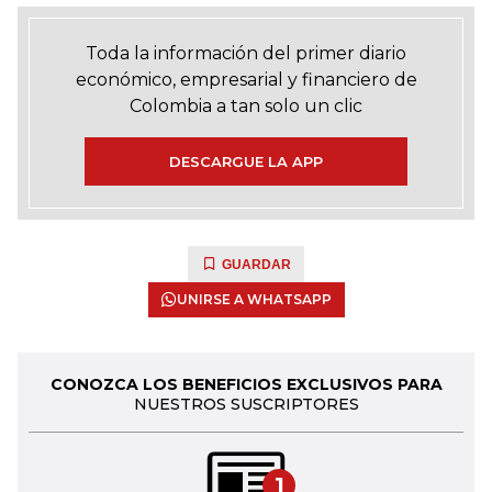
Toda la información del primer diario
económico, empresarial y financiero de
Colombia a tan solo un clic
DESCARGUE LA APP
GUARDAR
UNIRSE A WHATSAPP
CONOZCA LOS BENEFICIOS EXCLUSIVOS PARA
NUESTROS SUSCRIPTORES
1