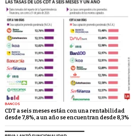
BANCOS
CDT a seis meses están con una rentabilidad
desde 7,8%, a un año se encuentran desde 8,3%