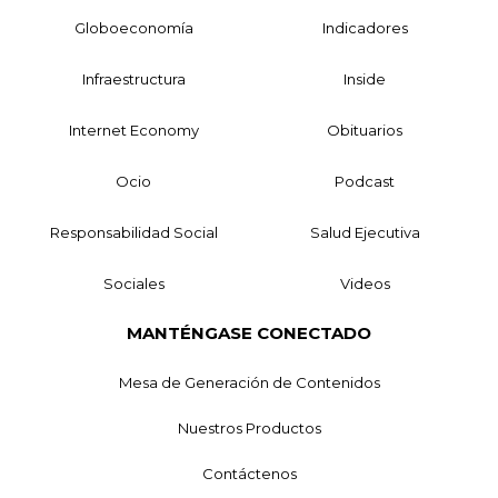
Globoeconomía
Indicadores
Infraestructura
Inside
Internet Economy
Obituarios
Ocio
Podcast
Responsabilidad Social
Salud Ejecutiva
Sociales
Videos
MANTÉNGASE CONECTADO
Mesa de Generación de Contenidos
Nuestros Productos
Contáctenos