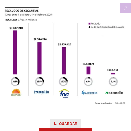
GUARDAR