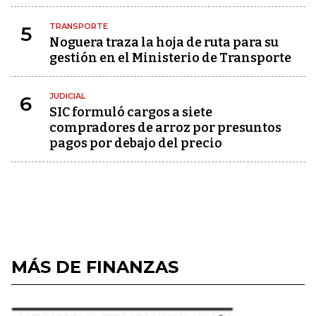
TRANSPORTE
5
Noguera traza la hoja de ruta para su
gestión en el Ministerio de Transporte
JUDICIAL
6
SIC formuló cargos a siete
compradores de arroz por presuntos
pagos por debajo del precio
MÁS DE FINANZAS