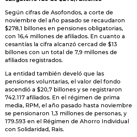
Según cifras de Asofondos, a corte de
noviembre del año pasado se recaudaron
$278,1 billones en pensiones obligatorias,
con 16,4 millones de afiliados. En cuanto a
cesantías la cifra alcanzó cercad de $13
billones con un total de 7,9 millones de
afiliados registrados.
La entidad también develó que las
pensiones voluntarias, el valor del fondo
ascendió a $20,7 billones y se registraron
742.117 afiliados. En el régimen de prima
media, RPM, el año pasado hasta noviembre
se pensionaron 1,3 millones de personas, y
179.593 en el Régimen de Ahorro Individual
con Solidaridad, Rais.