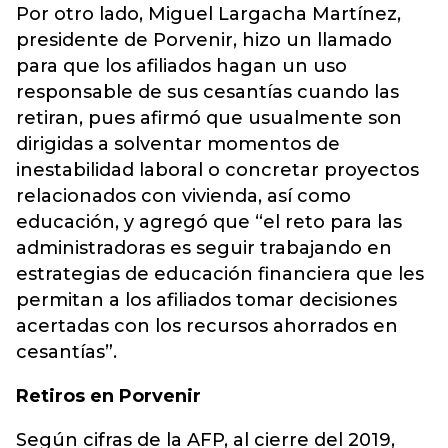
Por otro lado, Miguel Largacha Martínez,
presidente de Porvenir, hizo un llamado
para que los afiliados hagan un uso
responsable de sus cesantías cuando las
retiran, pues afirmó que usualmente son
dirigidas a solventar momentos de
inestabilidad laboral o concretar proyectos
relacionados con vivienda, así como
educación, y agregó que “el reto para las
administradoras es seguir trabajando en
estrategias de educación financiera que les
permitan a los afiliados tomar decisiones
acertadas con los recursos ahorrados en
cesantías”.
Retiros en Porvenir
Según cifras de la AFP, al cierre del 2019,