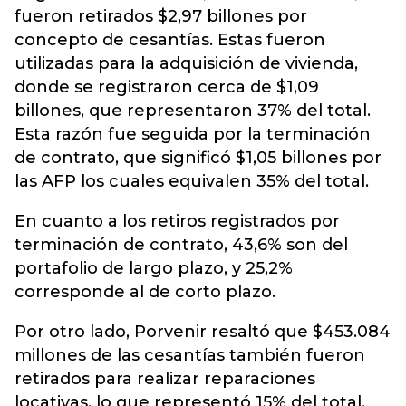
fueron retirados $2,97 billones por
concepto de cesantías. Estas fueron
utilizadas para la adquisición de vivienda,
donde se registraron cerca de $1,09
billones, que representaron 37% del total.
Esta razón fue seguida por la terminación
de contrato, que significó $1,05 billones por
las AFP los cuales equivalen 35% del total.
En cuanto a los retiros registrados por
terminación de contrato, 43,6% son del
portafolio de largo plazo, y 25,2%
corresponde al de corto plazo.
Por otro lado, Porvenir resaltó que $453.084
millones de las cesantías también fueron
retirados para realizar reparaciones
locativas, lo que representó 15% del total.