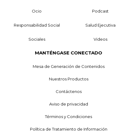
Ocio
Podcast
Responsabilidad Social
Salud Ejecutiva
Sociales
Videos
MANTÉNGASE CONECTADO
Mesa de Generación de Contenidos
Nuestros Productos
Contáctenos
Aviso de privacidad
Términos y Condiciones
Política de Tratamiento de Información