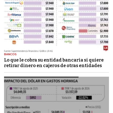
BANCOS
Lo que le cobra su entidad bancaria si quiere
retirar dinero en cajeros de otras entidades