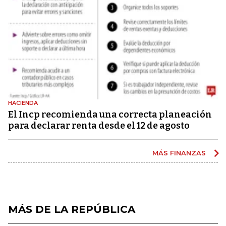
HACIENDA
El Incp recomienda una correcta planeación
para declarar renta desde el 12 de agosto
MÁS FINANZAS
MÁS DE LA REPÚBLICA