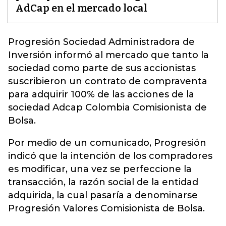
AdCap en el mercado local
Progresión Sociedad Administradora de
Inversión informó al mercado que tanto la
sociedad como parte de sus accionistas
suscribieron un contrato de compraventa
para adquirir 100% de las acciones de la
sociedad
Adcap Colombia Comisionista de
Bolsa
.
Por medio de un comunicado, Progresión
indicó que la intención de los compradores
es modificar, una vez se perfeccione la
transacción, la razón social de la entidad
adquirida, la cual pasaría a denominarse
Progresión Valores Comisionista de Bolsa.