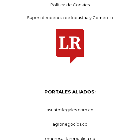
Política de Cookies
Superintendencia de Industria y Comercio
PORTALES ALIADOS:
asuntoslegales.com.co
agronegocios.co
empresas.larepublica.co