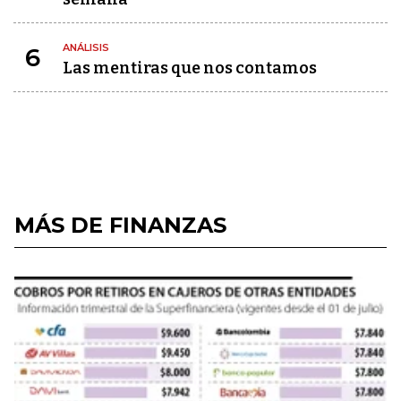
ANÁLISIS
6
Las mentiras que nos contamos
MÁS DE FINANZAS