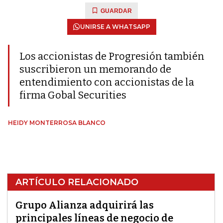
GUARDAR
UNIRSE A WHATSAPP
Los accionistas de Progresión también
suscribieron un memorando de
entendimiento con accionistas de la
firma Gobal Securities
HEIDY MONTERROSA BLANCO
ARTÍCULO RELACIONADO
Grupo Alianza adquirirá las
principales líneas de negocio de