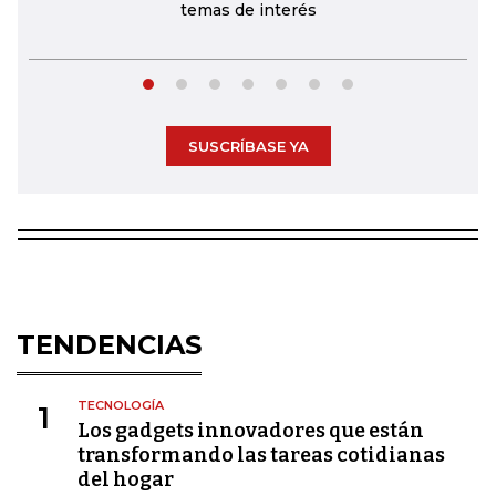
temas de interés
SUSCRÍBASE YA
TENDENCIAS
TECNOLOGÍA
1
Los gadgets innovadores que están
transformando las tareas cotidianas
del hogar