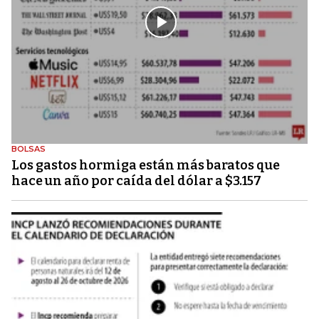
BOLSAS
Los gastos hormiga están más baratos que
hace un año por caída del dólar a $3.157