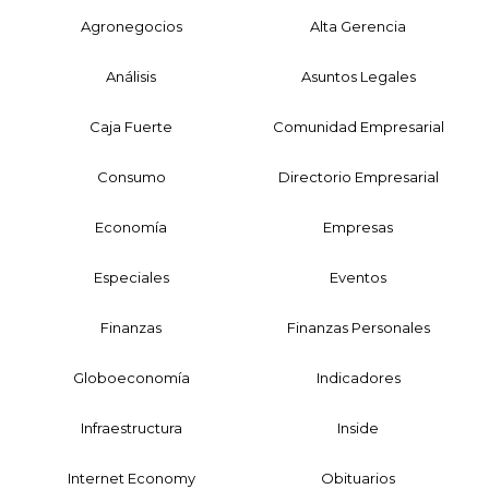
Agronegocios
Alta Gerencia
Análisis
Asuntos Legales
Caja Fuerte
Comunidad Empresarial
Consumo
Directorio Empresarial
Economía
Empresas
Especiales
Eventos
Finanzas
Finanzas Personales
Globoeconomía
Indicadores
Infraestructura
Inside
Internet Economy
Obituarios