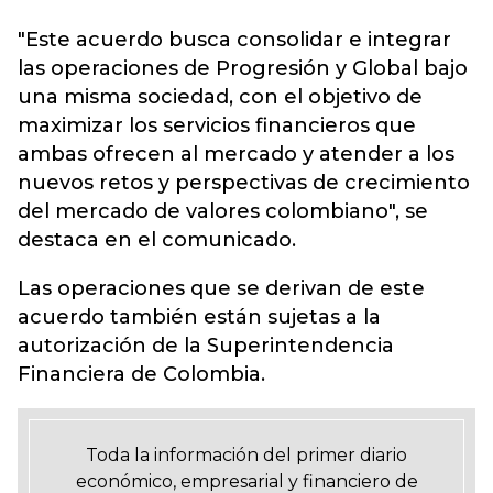
"Este acuerdo busca consolidar e integrar
las operaciones de Progresión y Global bajo
una misma sociedad, con el objetivo de
maximizar los servicios financieros que
ambas ofrecen al mercado y atender a los
nuevos retos y perspectivas de crecimiento
del mercado de valores colombiano", se
destaca en el comunicado.
Las operaciones que se derivan de este
acuerdo también están sujetas a la
autorización de la Superintendencia
Financiera de Colombia.
Toda la información del primer diario
económico, empresarial y financiero de