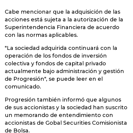
Cabe mencionar que la adquisición de las
acciones está sujeta a la autorización de la
Superintendencia Financiera de acuerdo
con las normas aplicables.
"La sociedad adquirida continuará con la
operación de los fondos de inversión
colectiva y fondos de capital privado
actualmente bajo administración y gestión
de Progresión", se puede leer en el
comunicado.
Progresión también informó que algunos
de sus accionistas y la sociedad han suscrito
un memorando de entendimiento con
accionistas de Gobal Securities Comisionista
de Bolsa.