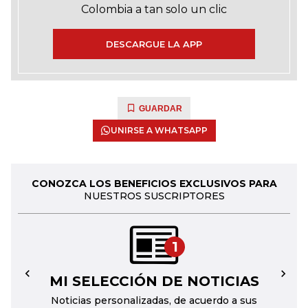
Colombia a tan solo un clic
DESCARGUE LA APP
GUARDAR
UNIRSE A WHATSAPP
CONOZCA LOS BENEFICIOS EXCLUSIVOS PARA
NUESTROS SUSCRIPTORES
1
MI SELECCIÓN DE NOTICIAS
←
→
Noticias personalizadas, de acuerdo a sus