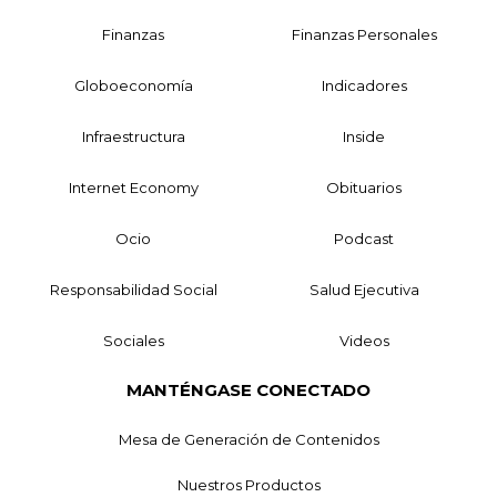
Finanzas
Finanzas Personales
Globoeconomía
Indicadores
Infraestructura
Inside
Internet Economy
Obituarios
Ocio
Podcast
Responsabilidad Social
Salud Ejecutiva
Sociales
Videos
MANTÉNGASE CONECTADO
Mesa de Generación de Contenidos
Nuestros Productos