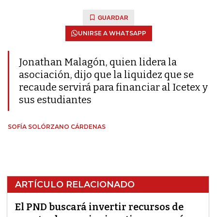
GUARDAR
UNIRSE A WHATSAPP
Jonathan Malagón, quien lidera la
asociación, dijo que la liquidez que se
recaude servirá para financiar al Icetex y
sus estudiantes
SOFÍA SOLÓRZANO CÁRDENAS
ARTÍCULO RELACIONADO
El PND buscará invertir recursos de