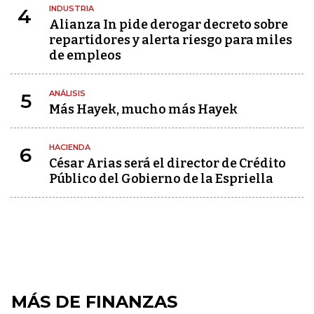
INDUSTRIA
4
Alianza In pide derogar decreto sobre
repartidores y alerta riesgo para miles
de empleos
ANÁLISIS
5
Más Hayek, mucho más Hayek
HACIENDA
6
César Arias será el director de Crédito
Público del Gobierno de la Espriella
MÁS DE FINANZAS