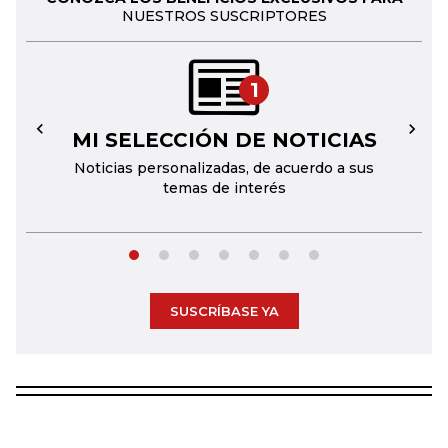
NUESTROS SUSCRIPTORES
1
MI SELECCIÓN DE NOTICIAS
←
→
Noticias personalizadas, de acuerdo a sus
temas de interés
SUSCRÍBASE YA