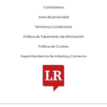
Contáctenos
Aviso de privacidad
Términos y Condiciones
Política de Tratamiento de Información
Política de Cookies
Superintendencia de Industria y Comercio