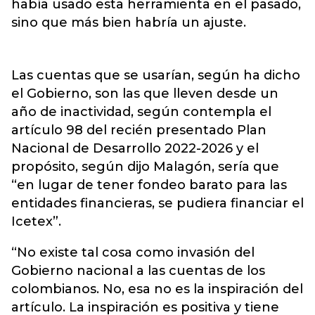
había usado esta herramienta en el pasado,
sino que más bien habría un ajuste.
Las cuentas que se usarían, según ha dicho
el Gobierno, son las que lleven desde un
año de inactividad, según contempla el
artículo 98 del recién presentado Plan
Nacional de Desarrollo 2022-2026 y el
propósito, según dijo Malagón, sería que
“en lugar de tener fondeo barato para las
entidades financieras, se pudiera financiar el
Icetex”.
“No existe tal cosa como invasión del
Gobierno nacional a las cuentas de los
colombianos. No, esa no es la inspiración del
artículo. La inspiración es positiva y tiene