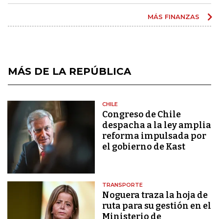
MÁS FINANZAS
MÁS DE LA REPÚBLICA
CHILE
Congreso de Chile
despacha a la ley amplia
reforma impulsada por
el gobierno de Kast
TRANSPORTE
Noguera traza la hoja de
ruta para su gestión en el
Ministerio de