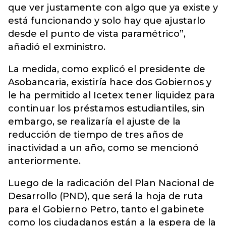
que ver justamente con algo que ya existe y
está funcionando y solo hay que ajustarlo
desde el punto de vista paramétrico”,
añadió el exministro.
La medida, como explicó el presidente de
Asobancaria, existiría hace dos Gobiernos y
le ha permitido al Icetex tener liquidez para
continuar los préstamos estudiantiles, sin
embargo, se realizaría el ajuste de la
reducción de tiempo de tres años de
inactividad a un año, como se mencionó
anteriormente.
Luego de la radicación del Plan Nacional de
Desarrollo (PND), que será la hoja de ruta
para el Gobierno Petro, tanto el gabinete
como los ciudadanos están a la espera de la