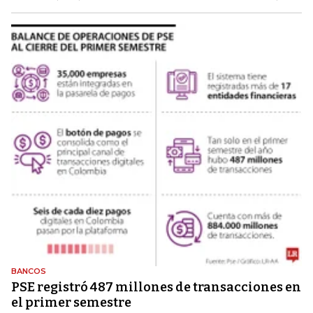
BANCOS
PSE registró 487 millones de transacciones en
el primer semestre