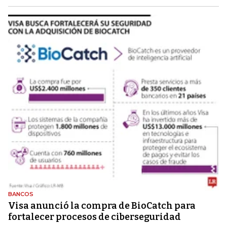
BANCOS
Visa anunció la compra de BioCatch para
fortalecer procesos de ciberseguridad