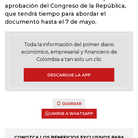
aprobación del Congreso de la República,
que tendrá tiempo para abordar el
documento hasta el 7 de mayo.
Toda la información del primer diario
económico, empresarial y financiero de
Colombia a tan solo un clic
DESCARGUE LA APP
GUARDAR
UNIRSE A WHATSAPP
CONOZCA LOS BENEFICIOS EXCLUSIVOS PARA