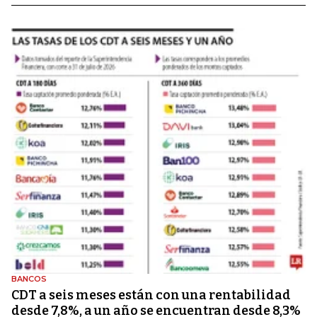
BANCOS
CDT a seis meses están con una rentabilidad
desde 7,8%, a un año se encuentran desde 8,3%