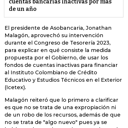
cuentas bancarias inactivas por más
de un año
El presidente de Asobancaria, Jonathan
Malagón, aprovechó su intervención
durante el Congreso de Tesorería 2023,
para explicar en qué consiste la medida
propuesta por el Gobierno, de usar los
fondos de cuentas inactivas
para financiar
al Instituto Colombiano de Crédito
Educativo y Estudios Técnicos en el Exterior
(Icetex).
Malagón reiteró que lo primero a clarificar
es que no se trata de una expropiación ni
de un robo de los recursos, además de que
no se trata de "algo nuevo" pues ya se