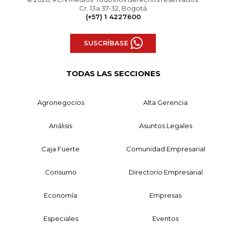
Cr. 13a 37-32, Bogotá
(+57) 1 4227600
SUSCRÍBASE
TODAS LAS SECCIONES
Agronegocios
Alta Gerencia
Análisis
Asuntos Legales
Caja Fuerte
Comunidad Empresarial
Consumo
Directorio Empresarial
Economía
Empresas
Especiales
Eventos